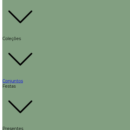
Coleções
Conjuntos
Festas
Presentes