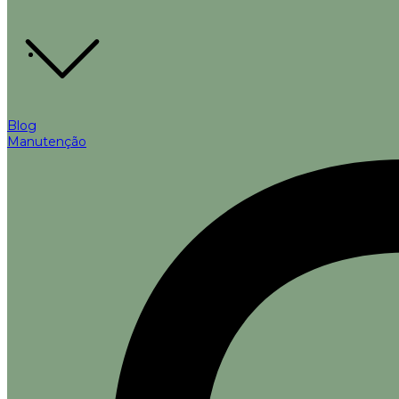
Blog
Manutenção