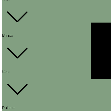
Brinco
Colar
Pulseira