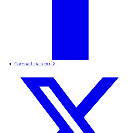
Compartilhar com X