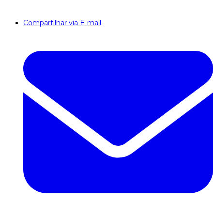
Compartilhar via E-mail