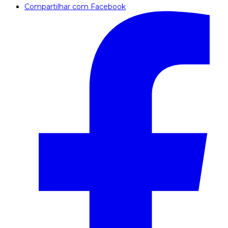
Compartilhar com Facebook