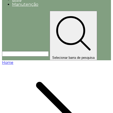
Manutenção
Selecionar barra de pesquisa
Home