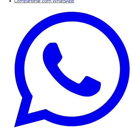
Compartilhar com WhatsApp