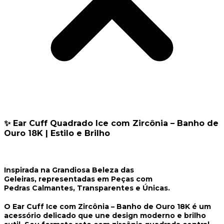
✨ Ear Cuff Quadrado Ice com Zircônia – Banho de
Ouro 18K | Estilo e Brilho
Inspirada na Grandiosa Beleza das
Geleiras, representadas em Peças com
Pedras Calmantes, Transparentes e Únicas.
O
Ear Cuff Ice com Zircônia – Banho de Ouro 18K
é um
acessório delicado que une design moderno e brilho