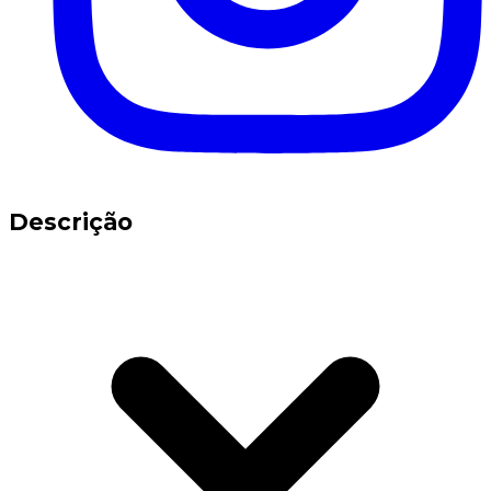
Descrição