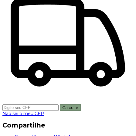
Calcular
Não sei o meu CEP
Compartilhe