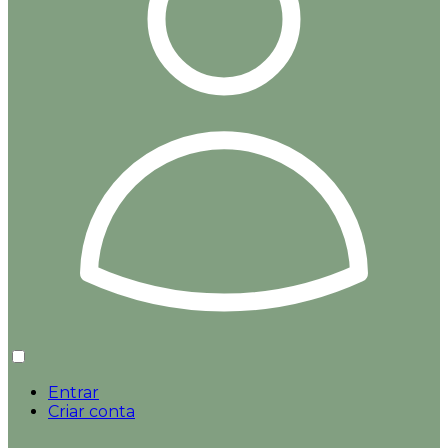
Entrar
Criar conta