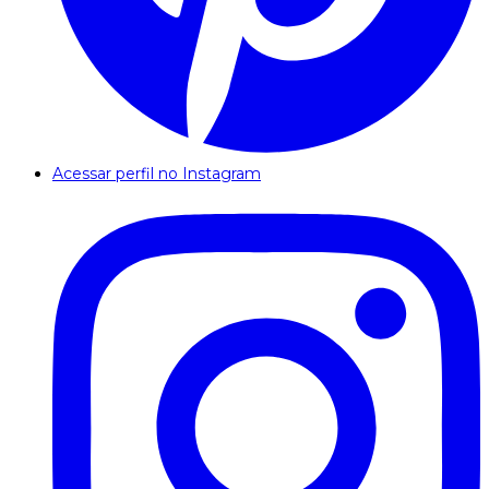
Acessar perfil no Instagram