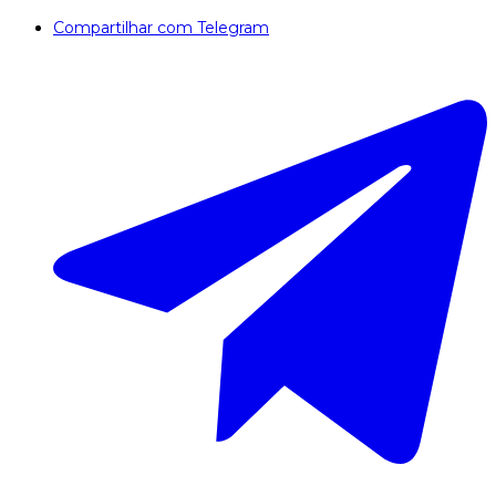
Compartilhar com Telegram