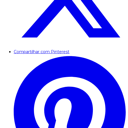
Compartilhar com Pinterest