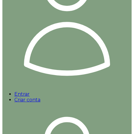
Entrar
Criar conta