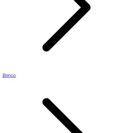
Brinco