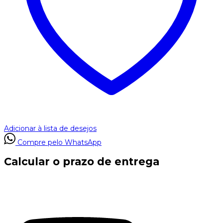
Adicionar à lista de desejos
Compre pelo WhatsApp
Calcular o prazo de entrega