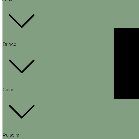
Brinco
Colar
Pulseira