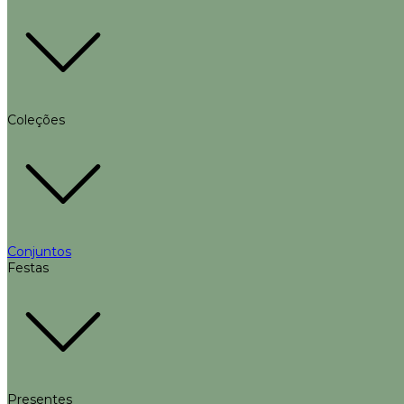
Coleções
Conjuntos
Festas
Presentes