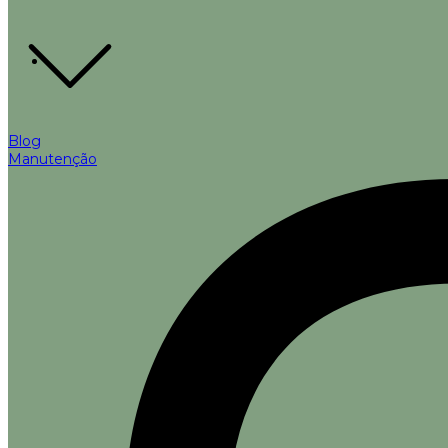
Blog
Manutenção