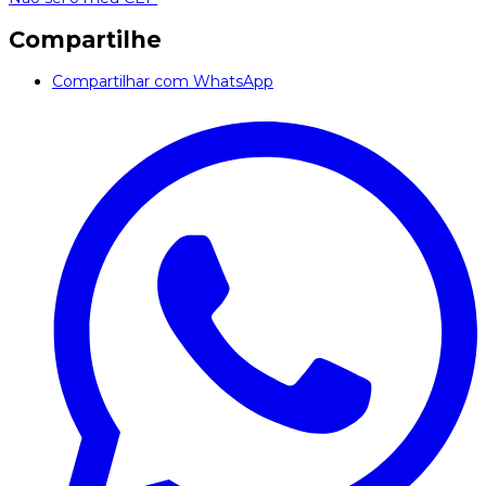
Compartilhe
Compartilhar com WhatsApp