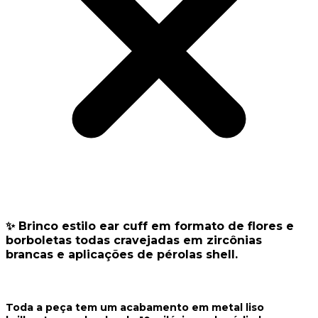
✨ Brinco estilo ear cuff em formato de flores e
borboletas todas cravejadas em zircônias
brancas e aplicações de pérolas shell.
Toda a peça tem um acabamento em metal liso