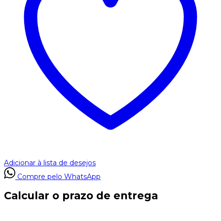
Adicionar à lista de desejos
Compre pelo WhatsApp
Calcular o prazo de entrega