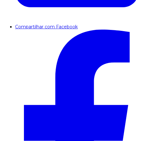
Compartilhar com Facebook