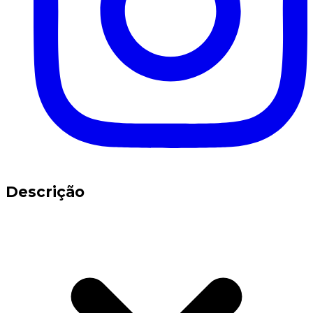
Descrição