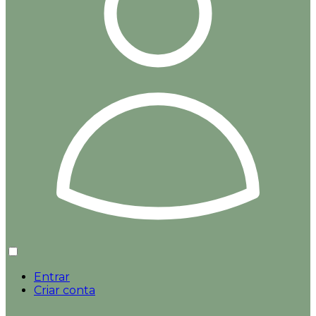
Entrar
Criar conta