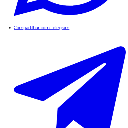
Compartilhar com Telegram