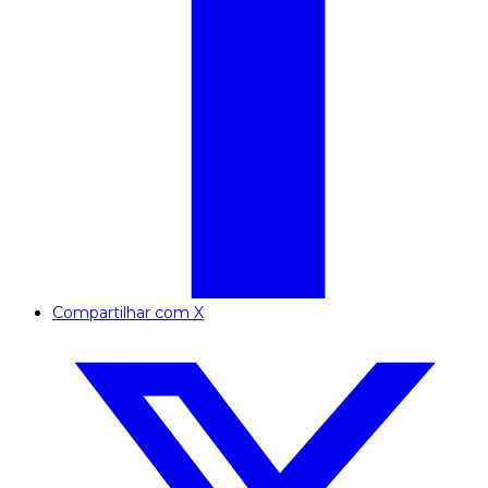
Compartilhar com X