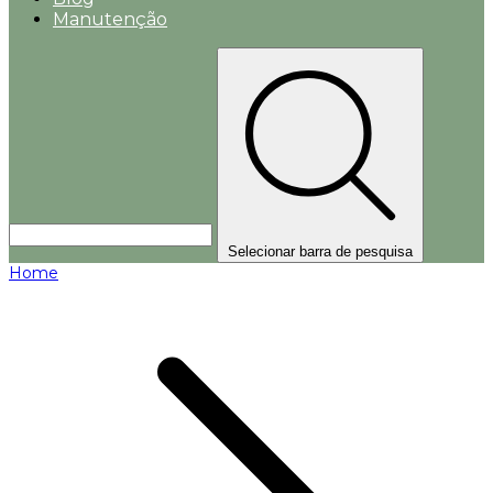
Manutenção
Selecionar barra de pesquisa
Home