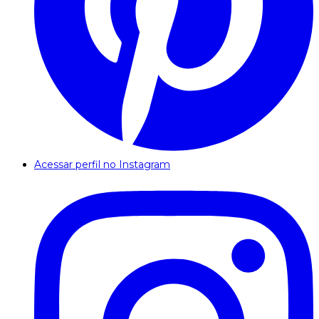
Acessar perfil no Instagram