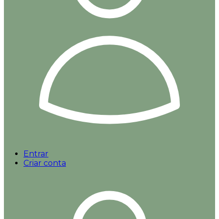
Entrar
Criar conta