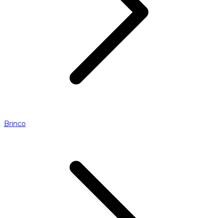
Brinco