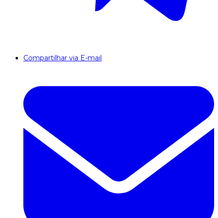
Compartilhar via E-mail