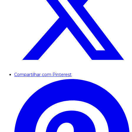
Compartilhar com Pinterest