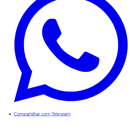
Compartilhar com Telegram