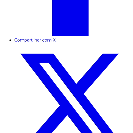
Compartilhar com X