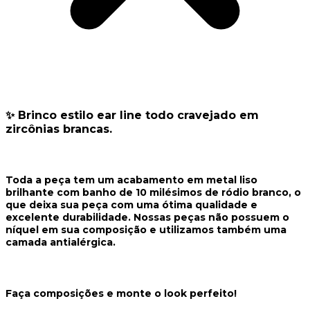
✨ Brinco estilo ear line todo cravejado em
zircônias brancas.
Toda a peça tem um acabamento em metal liso
brilhante com banho de 10 milésimos de ródio branco, o
que deixa sua peça com uma ótima qualidade e
excelente durabilidade. Nossas peças não possuem o
níquel em sua composição e utilizamos também uma
camada antialérgica.
Faça composições e monte o look perfeito!