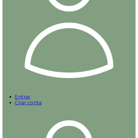
Entrar
Criar conta