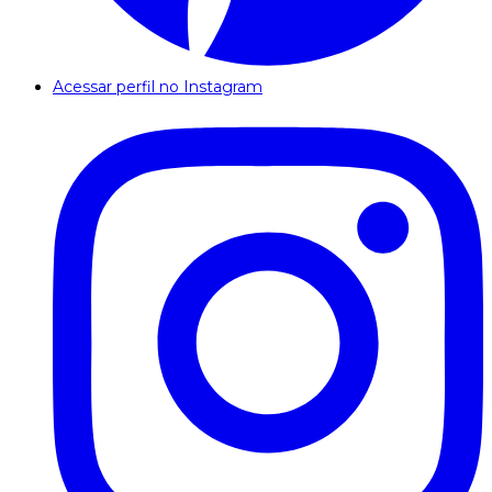
Acessar perfil no Instagram