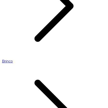
Brinco