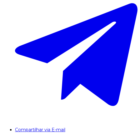
Compartilhar via E-mail