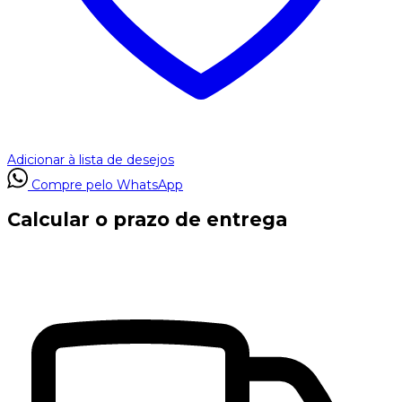
Adicionar à lista de desejos
Compre pelo WhatsApp
Calcular o prazo de entrega