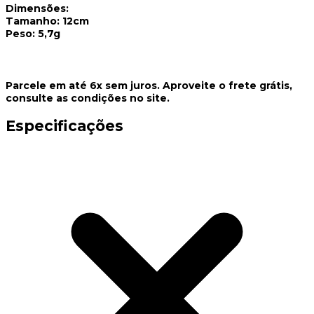
Dimensões:
Tamanho: 12cm
Peso: 5,7g
Parcele em até 6x sem juros. Aproveite o frete grátis,
consulte as condições no site.
Especificações