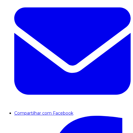
Compartilhar com Facebook