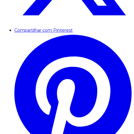
Compartilhar com Pinterest