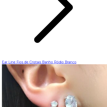
Ear Line Fios de Cristais Banho Ródio Branco