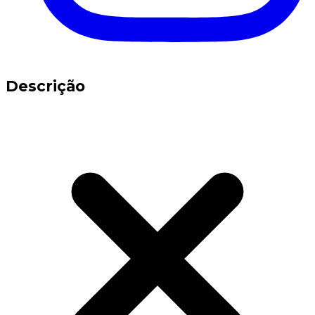
Descrição