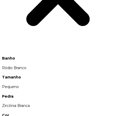
Banho
Ródio Branco
Tamanho
Pequeno
Pedra
Zircônia Branca
Cor