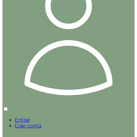
Entrar
Criar conta