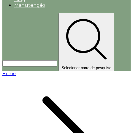
Manutenção
Selecionar barra de pesquisa
Home