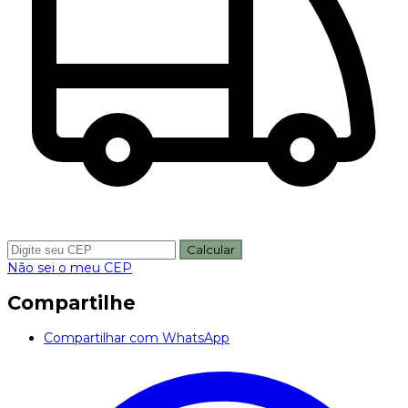
Calcular
Não sei o meu CEP
Compartilhe
Compartilhar com WhatsApp