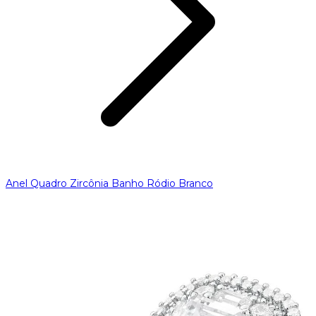
Anel Quadro Zircônia Banho Ródio Branco