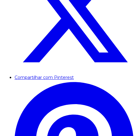
Compartilhar com Pinterest