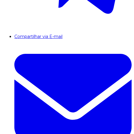
Compartilhar via E-mail