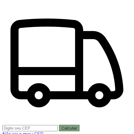
Calcular