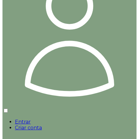
Entrar
Criar conta