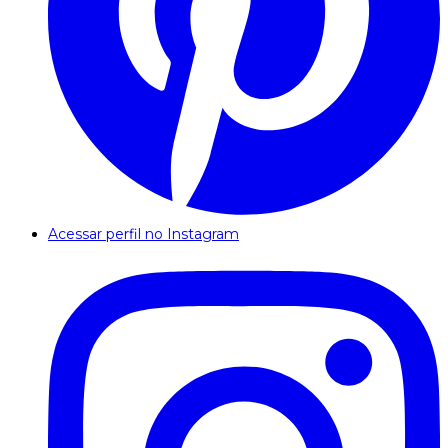
Acessar perfil no Instagram