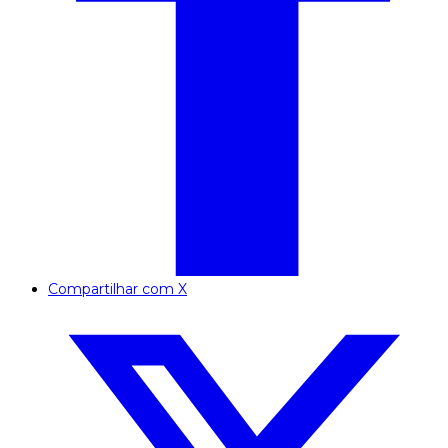
Compartilhar com X