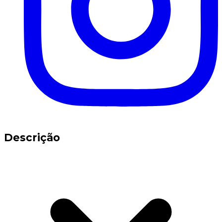
Descrição