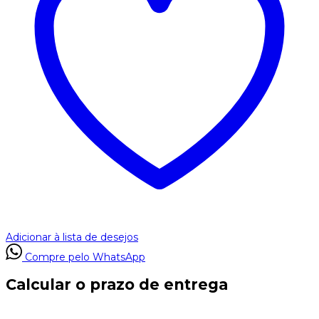
Adicionar à lista de desejos
Compre pelo WhatsApp
Calcular o prazo de entrega