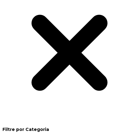
Filtre por Categoria