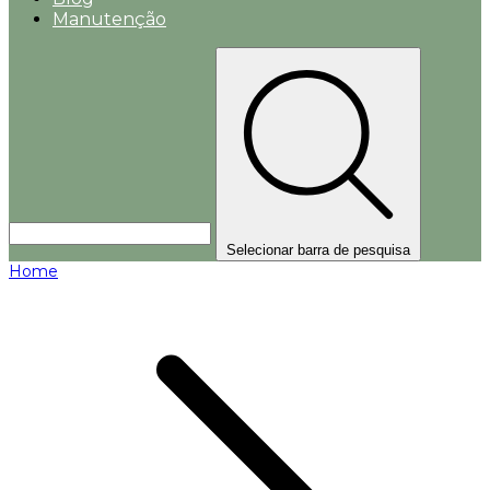
Manutenção
Selecionar barra de pesquisa
Home