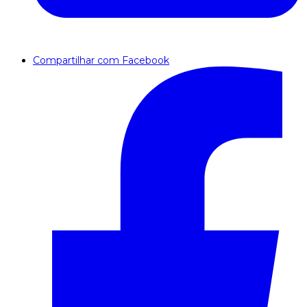
Compartilhar com Facebook