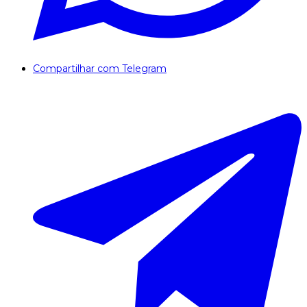
Compartilhar com Telegram