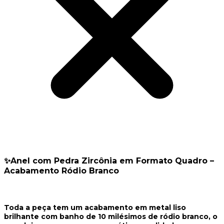
✨Anel com Pedra Zircônia em Formato Quadro –
Acabamento Ródio Branco
Toda a peça tem um acabamento em metal liso
brilhante com banho de 10 milésimos de ródio branco, o