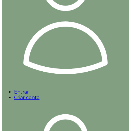
Entrar
Criar conta