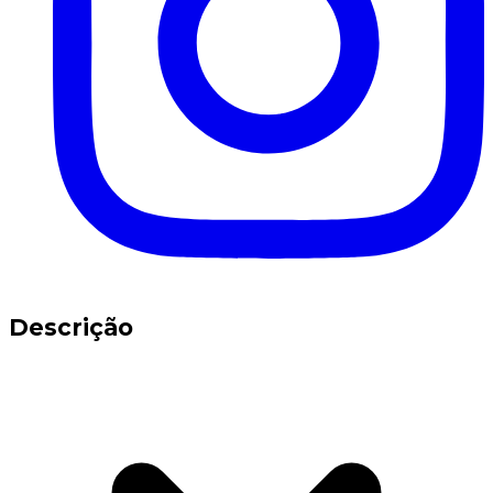
Descrição