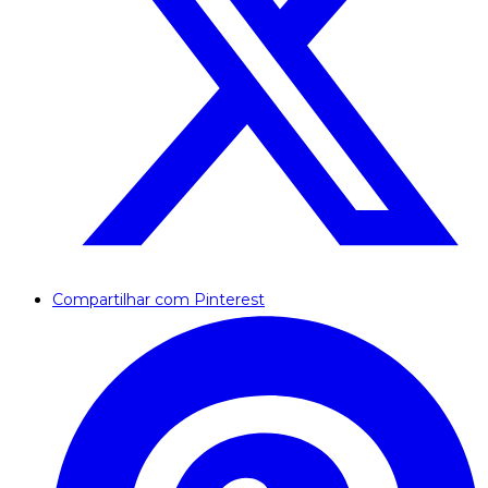
Compartilhar com Pinterest