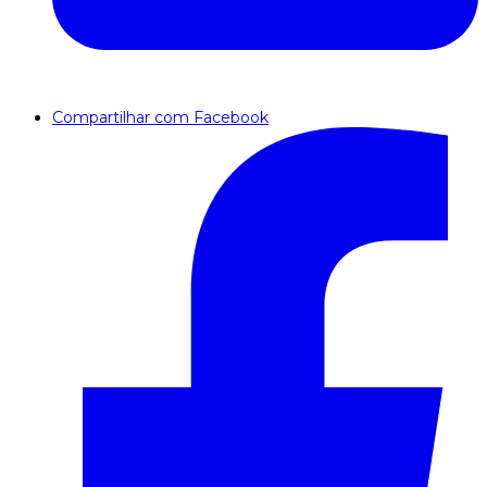
Compartilhar com Facebook