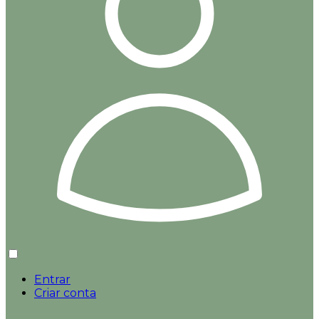
Entrar
Criar conta