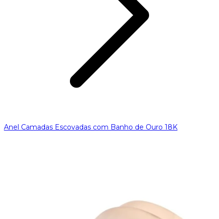
Anel Camadas Escovadas com Banho de Ouro 18K