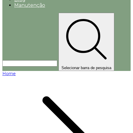
Manutenção
Selecionar barra de pesquisa
Home