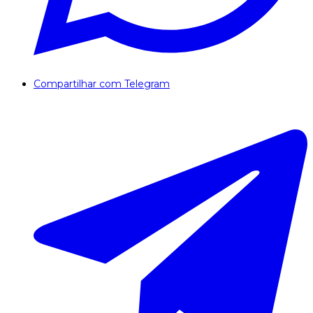
Compartilhar com Telegram