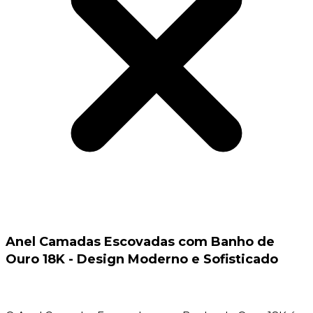
Anel Camadas Escovadas com Banho de
Ouro 18K - Design Moderno e Sofisticado