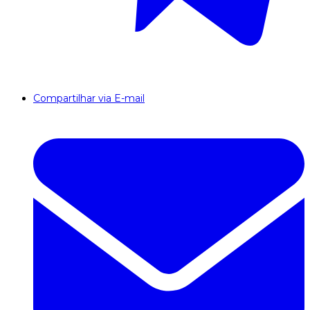
Compartilhar via E-mail