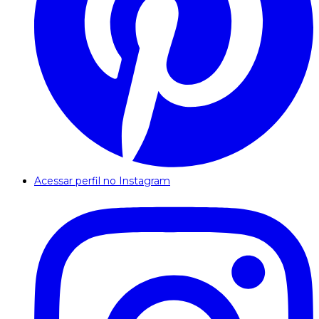
Acessar perfil no Instagram