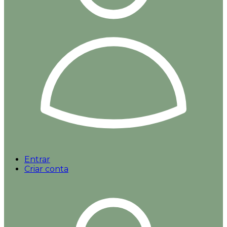
Entrar
Criar conta