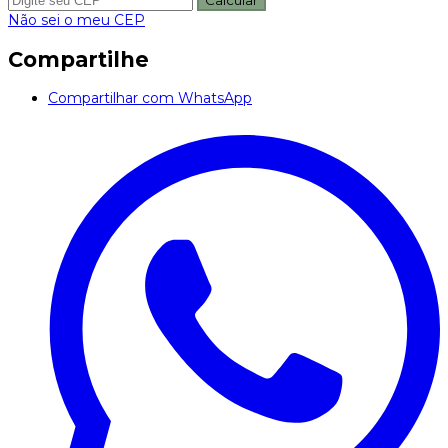
Calcular
Não sei o meu CEP
Compartilhe
Compartilhar com WhatsApp