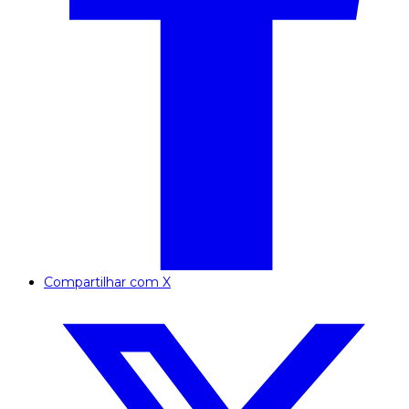
Compartilhar com X