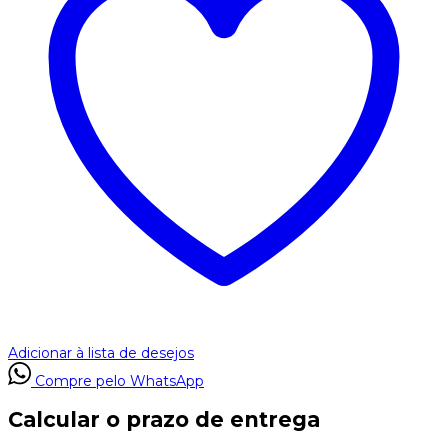
Adicionar à lista de desejos
Compre pelo WhatsApp
Calcular o prazo de entrega