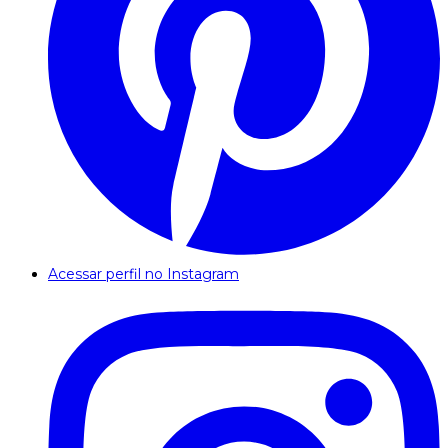
Acessar perfil no Instagram