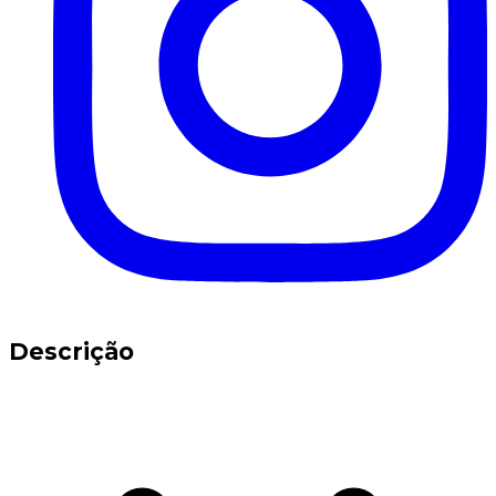
Descrição