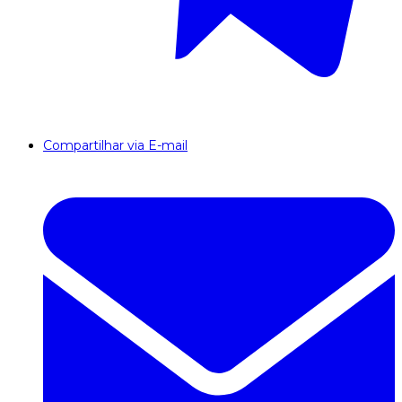
Compartilhar via E-mail