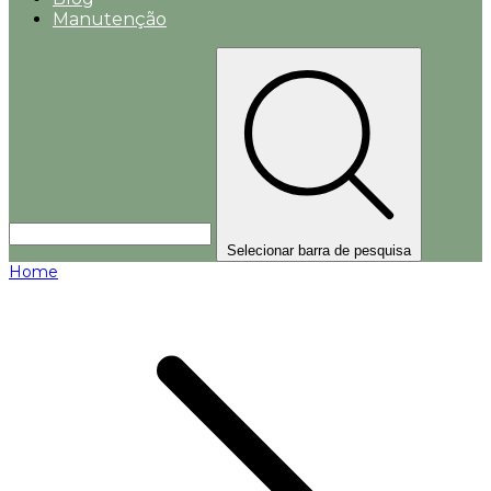
Manutenção
Selecionar barra de pesquisa
Home