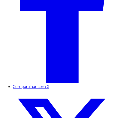
Compartilhar com X