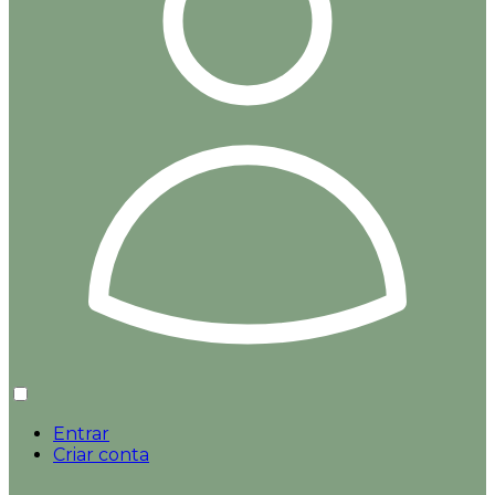
Entrar
Criar conta