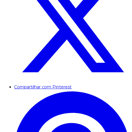
Compartilhar com Pinterest