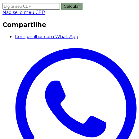
Calcular
Não sei o meu CEP
Compartilhe
Compartilhar com WhatsApp