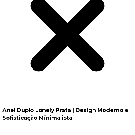
Anel Duplo Lonely Prata | Design Moderno e
Sofisticação Minimalista