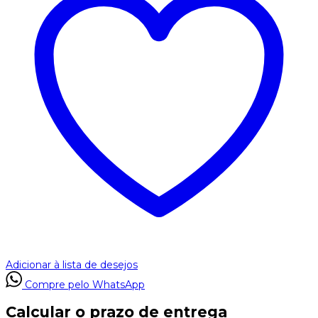
Adicionar à lista de desejos
Compre pelo WhatsApp
Calcular o prazo de entrega