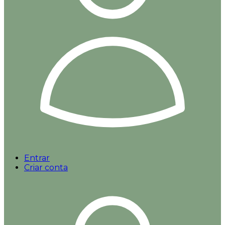
Entrar
Criar conta