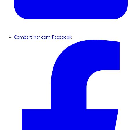
Compartilhar com Facebook