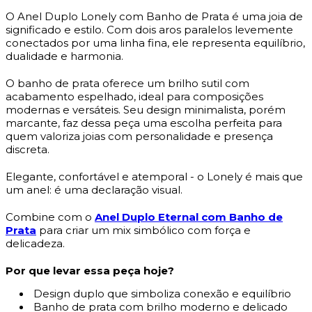
O Anel Duplo Lonely com Banho de Prata é uma joia de
significado e estilo. Com dois aros paralelos levemente
conectados por uma linha fina, ele representa equilíbrio,
dualidade e harmonia.
O banho de prata oferece um brilho sutil com
acabamento espelhado, ideal para composições
modernas e versáteis. Seu design minimalista, porém
marcante, faz dessa peça uma escolha perfeita para
quem valoriza joias com personalidade e presença
discreta.
Elegante, confortável e atemporal - o Lonely é mais que
um anel: é uma declaração visual.
Combine com o
Anel Duplo Eternal com Banho de
Prata
para criar um mix simbólico com força e
delicadeza.
Por que levar essa peça hoje?
Design duplo que simboliza conexão e equilíbrio
Banho de prata com brilho moderno e delicado