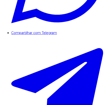
Compartilhar com Telegram