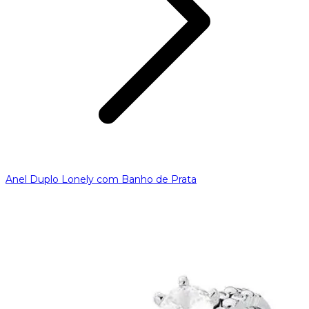
Anel Duplo Lonely com Banho de Prata