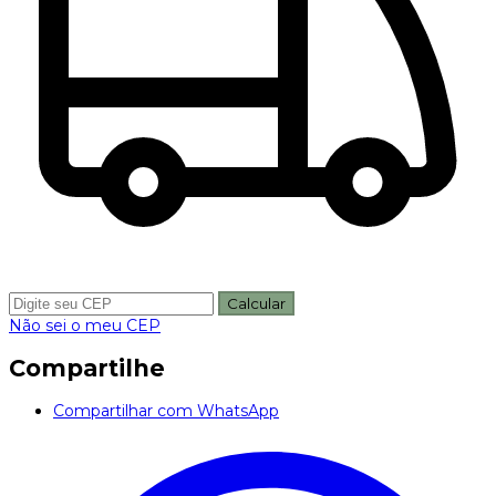
Calcular
Não sei o meu CEP
Compartilhe
Compartilhar com WhatsApp