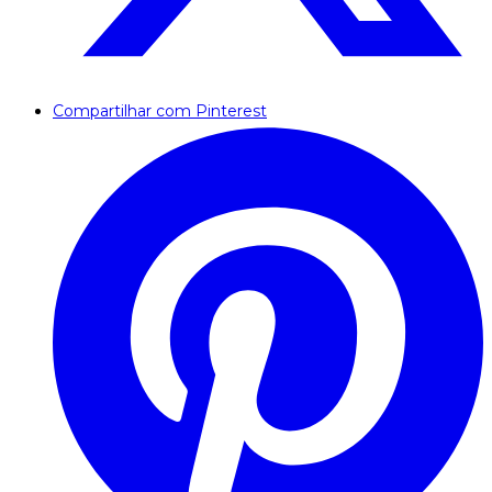
Compartilhar com Pinterest