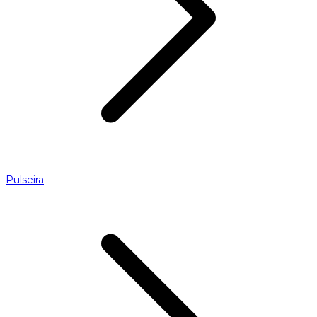
Pulseira