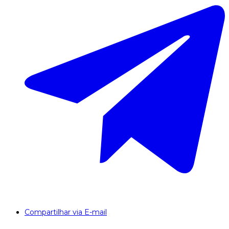
Compartilhar via E-mail