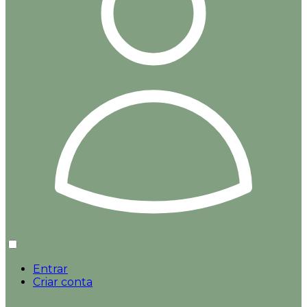
Entrar
Criar conta