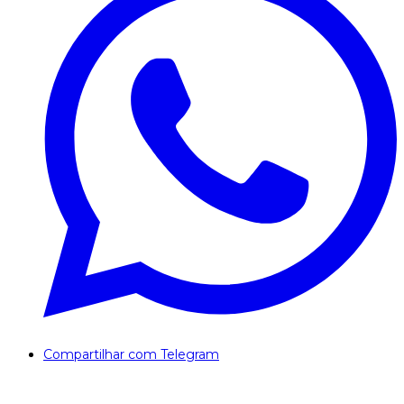
Compartilhar com Telegram