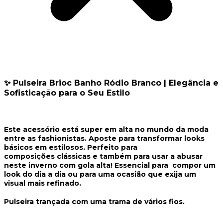
✨
Pulseira Brioc Banho Ródio Branco | Elegância e
Sofisticação para o Seu Estilo
Este acessório está super em alta no mundo da moda
entre as fashionistas. Aposte para transformar looks
básicos em estilosos. Perfeito para
composições clássicas e também para usar a abusar
neste inverno com gola alta! Essencial para compor um
look do dia a dia ou para uma ocasião que exija um
visual mais refinado.
Pulseira trançada com uma trama de vários fios.