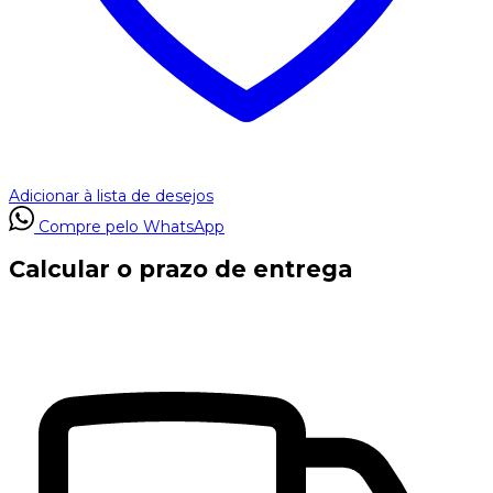
Adicionar à lista de desejos
Compre pelo WhatsApp
Calcular o prazo de entrega