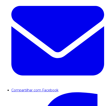
Compartilhar com Facebook