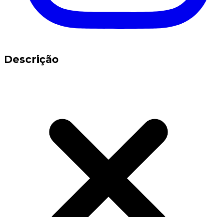
Descrição