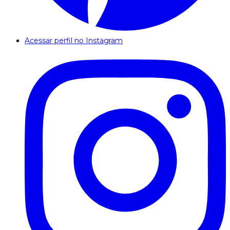
Acessar perfil no Instagram