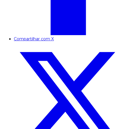
Compartilhar com X