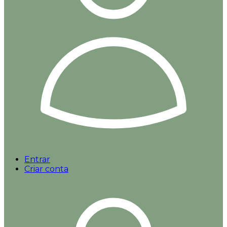
Entrar
Criar conta