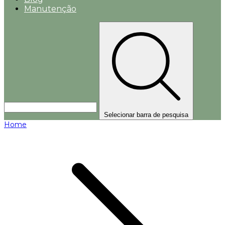
Manutenção
Selecionar barra de pesquisa
Home