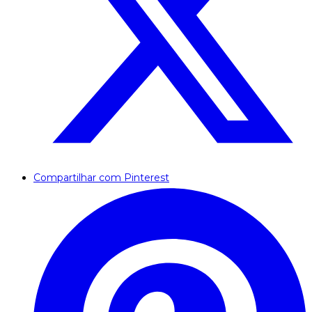
Compartilhar com Pinterest