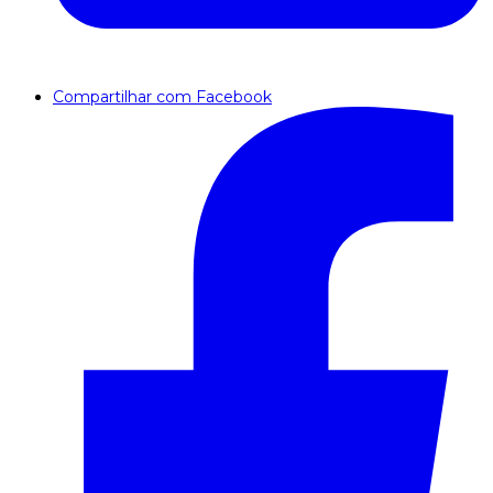
Compartilhar com Facebook