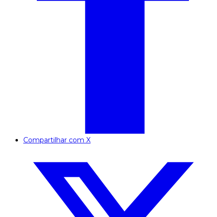
Compartilhar com X