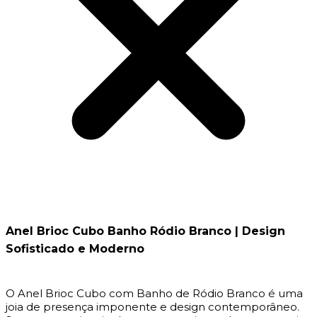
Anel Brioc Cubo Banho Ródio Branco | Design
Sofisticado e Moderno
O Anel Brioc Cubo com Banho de Ródio Branco é uma
joia de presença imponente e design contemporâneo.