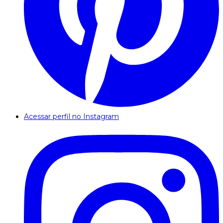
Acessar perfil no Instagram