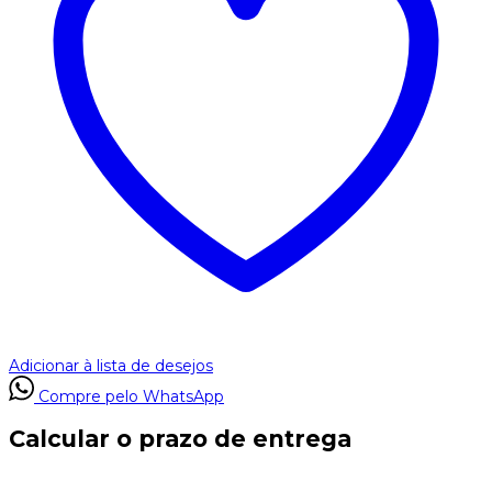
Adicionar à lista de desejos
Compre pelo WhatsApp
Calcular o prazo de entrega