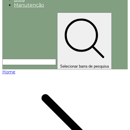
Manutenção
Selecionar barra de pesquisa
Home