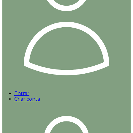
Entrar
Criar conta