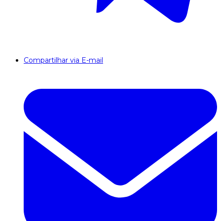
Compartilhar via E-mail