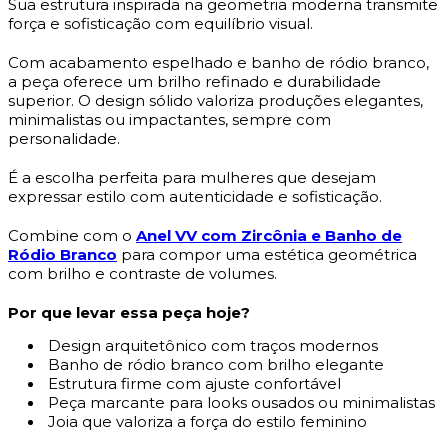
Sua estrutura inspirada na geometria moderna transmite
força e sofisticação com equilíbrio visual.
Com acabamento espelhado e banho de ródio branco,
a peça oferece um brilho refinado e durabilidade
superior. O design sólido valoriza produções elegantes,
minimalistas ou impactantes, sempre com
personalidade.
É a escolha perfeita para mulheres que desejam
expressar estilo com autenticidade e sofisticação.
Combine com o
Anel VV com Zircônia e Banho de
Ródio Branco
para compor uma estética geométrica
com brilho e contraste de volumes.
Por que levar essa peça hoje?
Design arquitetônico com traços modernos
Banho de ródio branco com brilho elegante
Estrutura firme com ajuste confortável
Peça marcante para looks ousados ou minimalistas
Joia que valoriza a força do estilo feminino