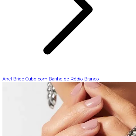
Anel Brioc Cubo com Banho de Ródio Branco