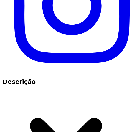
Descrição