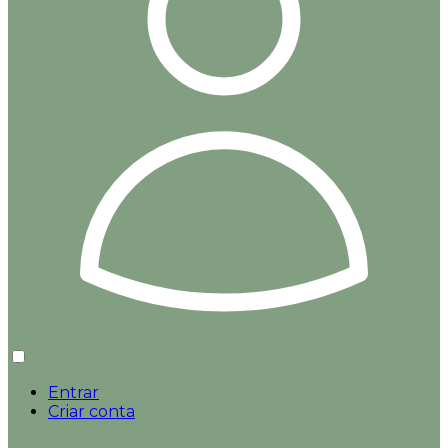
Entrar
Criar conta