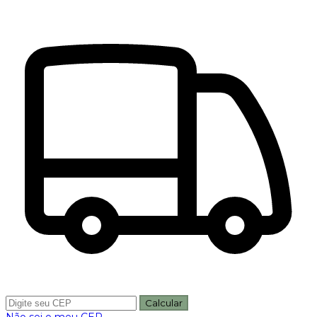
Calcular