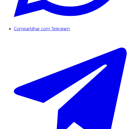
Compartilhar com Telegram