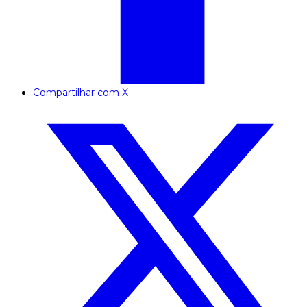
Compartilhar com X