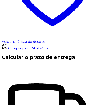
Adicionar à lista de desejos
Compre pelo WhatsApp
Calcular o prazo de entrega