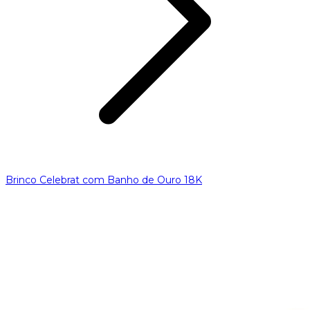
Brinco Celebrat com Banho de Ouro 18K