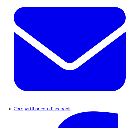
Compartilhar com Facebook