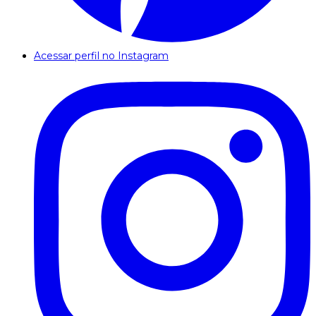
Acessar perfil no Instagram