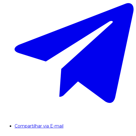
Compartilhar via E-mail