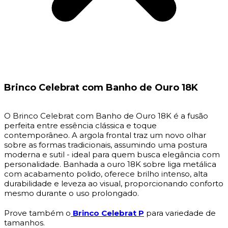
Brinco Celebrat com Banho de Ouro 18K
O Brinco Celebrat com Banho de Ouro 18K é a fusão
perfeita entre essência clássica e toque
contemporâneo. A argola frontal traz um novo olhar
sobre as formas tradicionais, assumindo uma postura
moderna e sutil - ideal para quem busca elegância com
personalidade. Banhada a ouro 18K sobre liga metálica
com acabamento polido, oferece brilho intenso, alta
durabilidade e leveza ao visual, proporcionando conforto
mesmo durante o uso prolongado.
Prove também o
Brinco Celebrat P
para variedade de
tamanhos.