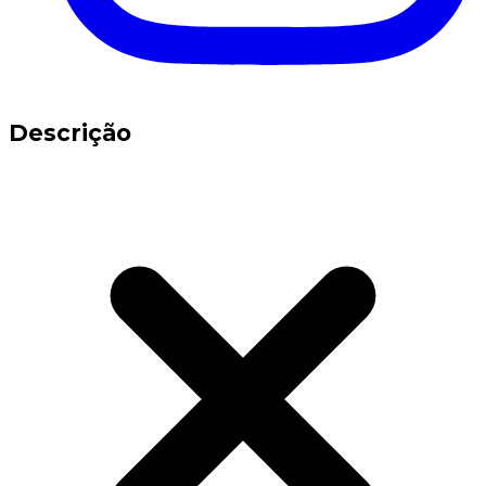
Descrição