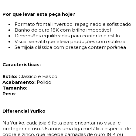
Por que levar esta peça hoje?
Formato frontal invertido: repaginado e sofisticado
Banho de ouro 18K com brilho impecável
Dimensões equilibradas para conforto e estilo
Visual versátil que eleva produções com sutileza
Semijoia clássica com presença contemporânea
Características:
Estilo:
Classico e Basico
Acabamento:
Polido
Tamanho
:
Peso
:
Diferencial Yuriko
Na Yuriko, cada joia é feita para encantar no visual e
proteger no uso. Usamos uma liga metálica especial de
cobre e zinco, que recebe camadas de ouro 18 K ou