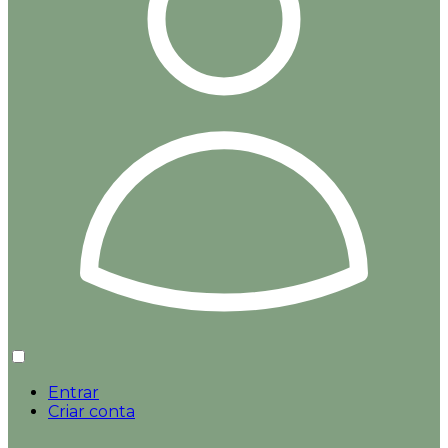
Entrar
Criar conta