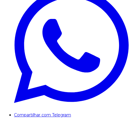
Compartilhar com Telegram