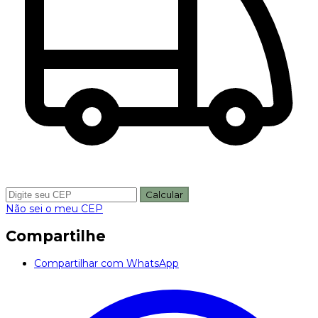
Calcular
Não sei o meu CEP
Compartilhe
Compartilhar com WhatsApp