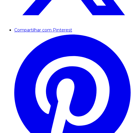
Compartilhar com Pinterest