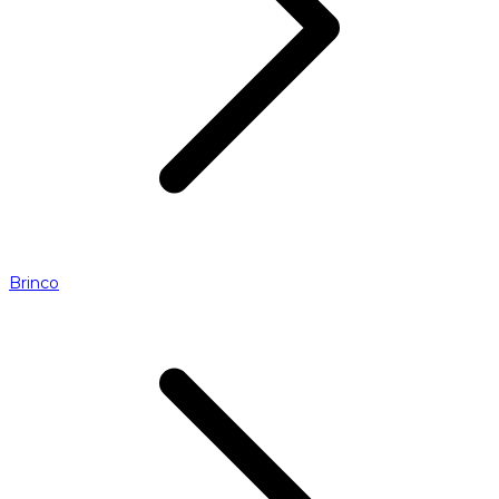
Brinco