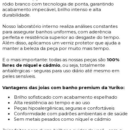
ródio branco com tecnologia de ponta, garantindo
acabamento impecável, brilho intenso e alta
durabilidade.
Nosso laboratório interno realiza análises constantes
para assegurar banhos uniformes, com aderência
perfeita e resistência superior ao desgaste do tempo.
Além disso, aplicamos um verniz protetor que ajuda a
manter a beleza da peça por muito mais tempo.
E o mais importante: todas as nossas peças são
100%
livres de níquel e cádmio
, ou seja, totalmente
antialérgicas - seguras para uso diário até mesmo em
peles sensíveis.
Vantagens das joias com banho premium da Yuriko:
Brilho sofisticado com acabamento espelhado
Alta resistência ao tempo e ao uso
Peças hipoalergênicas, seguras e confortáveis
Conformidade com padrões ambientais e de saúde
Sem metais pesados como níquel e cádmio