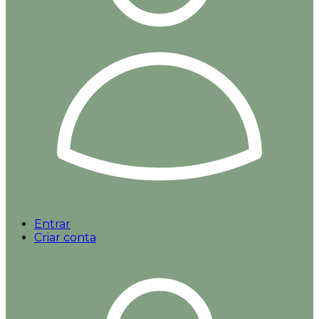
Entrar
Criar conta