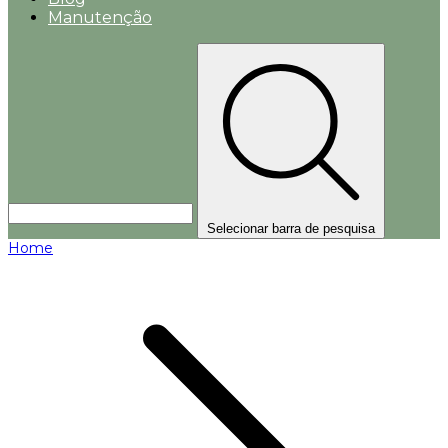
Manutenção
Selecionar barra de pesquisa
Home