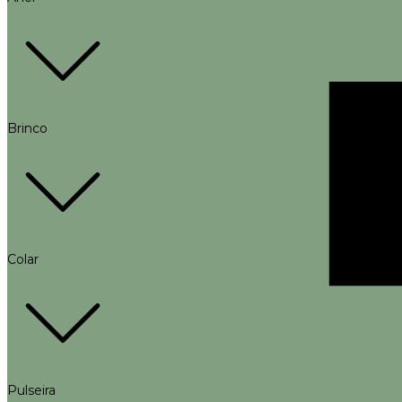
Brinco
Colar
Pulseira