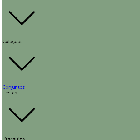
Coleções
Conjuntos
Festas
Presentes