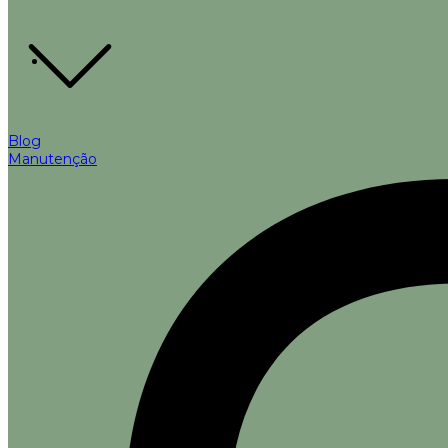
Blog
Manutenção