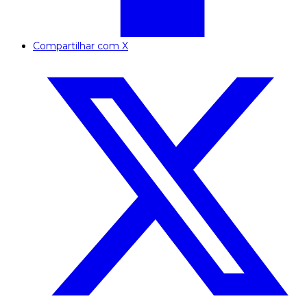
Compartilhar com X