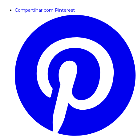
Compartilhar com Pinterest