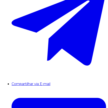
Compartilhar via E-mail