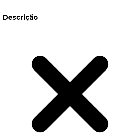
Descrição