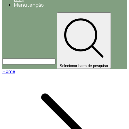
Manutenção
Selecionar barra de pesquisa
Home