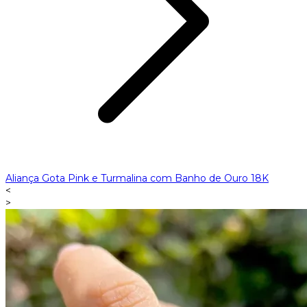
Aliança Gota Pink e Turmalina com Banho de Ouro 18K
<
>