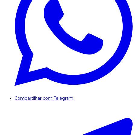
Compartilhar com Telegram