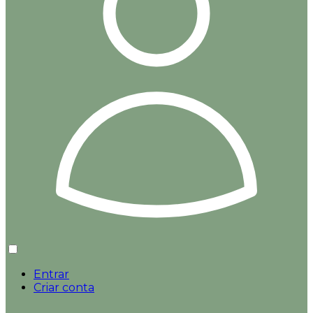
Entrar
Criar conta