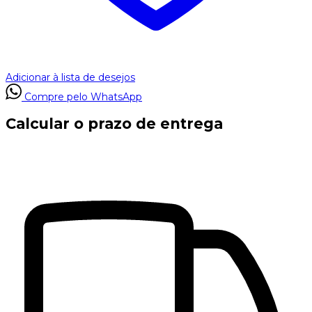
Adicionar à lista de desejos
Compre pelo WhatsApp
Calcular o prazo de entrega