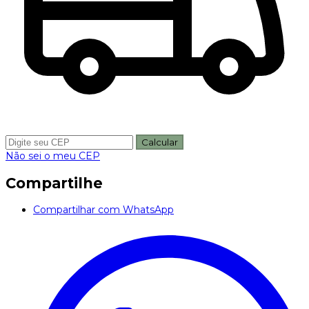
Calcular
Não sei o meu CEP
Compartilhe
Compartilhar com WhatsApp