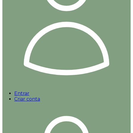
Entrar
Criar conta