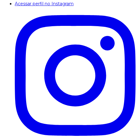
Acessar perfil no Instagram