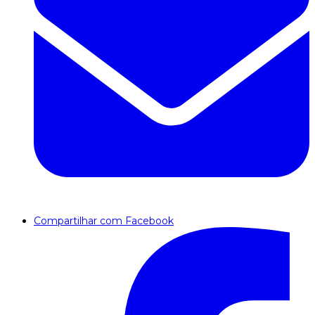
Compartilhar com Facebook