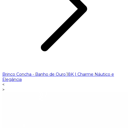
Brinco Concha - Banho de Ouro 18K | Charme Náutico e
Elegância
<
>