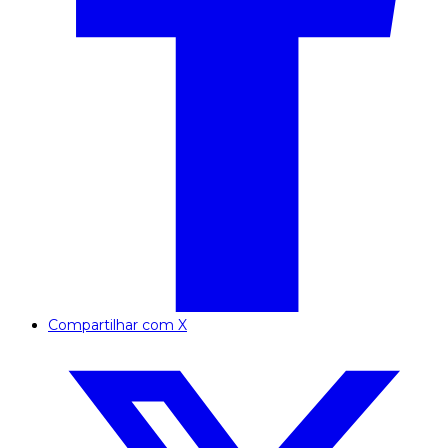
Compartilhar com X