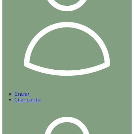
Entrar
Criar conta