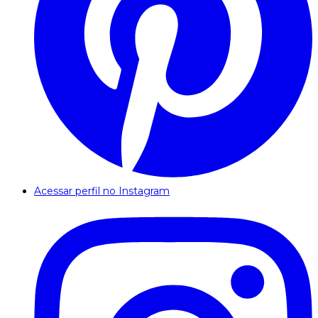
Acessar perfil no Instagram