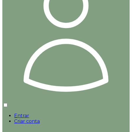
Entrar
Criar conta