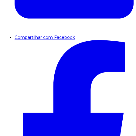
Compartilhar com Facebook