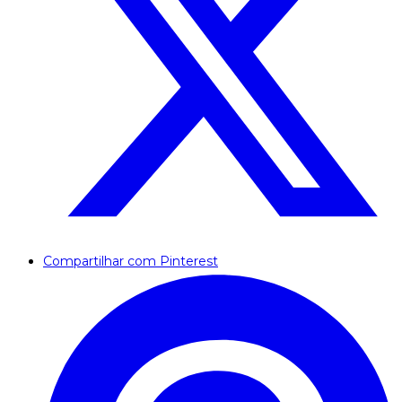
Compartilhar com Pinterest