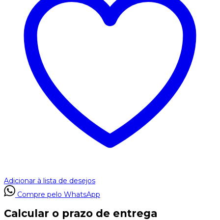
Adicionar à lista de desejos
Compre pelo WhatsApp
Calcular o prazo de entrega