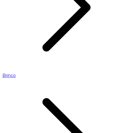
Brinco