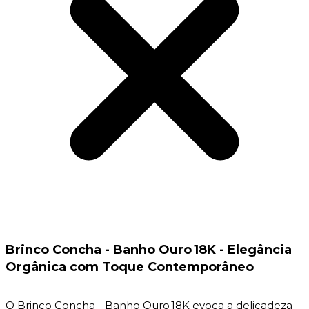
Brinco Concha - Banho Ouro 18K - Elegância
Orgânica com Toque Contemporâneo
O Brinco Concha - Banho Ouro 18K evoca a delicadeza