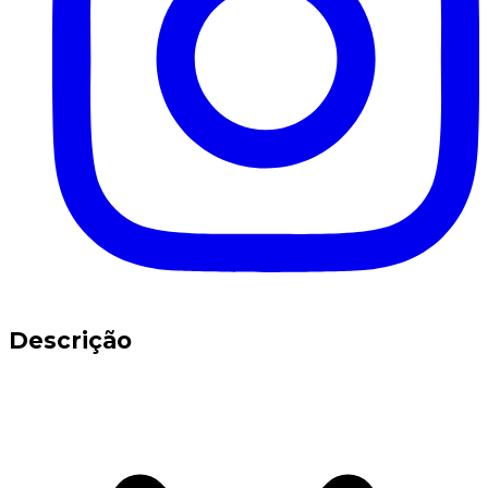
Descrição