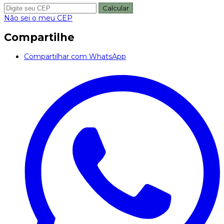
Calcular
Não sei o meu CEP
Compartilhe
Compartilhar com WhatsApp