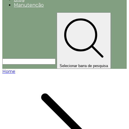
Manutenção
Selecionar barra de pesquisa
Home