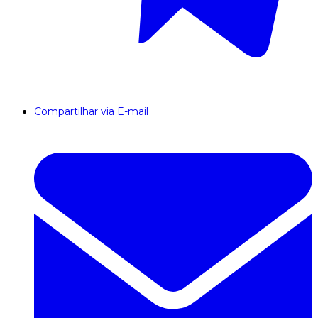
Compartilhar via E-mail