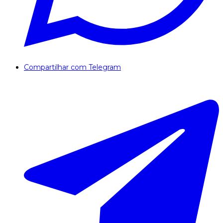
Compartilhar com Telegram