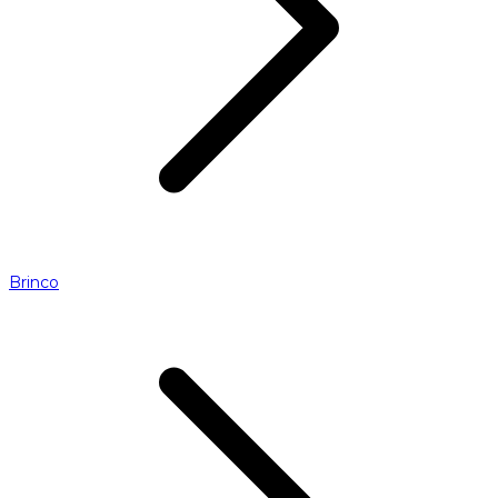
Brinco