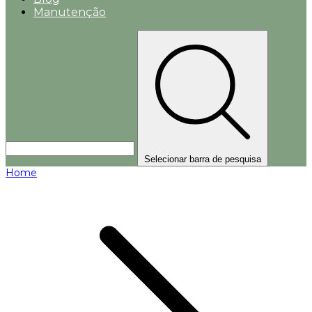
Manutenção
Selecionar barra de pesquisa
Home