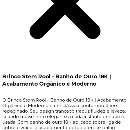
Brinco Stem Rool - Banho de Ouro 18K |
Acabamento Orgânico e Moderno
O Brinco Stem Rool - Banho de Ouro 18K | Acabamento
Orgânico e Moderno
é um clássico contemporâneo
repaginado. Seu design trançado traduz fluidez e leveza,
criando movimento elegante a cada instante em que é
usada. Com banho de ouro 18K aplicado sobre liga de
cobre e zinco, o acabamento polido oferece brilho