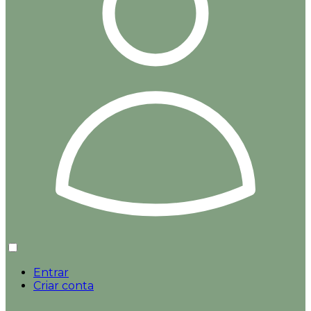
Entrar
Criar conta