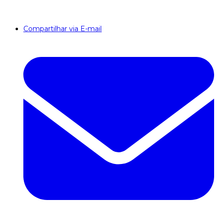
Compartilhar via E-mail