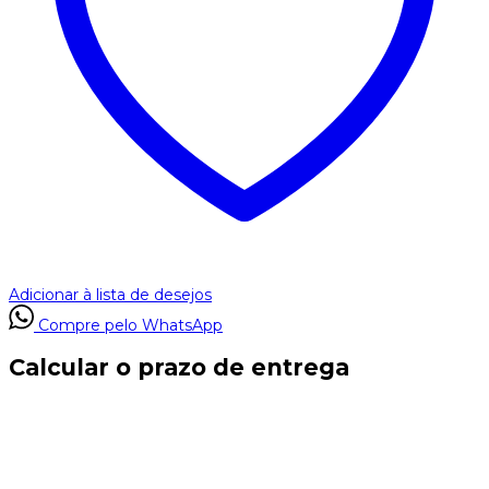
Adicionar à lista de desejos
Compre pelo WhatsApp
Calcular o prazo de entrega