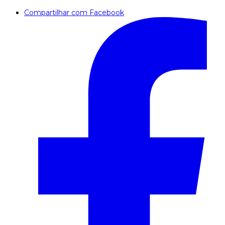
Compartilhar com Facebook