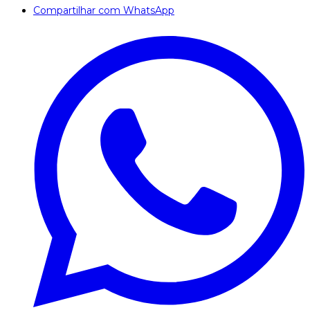
Compartilhar com WhatsApp