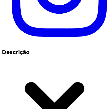
Descrição