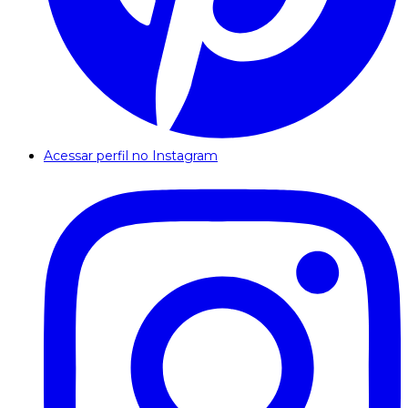
Acessar perfil no Instagram