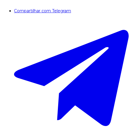
Compartilhar com Telegram