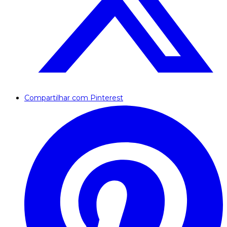
Compartilhar com Pinterest