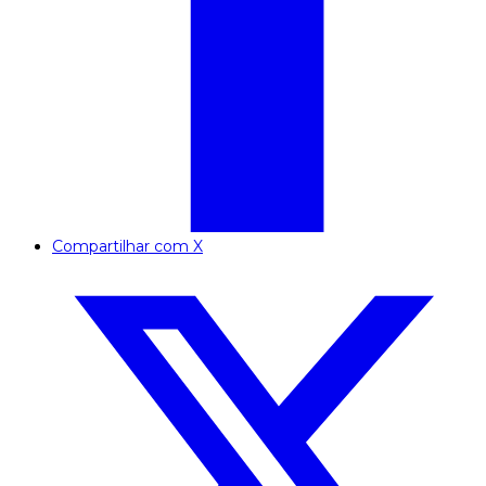
Compartilhar com X