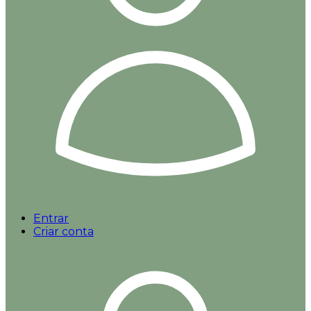
Entrar
Criar conta