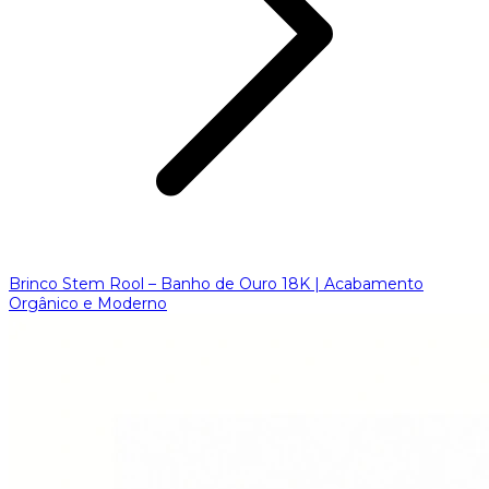
Brinco Stem Rool – Banho de Ouro 18K | Acabamento
Orgânico e Moderno