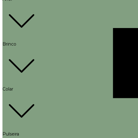
Brinco
Colar
Pulseira