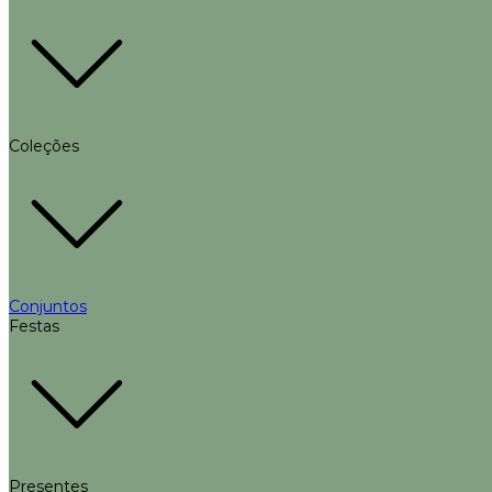
Coleções
Conjuntos
Festas
Presentes