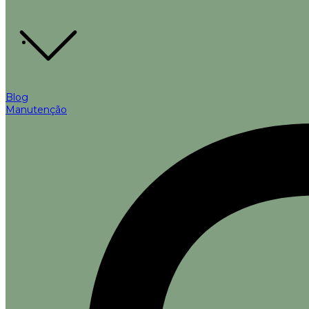
Blog
Manutenção