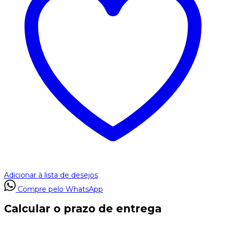
Adicionar à lista de desejos
Compre pelo WhatsApp
Calcular o prazo de entrega