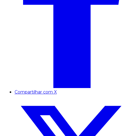
Compartilhar com X