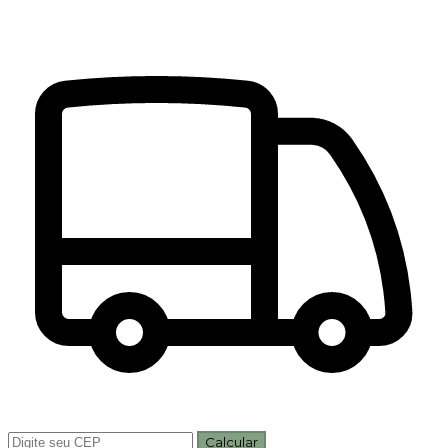
Calcular