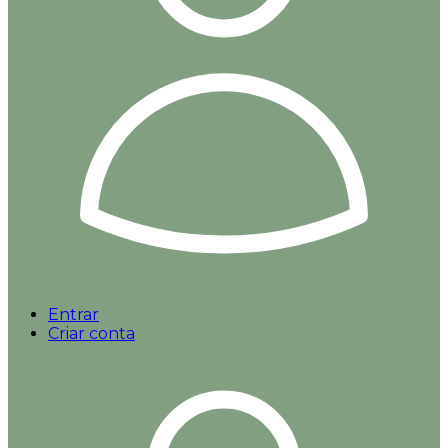
Entrar
Criar conta