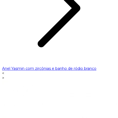
Anel Yasmin com zircônias e banho de ródio branco
<
>