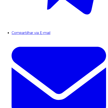
Compartilhar via E-mail