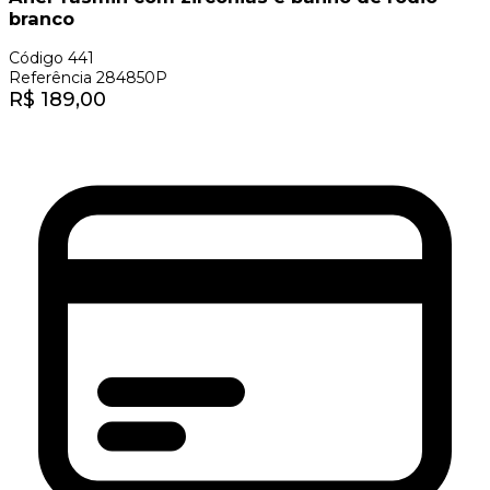
branco
Código
441
Referência
284850P
R$
189,00