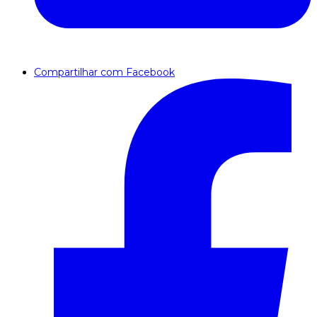
Compartilhar com Facebook