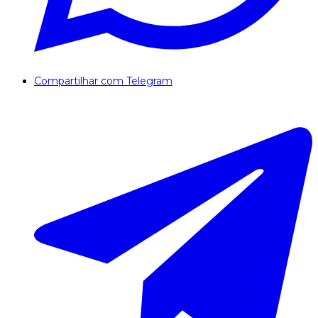
Compartilhar com Telegram