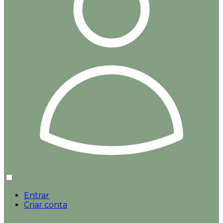
Entrar
Criar conta