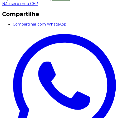
Não sei o meu CEP
Compartilhe
Compartilhar com WhatsApp