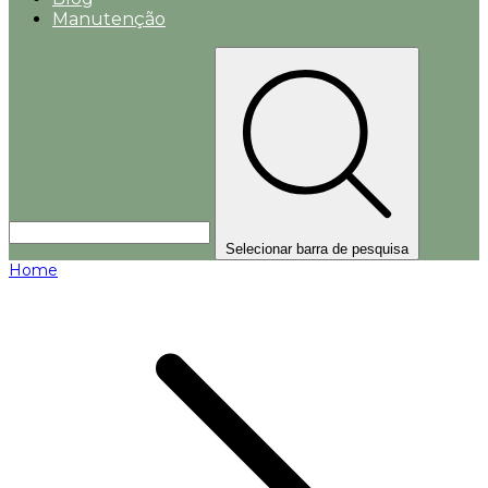
Manutenção
Selecionar barra de pesquisa
Home