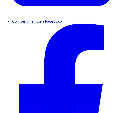
Compartilhar com Facebook