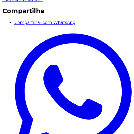
Compartilhe
Compartilhar com WhatsApp