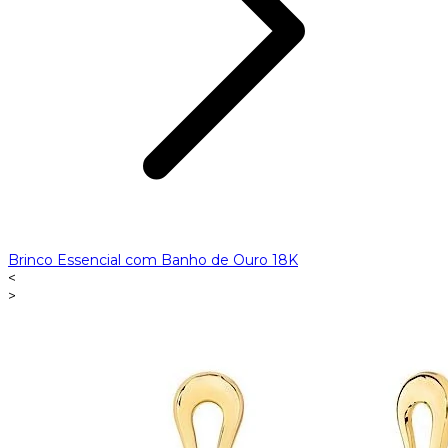
Brinco Essencial com Banho de Ouro 18K
<
>