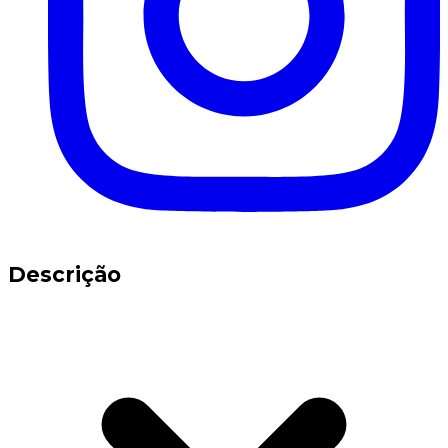
Descrição