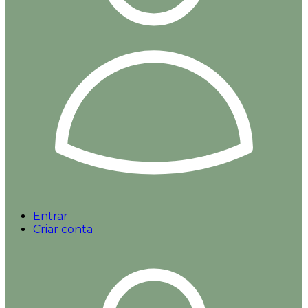
Entrar
Criar conta