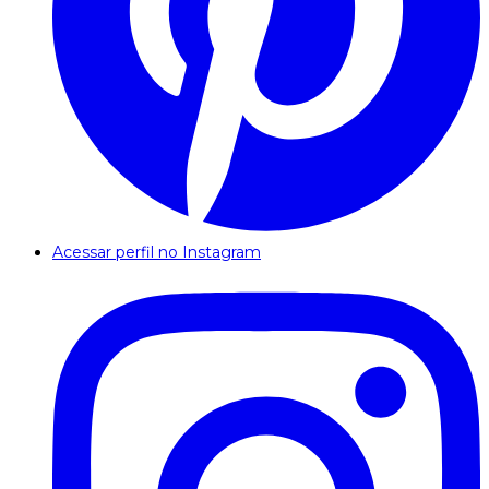
Acessar perfil no Instagram