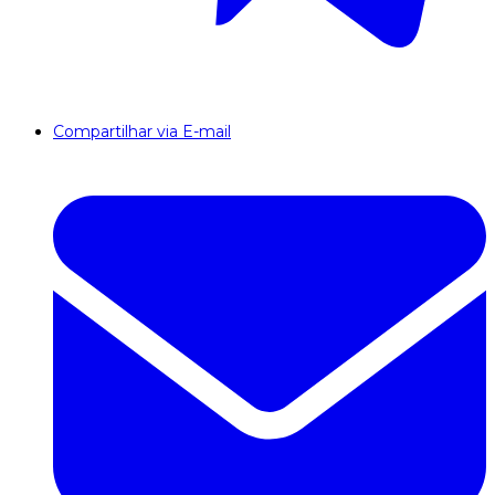
Compartilhar via E-mail