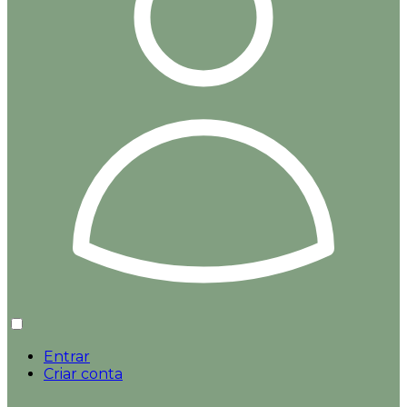
Entrar
Criar conta