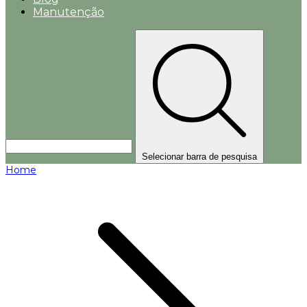
Manutenção
Selecionar barra de pesquisa
Home