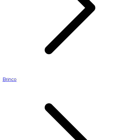
Brinco