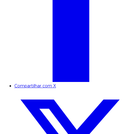
Compartilhar com X