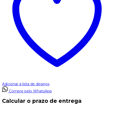
Adicionar à lista de desejos
Compre pelo WhatsApp
Calcular o prazo de entrega