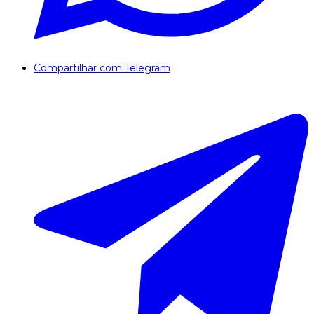
Compartilhar com Telegram