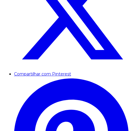
Compartilhar com Pinterest