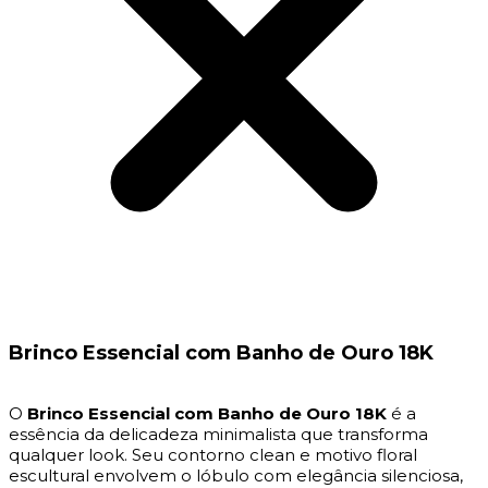
Brinco Essencial com Banho de Ouro 18K
O
Brinco Essencial com Banho de Ouro 18K
é a
essência da delicadeza minimalista que transforma
qualquer look. Seu contorno clean e motivo floral
escultural envolvem o lóbulo com elegância silenciosa,