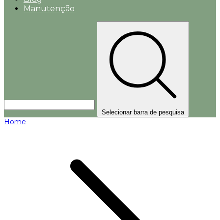
Manutenção
Selecionar barra de pesquisa
Home