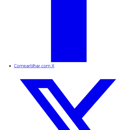
Compartilhar com X