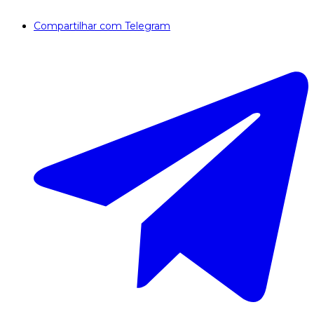
Compartilhar com Telegram