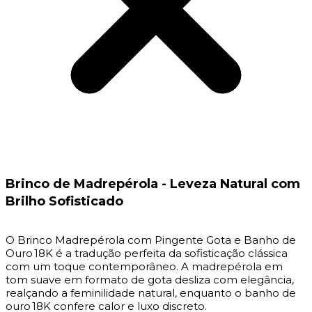
Brinco de Madrepérola - Leveza Natural com
Brilho Sofisticado
O Brinco Madrepérola com Pingente Gota e Banho de
Ouro 18K é a tradução perfeita da sofisticação clássica
com um toque contemporâneo. A madrepérola em
tom suave em formato de gota desliza com elegância,
realçando a feminilidade natural, enquanto o banho de
ouro 18K confere calor e luxo discreto.