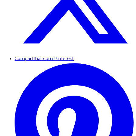
Compartilhar com Pinterest