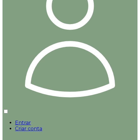
Entrar
Criar conta