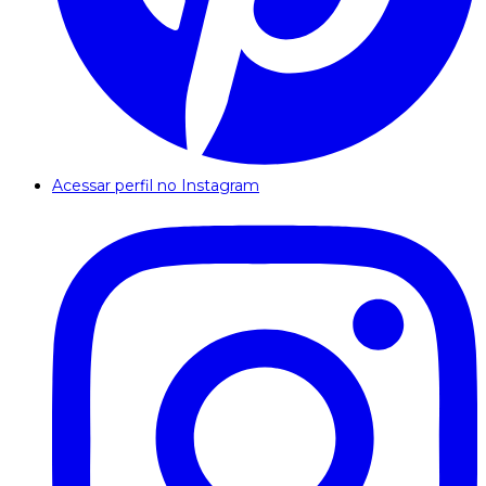
Acessar perfil no Instagram