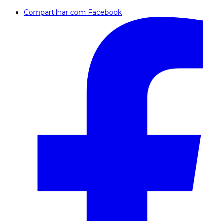
Compartilhar com Facebook