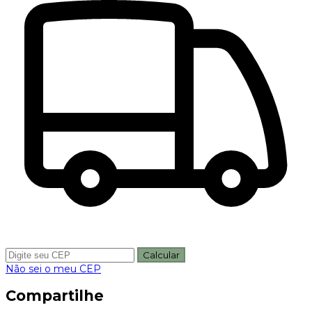
Calcular
Não sei o meu CEP
Compartilhe