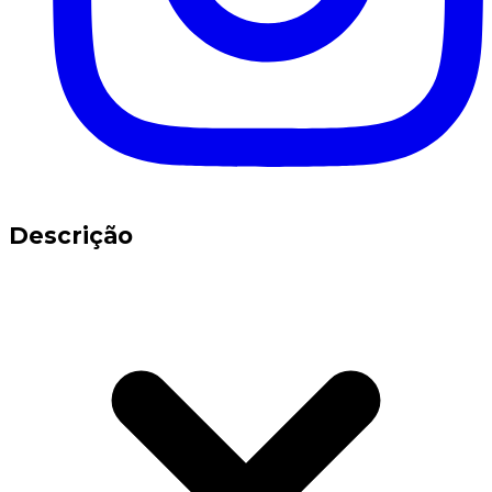
Descrição