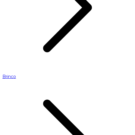
Brinco