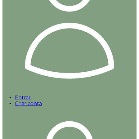
Entrar
Criar conta