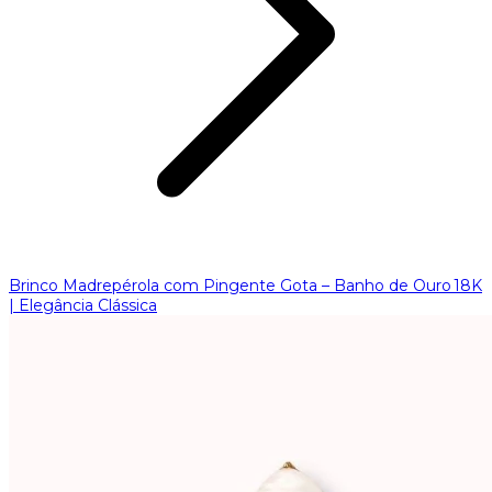
Brinco Madrepérola com Pingente Gota – Banho de Ouro 18K
| Elegância Clássica