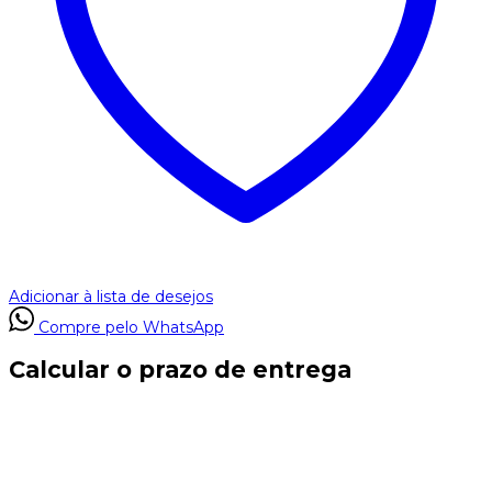
Adicionar à lista de desejos
Compre pelo WhatsApp
Calcular o prazo de entrega