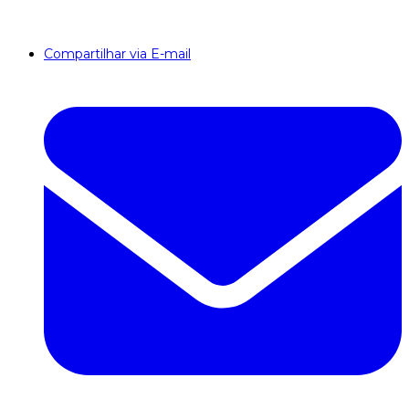
Compartilhar via E-mail