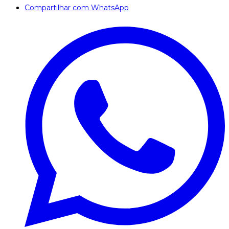
Compartilhar com WhatsApp