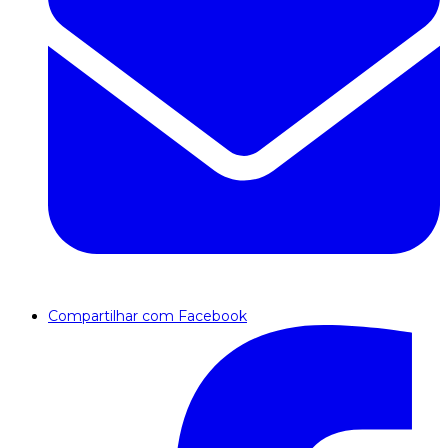
Compartilhar com Facebook