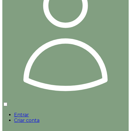
Entrar
Criar conta