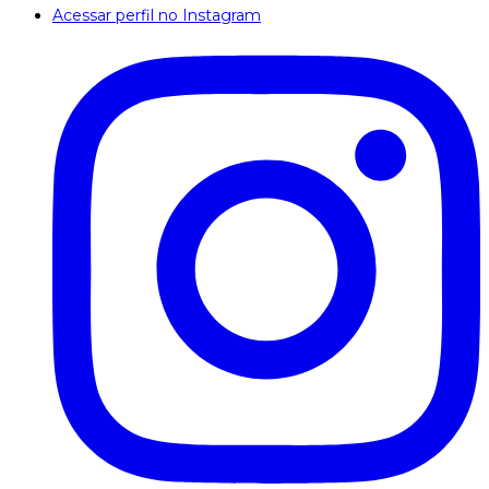
Acessar perfil no Instagram