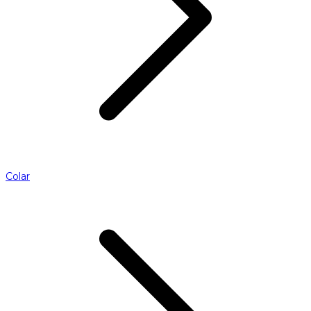
Colar