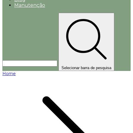
Manutenção
Selecionar barra de pesquisa
Home