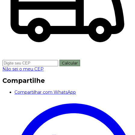
Calcular
Não sei o meu CEP
Compartilhe
Compartilhar com WhatsApp