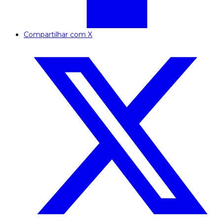
Compartilhar com X