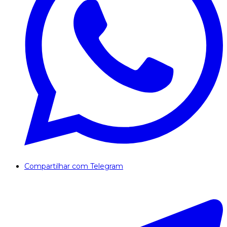
Compartilhar com Telegram