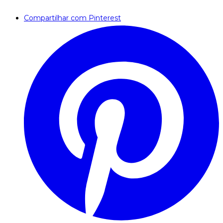
Compartilhar com Pinterest