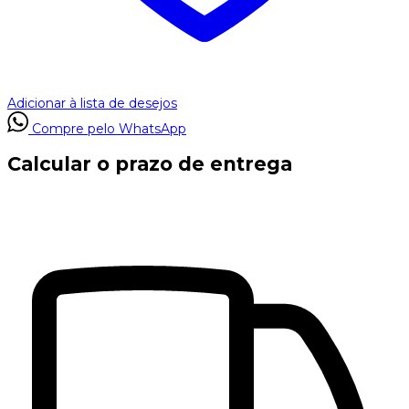
Adicionar à lista de desejos
Compre pelo WhatsApp
Calcular o prazo de entrega