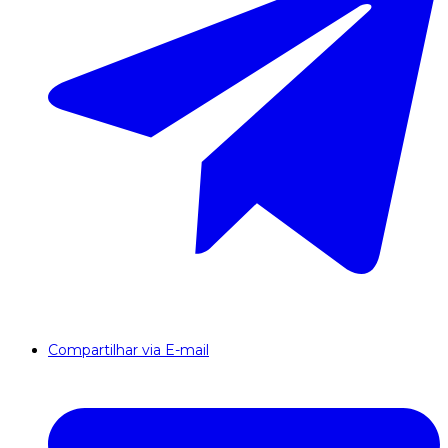
Compartilhar via E-mail