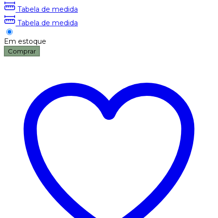
Tabela de medida
Tabela de medida
Em estoque
Comprar