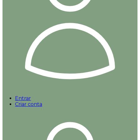
Entrar
Criar conta