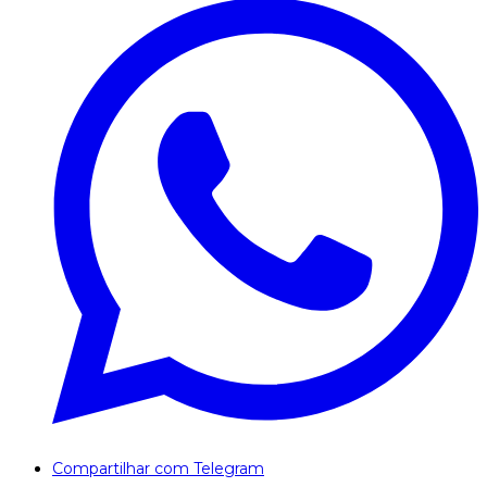
Compartilhar com Telegram