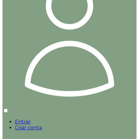
Entrar
Criar conta