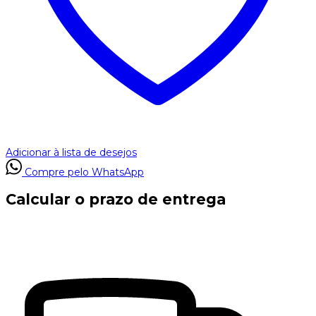
Adicionar à lista de desejos
Compre pelo WhatsApp
Calcular o prazo de entrega