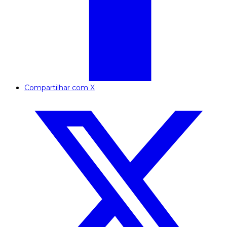
Compartilhar com X