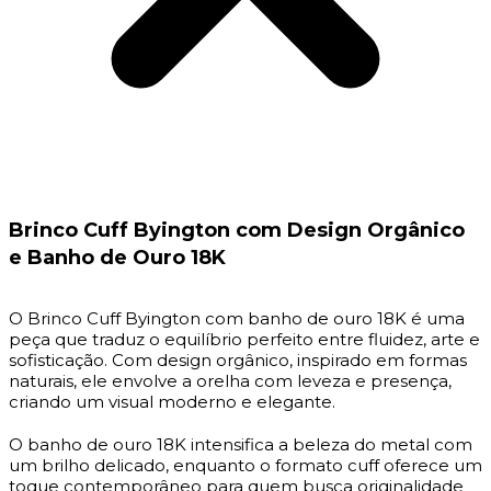
Brinco Cuff Byington com Design Orgânico
e Banho de Ouro 18K
O Brinco Cuff Byington com banho de ouro 18K é uma
peça que traduz o equilíbrio perfeito entre fluidez, arte e
sofisticação. Com design orgânico, inspirado em formas
naturais, ele envolve a orelha com leveza e presença,
criando um visual moderno e elegante.
O banho de ouro 18K intensifica a beleza do metal com
um brilho delicado, enquanto o formato cuff oferece um
toque contemporâneo para quem busca originalidade