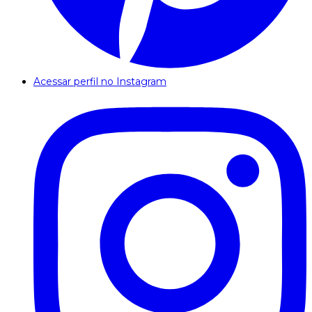
Acessar perfil no Instagram