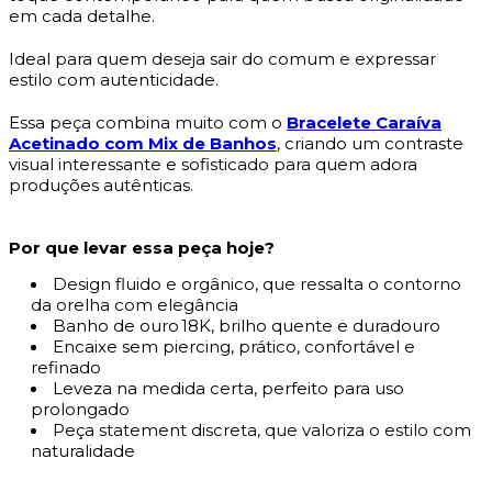
em cada detalhe.
Ideal para quem deseja sair do comum e expressar
estilo com autenticidade.
Essa peça combina muito com o
Bracelete Caraíva
Acetinado com Mix de Banhos
, criando um contraste
visual interessante e sofisticado para quem adora
produções autênticas.
Por que levar essa peça hoje?
Design fluido e orgânico, que ressalta o contorno
da orelha com elegância
Banho de ouro 18K, brilho quente e duradouro
Encaixe sem piercing, prático, confortável e
refinado
Leveza na medida certa, perfeito para uso
prolongado
Peça statement discreta, que valoriza o estilo com
naturalidade