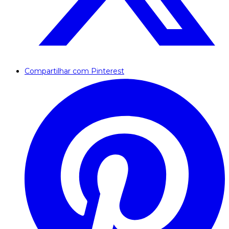
Compartilhar com Pinterest