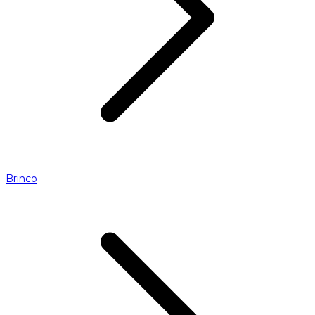
Brinco