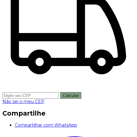
Calcular
Não sei o meu CEP
Compartilhe
Compartilhar com WhatsApp