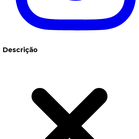
Descrição