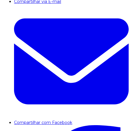
Compartilhar via E-mail
Compartilhar com Facebook