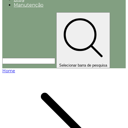
Manutenção
Selecionar barra de pesquisa
Home