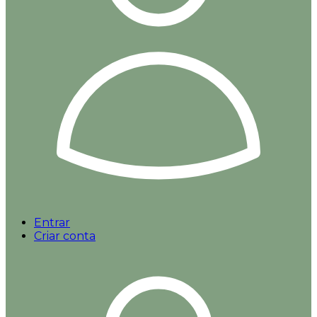
Entrar
Criar conta