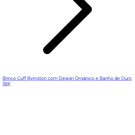
Brinco Cuff Byington com Design Orgânico e Banho de Ouro
18K