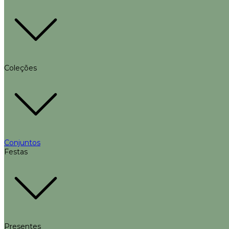
Coleções
Conjuntos
Festas
Presentes