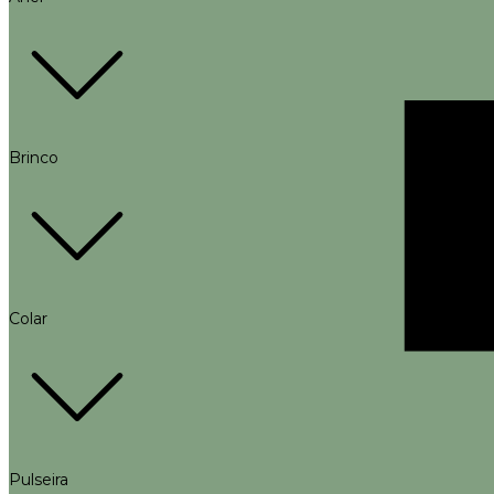
Brinco
Colar
Pulseira