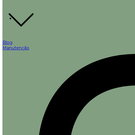
Blog
Manutenção