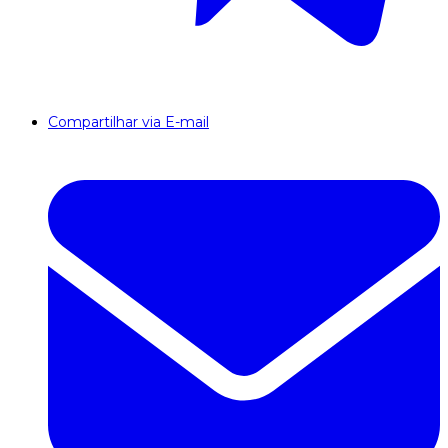
Compartilhar via E-mail