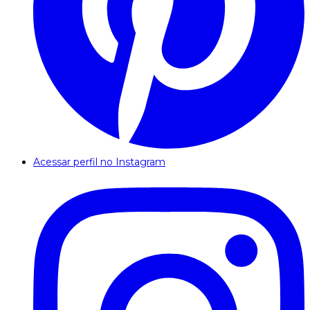
Acessar perfil no Instagram