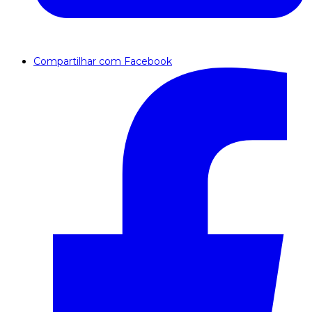
Compartilhar com Facebook