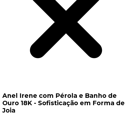
Anel Irene com Pérola e Banho de
Ouro 18K - Sofisticação em Forma de
Joia