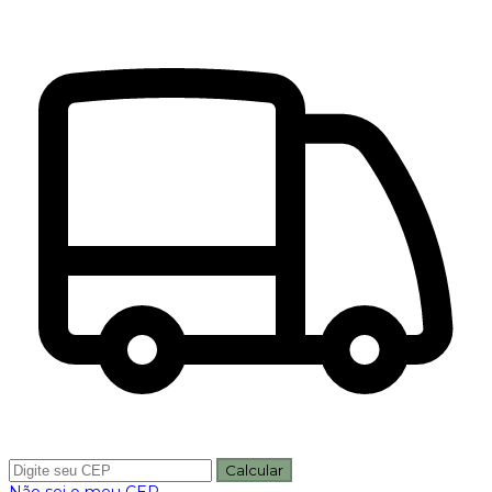
Calcular