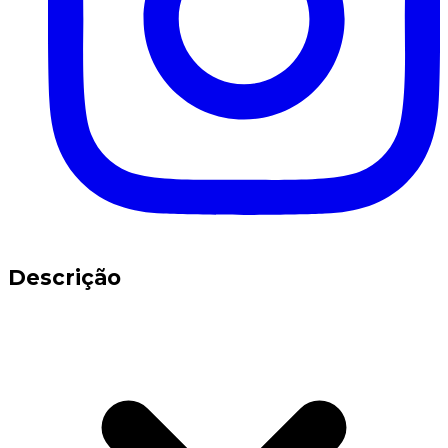
Descrição