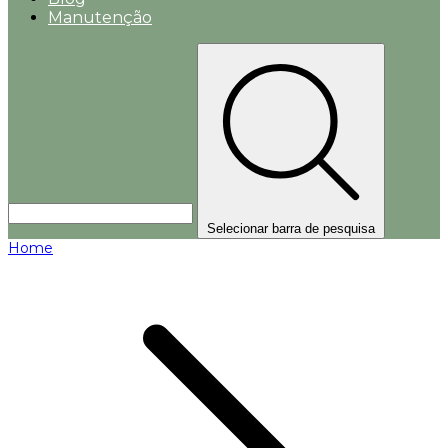
Manutenção
Selecionar barra de pesquisa
Home