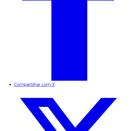
Compartilhar com X