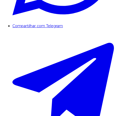
Compartilhar com Telegram