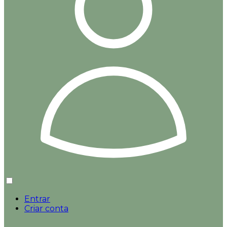
Entrar
Criar conta