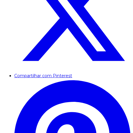
Compartilhar com Pinterest