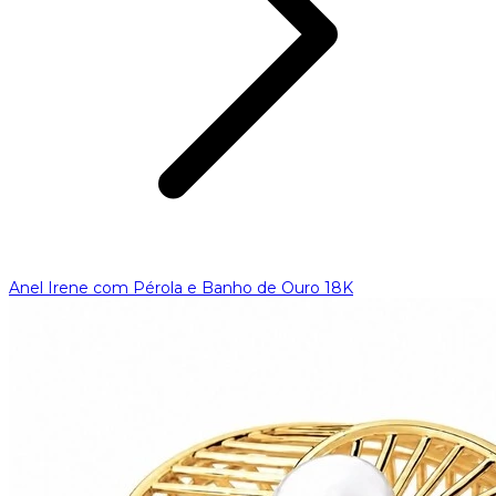
Anel Irene com Pérola e Banho de Ouro 18K