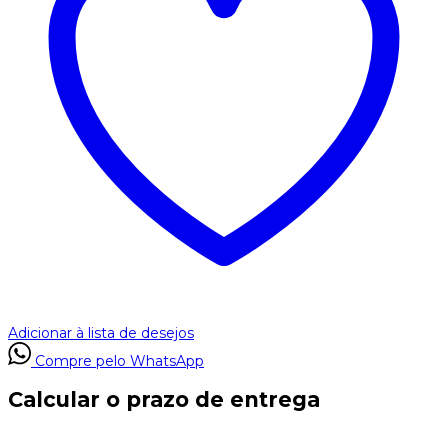
Adicionar à lista de desejos
Compre pelo WhatsApp
Calcular o prazo de entrega