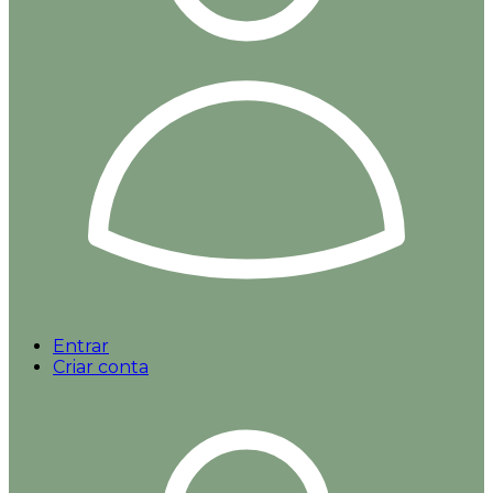
Entrar
Criar conta