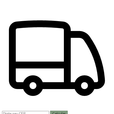
Calcular