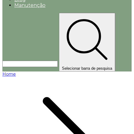
Manutenção
Selecionar barra de pesquisa
Home