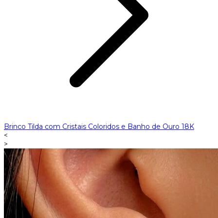
Brinco Tilda com Cristais Coloridos e Banho de Ouro 18K
<
>