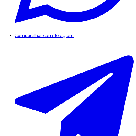
Compartilhar com Telegram