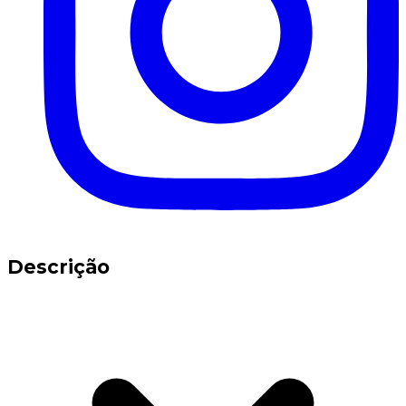
Descrição