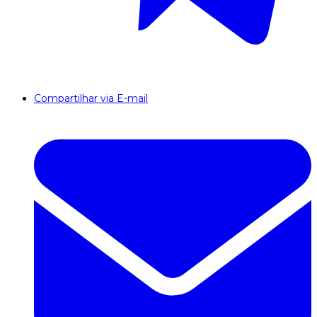
Compartilhar via E-mail