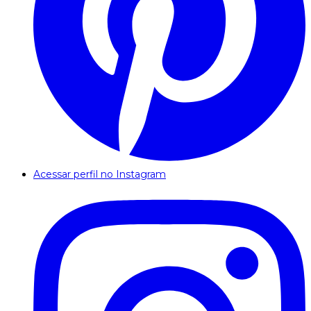
Acessar perfil no Instagram