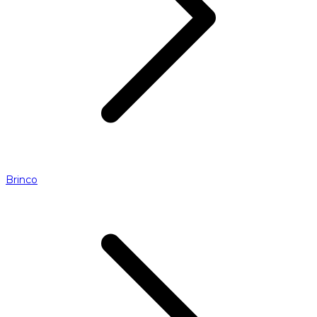
Brinco