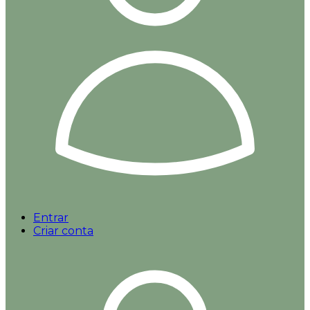
Entrar
Criar conta