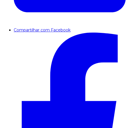
Compartilhar com Facebook