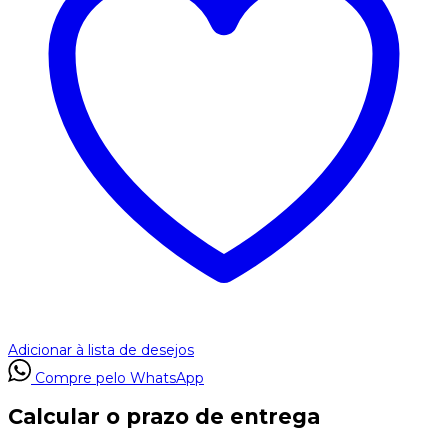
Adicionar à lista de desejos
Compre pelo WhatsApp
Calcular o prazo de entrega