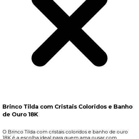
Brinco Tilda com Cristais Coloridos e Banho
de Ouro 18K
O Brinco Tilda com cristais coloridos e banho de ouro
18K é a escolha ideal para quem ama ousar com