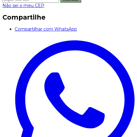
Não sei o meu CEP
Compartilhe
Compartilhar com WhatsApp