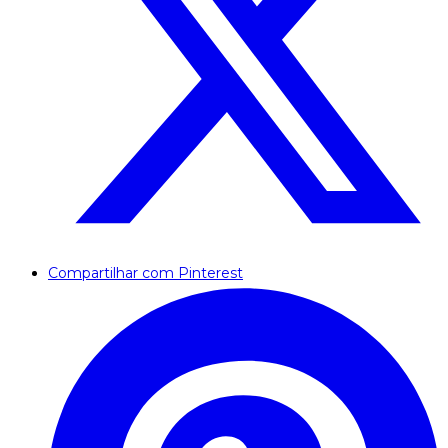
Compartilhar com Pinterest