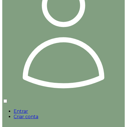
Entrar
Criar conta