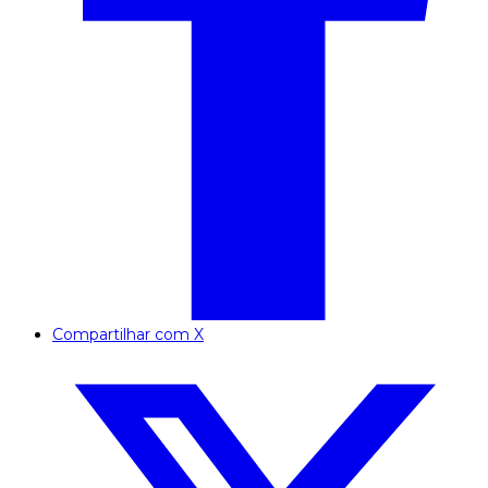
Compartilhar com X