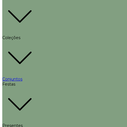
Coleções
Conjuntos
Festas
Presentes