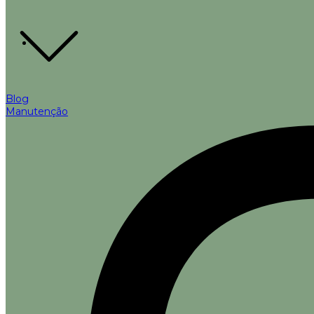
Blog
Manutenção