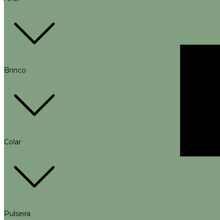
Brinco
Colar
Pulseira