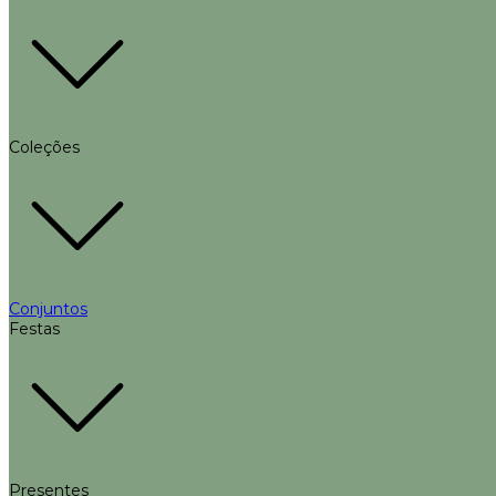
Coleções
Conjuntos
Festas
Presentes