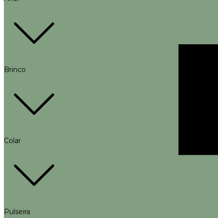
Brinco
Colar
Pulseira