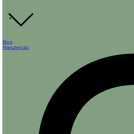
Blog
Manutenção