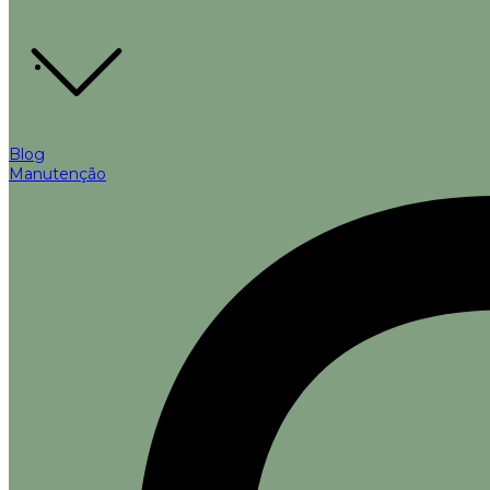
Blog
Manutenção