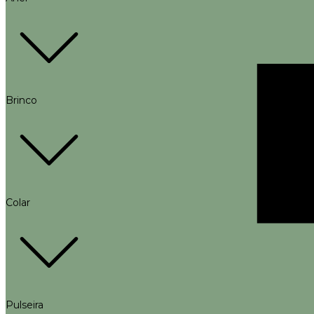
Brinco
Colar
Pulseira