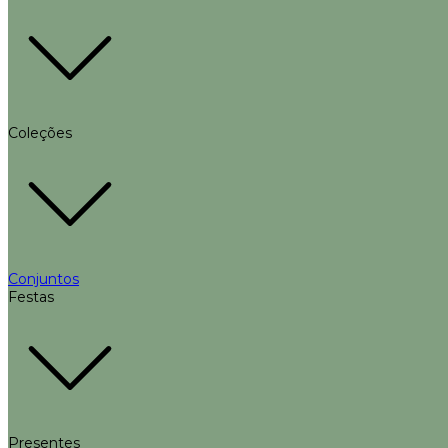
Coleções
Conjuntos
Festas
Presentes