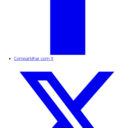
Compartilhar com X