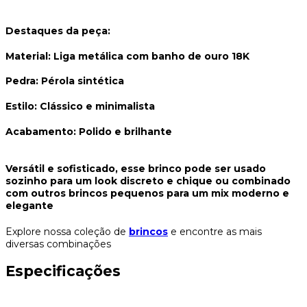
Destaques da peça:
Material:
Liga metálica com banho de ouro 18K
Pedra:
Pérola sintética
Estilo:
Clássico e minimalista
Acabamento:
Polido e brilhante
Versátil e sofisticado, esse brinco pode ser usado
sozinho para um look discreto e chique ou combinado
com outros brincos pequenos para um mix moderno e
elegante
Explore nossa coleção de
brincos
e encontre as mais
diversas combinações
Especificações