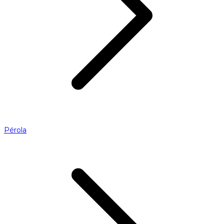
Pérola