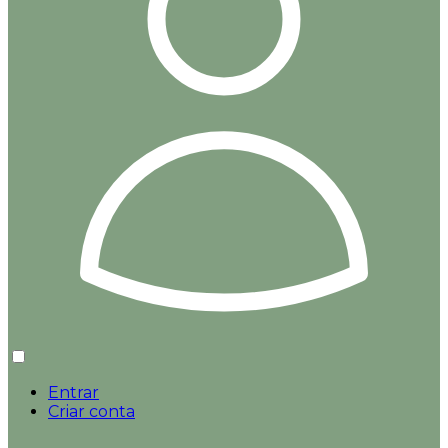
Entrar
Criar conta