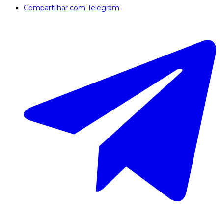
Compartilhar com Telegram