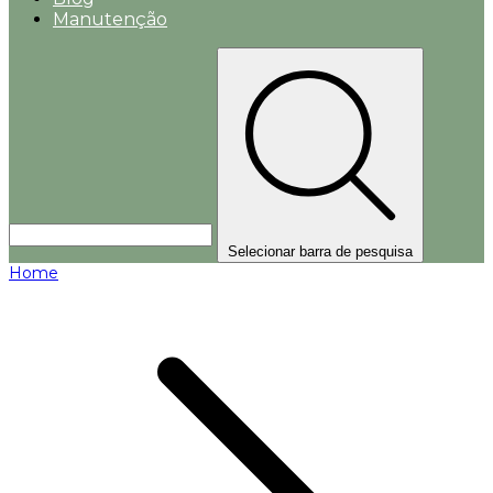
Manutenção
Selecionar barra de pesquisa
Home