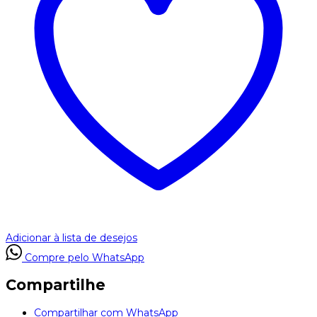
Adicionar à lista de desejos
Compre pelo WhatsApp
Compartilhe
Compartilhar com WhatsApp