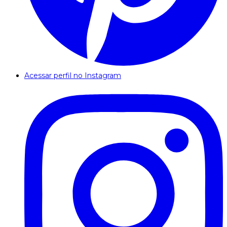
Acessar perfil no Instagram