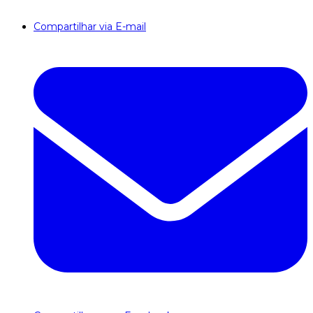
Compartilhar via E-mail