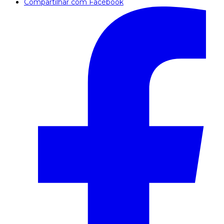
Compartilhar com Facebook