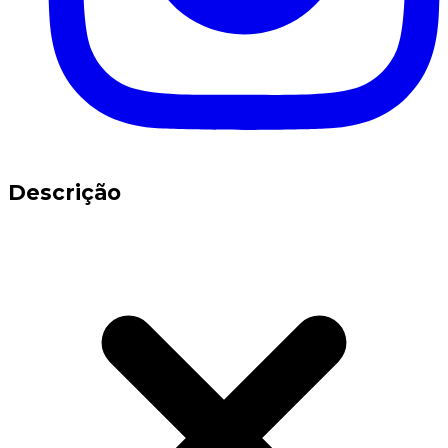
Descrição