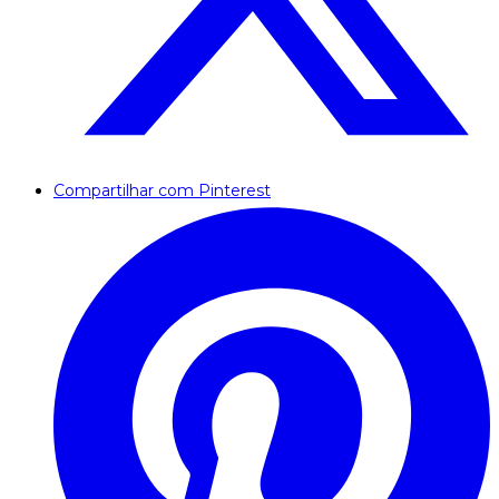
Compartilhar com Pinterest