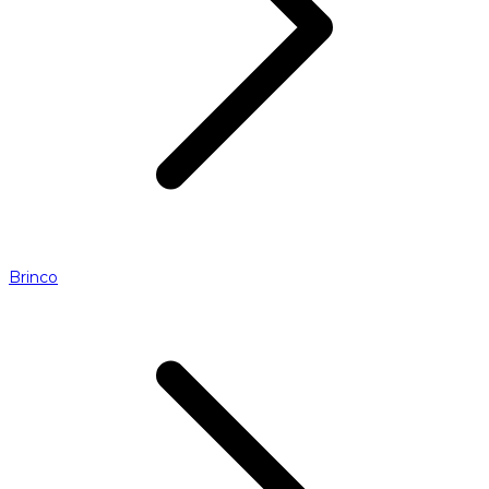
Brinco