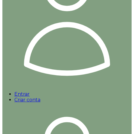
Entrar
Criar conta