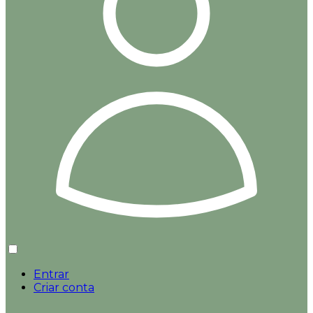
Entrar
Criar conta