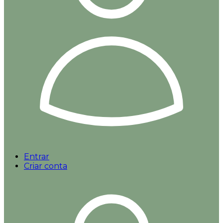
Entrar
Criar conta