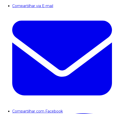
Compartilhar via E-mail
Compartilhar com Facebook