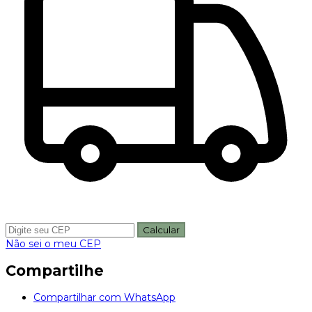
Calcular
Não sei o meu CEP
Compartilhe
Compartilhar com WhatsApp