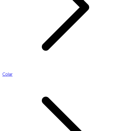
Colar