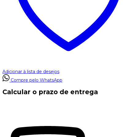
Adicionar à lista de desejos
Compre pelo WhatsApp
Calcular o prazo de entrega