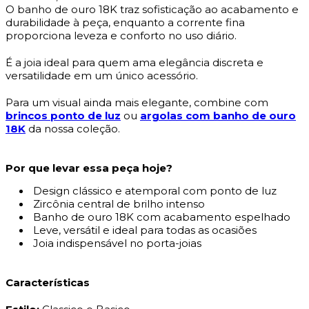
O banho de ouro 18K traz sofisticação ao acabamento e
durabilidade à peça, enquanto a corrente fina
proporciona leveza e conforto no uso diário.
É a joia ideal para quem ama elegância discreta e
versatilidade em um único acessório.
Para um visual ainda mais elegante, combine com
brincos ponto de luz
ou
argolas com banho de ouro
18K
da nossa coleção.
Por que levar essa peça hoje?
Design clássico e atemporal com ponto de luz
Zircônia central de brilho intenso
Banho de ouro 18K com acabamento espelhado
Leve, versátil e ideal para todas as ocasiões
Joia indispensável no porta-joias
Características