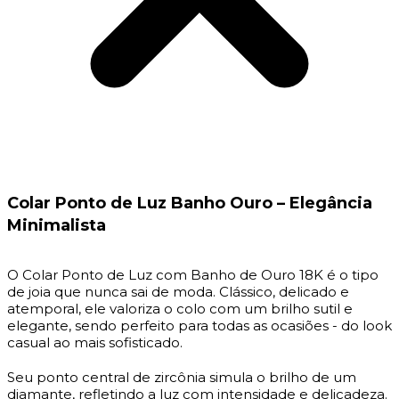
Colar Ponto de Luz Banho Ouro – Elegância
Minimalista
O Colar Ponto de Luz com Banho de Ouro 18K é o tipo
de joia que nunca sai de moda. Clássico, delicado e
atemporal, ele valoriza o colo com um brilho sutil e
elegante, sendo perfeito para todas as ocasiões - do look
casual ao mais sofisticado.
Seu ponto central de zircônia simula o brilho de um
diamante, refletindo a luz com intensidade e delicadeza.