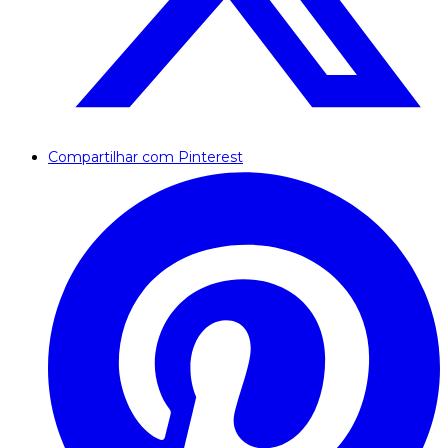
Compartilhar com Pinterest