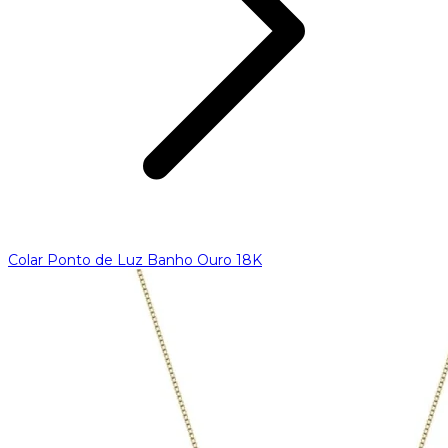
Colar Ponto de Luz Banho Ouro 18K