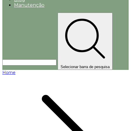
Manutenção
Selecionar barra de pesquisa
Home