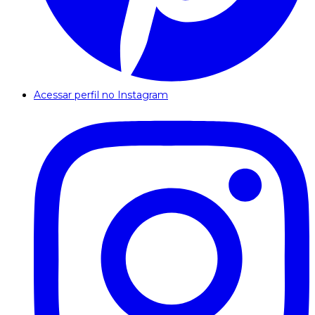
Acessar perfil no Instagram