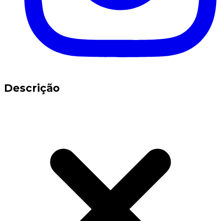
Descrição