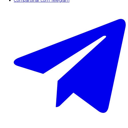
Compartilhar com Telegram