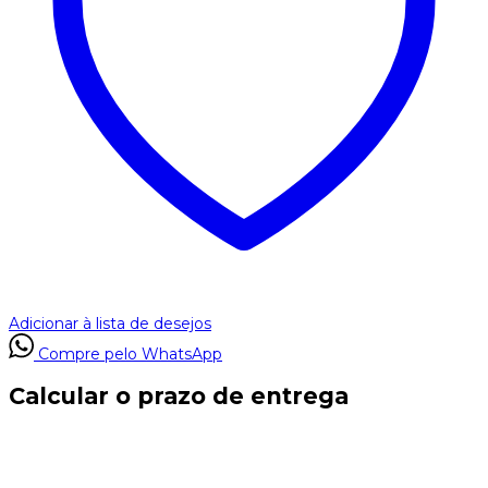
Adicionar à lista de desejos
Compre pelo WhatsApp
Calcular o prazo de entrega