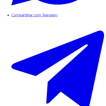
Compartilhar com Telegram