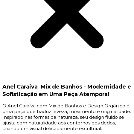
Anel Caraiva Mix de Banhos - Modernidade e
Sofisticação em Uma Peça Atemporal
O Anel Caraíva com Mix de Banhos e Design Orgânico é
uma peça que traduz leveza, movimento e originalidade.
Inspirado nas formas da natureza, seu design fluido se
ajusta com naturalidade aos contornos dos dedos,
criando um visual delicadamente escultural.