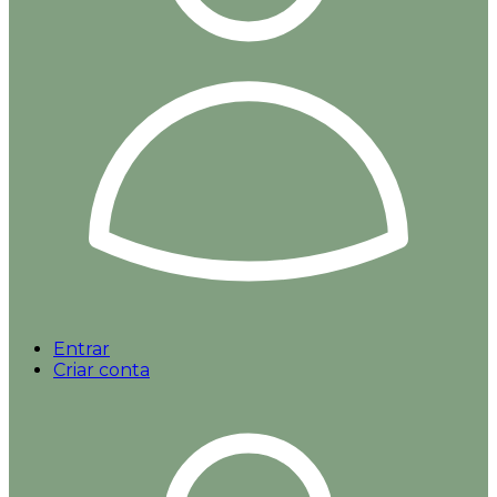
Entrar
Criar conta