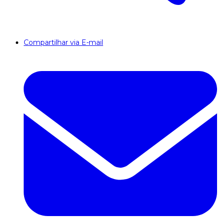
Compartilhar via E-mail