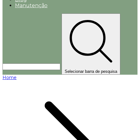
Manutenção
Selecionar barra de pesquisa
Home