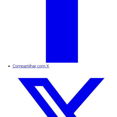
Compartilhar com X