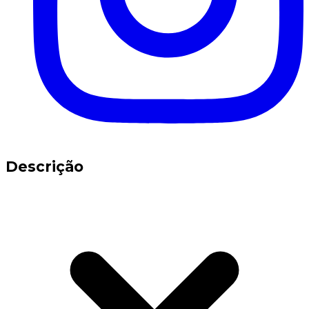
Descrição