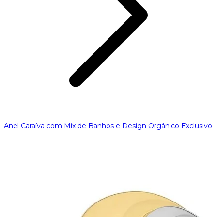
Anel Caraíva com Mix de Banhos e Design Orgânico Exclusivo