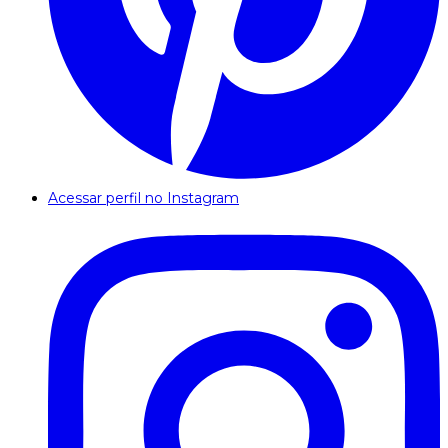
Acessar perfil no Instagram