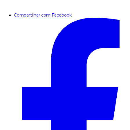
Compartilhar com Facebook