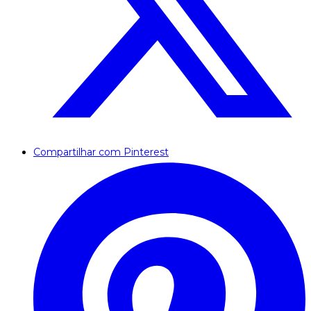
Compartilhar com Pinterest