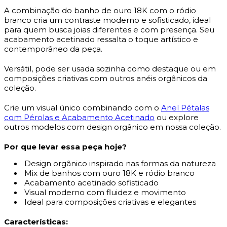
A combinação do banho de ouro 18K com o ródio
branco cria um contraste moderno e sofisticado, ideal
para quem busca joias diferentes e com presença. Seu
acabamento acetinado ressalta o toque artístico e
contemporâneo da peça.
Versátil, pode ser usada sozinha como destaque ou em
composições criativas com outros anéis orgânicos da
coleção.
Crie um visual único combinando com o
Anel Pétalas
com Pérolas e Acabamento Acetinado
ou explore
outros modelos com design orgânico em nossa coleção.
Por que levar essa peça hoje?
Design orgânico inspirado nas formas da natureza
Mix de banhos com ouro 18K e ródio branco
Acabamento acetinado sofisticado
Visual moderno com fluidez e movimento
Ideal para composições criativas e elegantes
Características: