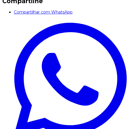
Compartilhe
Compartilhar com WhatsApp