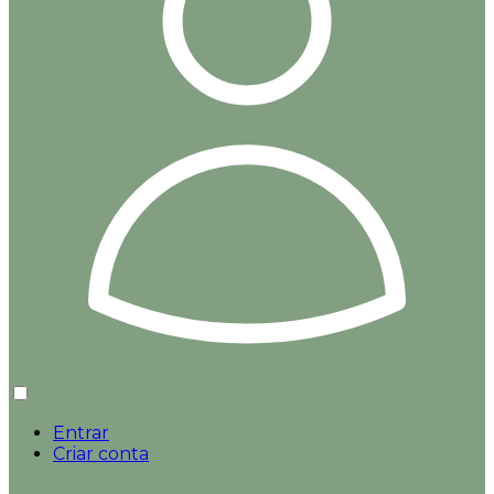
Entrar
Criar conta