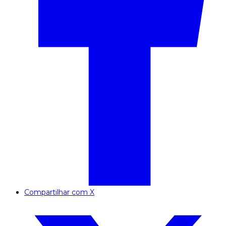
Compartilhar com X