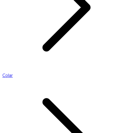
Colar