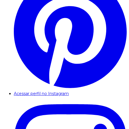
Acessar perfil no Instagram