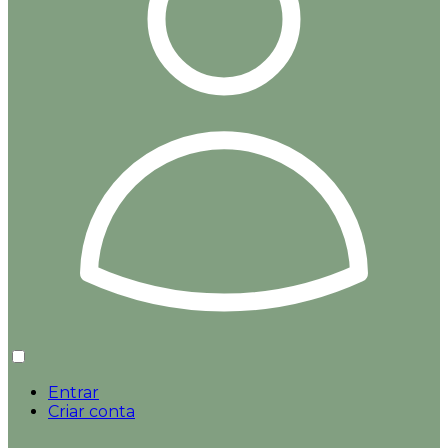
Entrar
Criar conta