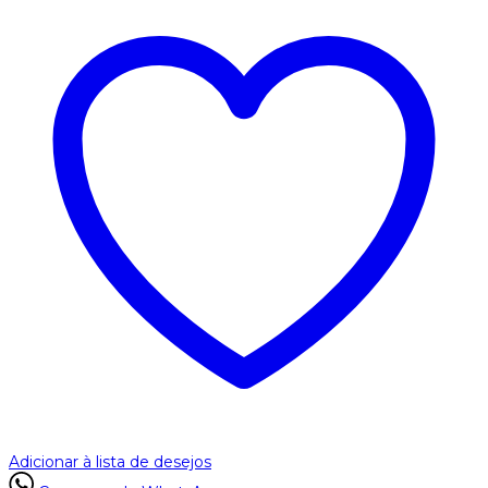
Adicionar à lista de desejos