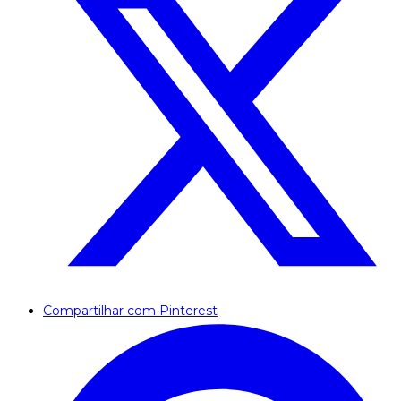
Compartilhar com Pinterest