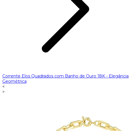
Corrente Elos Quadrados com Banho de Ouro 18K - Elegância
Geométrica
<
>