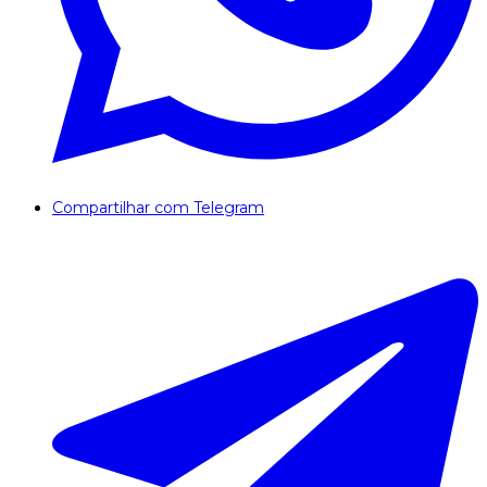
Compartilhar com Telegram