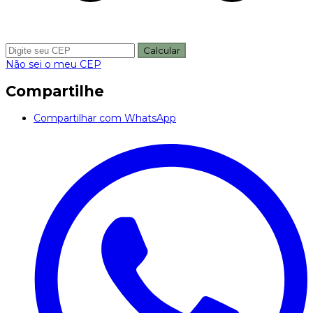
Calcular
Não sei o meu CEP
Compartilhe
Compartilhar com WhatsApp