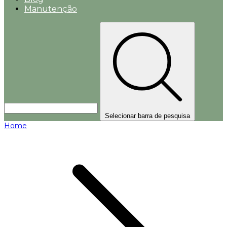
Manutenção
Selecionar barra de pesquisa
Home