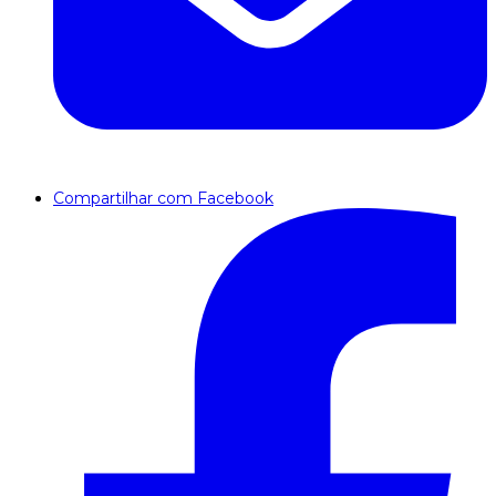
Compartilhar com Facebook