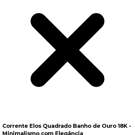
Corrente Elos Quadrado Banho de Ouro 18K -
Minimalismo com Elegância