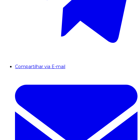
Compartilhar via E-mail