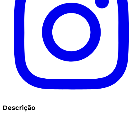
Descrição