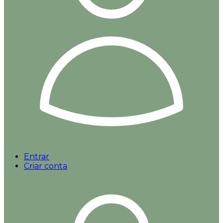
Entrar
Criar conta