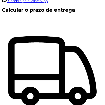
Compre pelo WhatsApp
Calcular o prazo de entrega