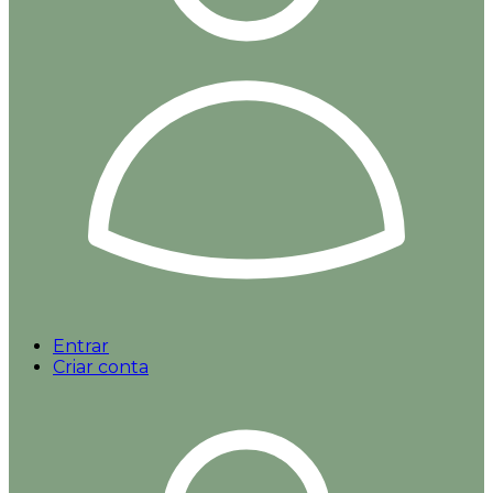
Entrar
Criar conta