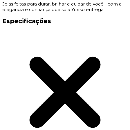
Joias feitas para durar, brilhar e cuidar de você - com a
elegância e confiança que só a Yuriko entrega.
Especificações