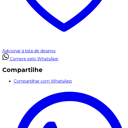
Adicionar à lista de desejos
Compre pelo WhatsApp
Compartilhe
Compartilhar com WhatsApp