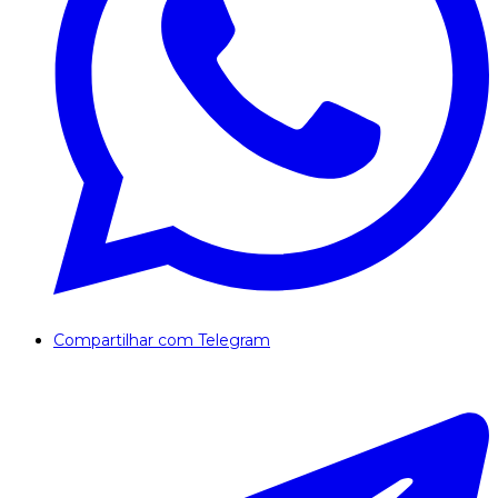
Compartilhar com Telegram