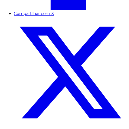
Compartilhar com X