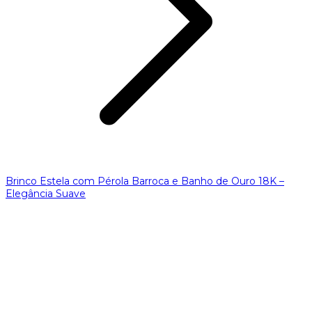
Brinco Estela com Pérola Barroca e Banho de Ouro 18K –
Elegância Suave