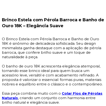
Brinco Estela com Pérola Barroca e Banho de
Ouro 18K – Elegância Suave
O Brinco Estela com Pérola Barroca e Banho de Ouro
18K é sinônimo de delicadeza sofisticada. Seu design
minimalista ganha destaque com a aplicação de pérola
barroca, que confere brilho suave e um toque de
naturalidade à peça.
O banho de ouro 18K acrescenta elegância atemporal,
tornando esse brinco ideal para quem busca um
acessório leve, versátil e com acabamento refinado. A
proposta é valorizar o essencial: formas puras, materiais
nobres e equilíbrio entre o clássico e o contemporâneo.
Essa peça combina muito com o
Colar Fios de Pérolas
Naturais
, criando um conjunto com harmonia entre
brilho natural e elegância suave.