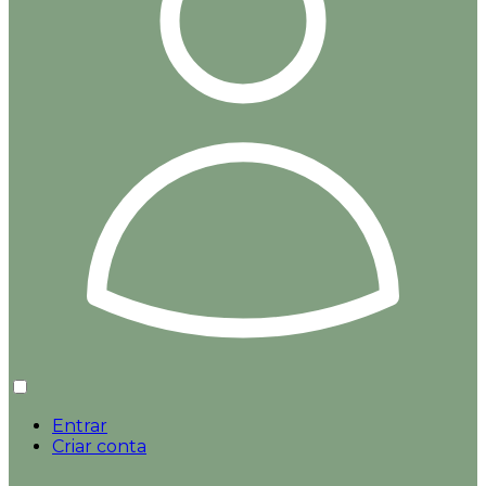
Entrar
Criar conta