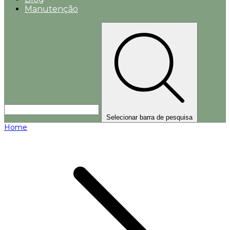
Manutenção
Selecionar barra de pesquisa
Home