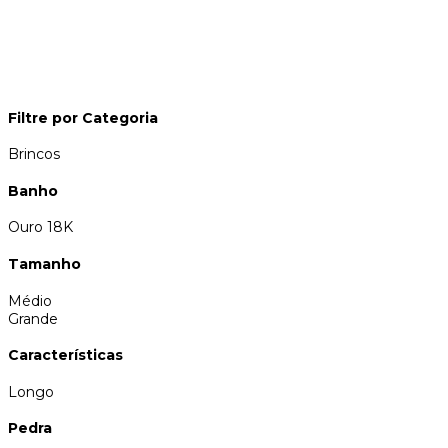
Filtre por Categoria
Brincos
Banho
Ouro 18K
Tamanho
Médio
Grande
Características
Longo
Pedra