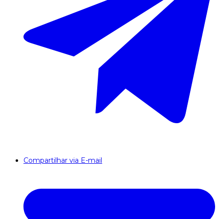
Compartilhar via E-mail