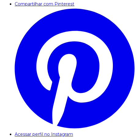
Compartilhar com Pinterest
Acessar perfil no Instagram