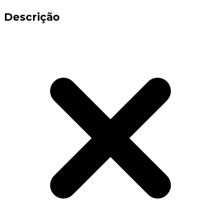
Descrição