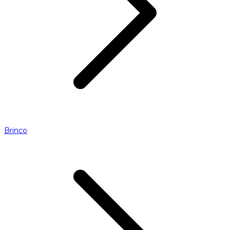
Brinco