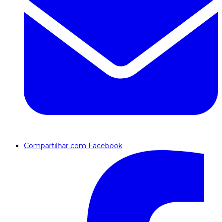
Compartilhar com Facebook