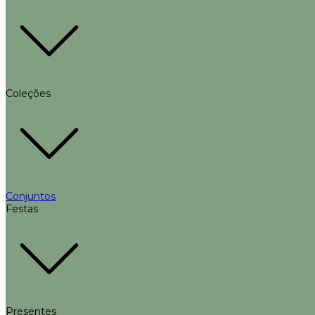
Coleções
Conjuntos
Festas
Presentes