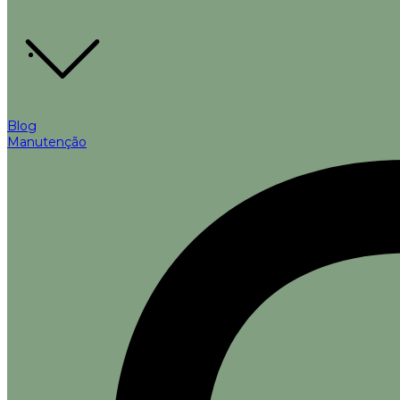
Blog
Manutenção