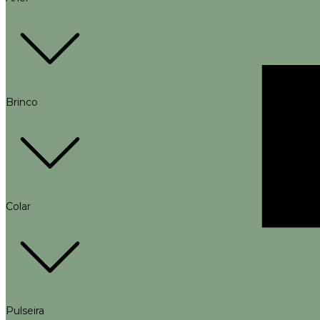
Brinco
Colar
Pulseira