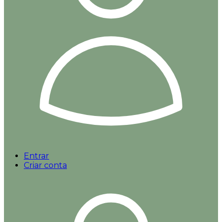
Entrar
Criar conta