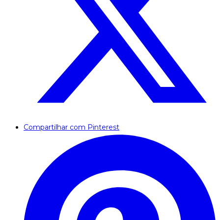
Compartilhar com Pinterest