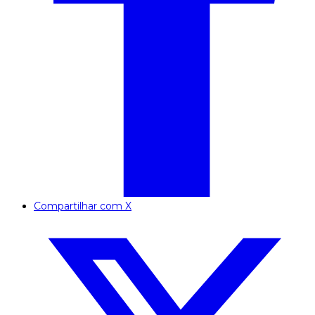
Compartilhar com X