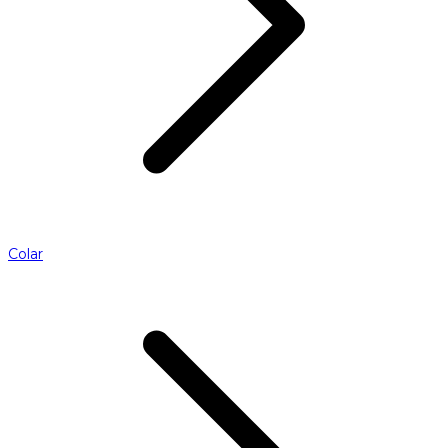
Colar