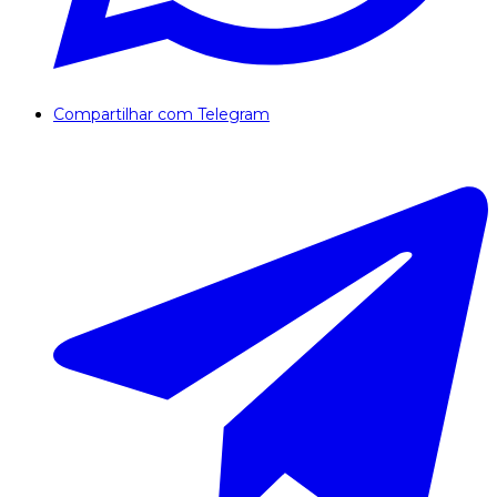
Compartilhar com Telegram