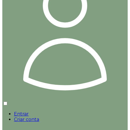
Entrar
Criar conta