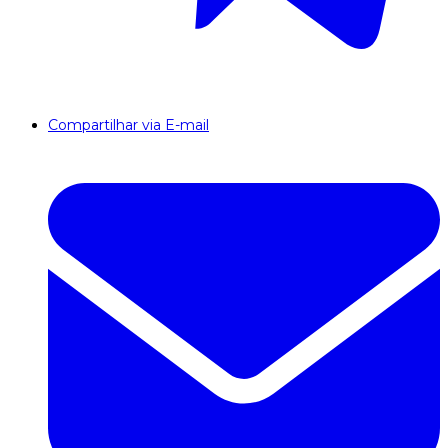
Compartilhar via E-mail