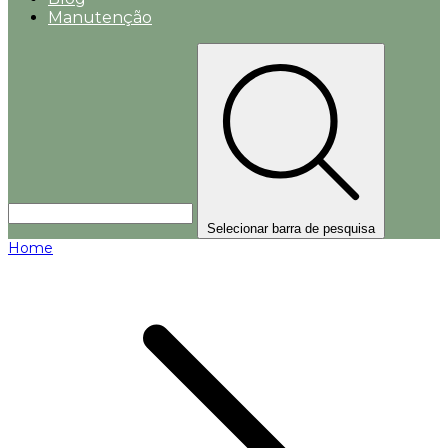
Manutenção
Selecionar barra de pesquisa
Home