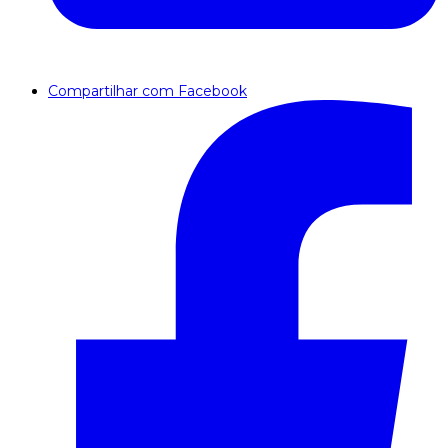
Compartilhar com Facebook