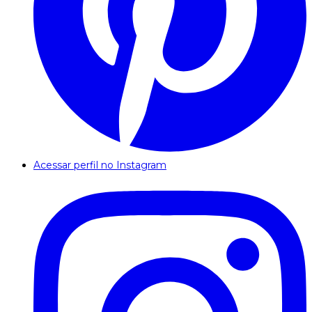
Acessar perfil no Instagram