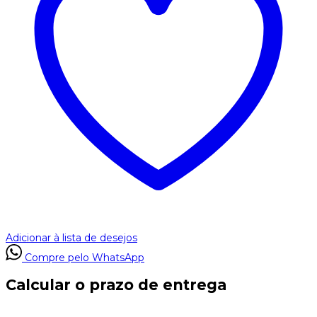
Adicionar à lista de desejos
Compre pelo WhatsApp
Calcular o prazo de entrega