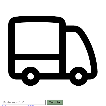
Calcular