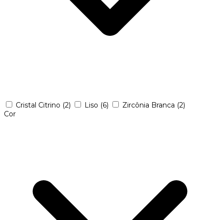
Cristal Citrino
(2)
Liso
(6)
Zircônia Branca
(2)
Cor