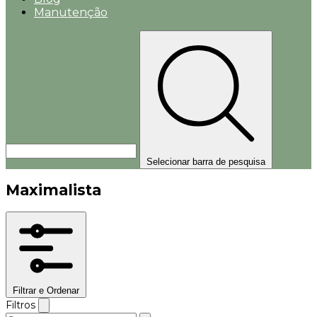
Manutenção
Selecionar barra de pesquisa
Maximalista
Filtrar e Ordenar
Filtros