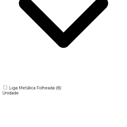
Liga Metálica Folheada
(8)
Unidade