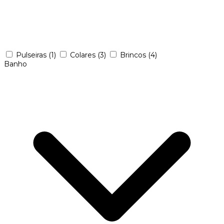
Pulseiras
(1)
Colares
(3)
Brincos
(4)
Banho