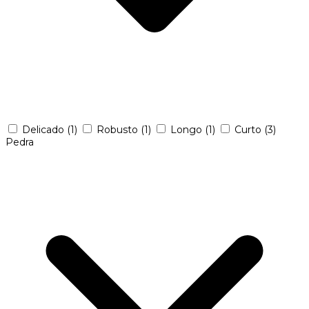
Delicado
(1)
Robusto
(1)
Longo
(1)
Curto
(3)
Pedra