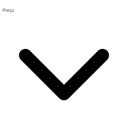
Preço