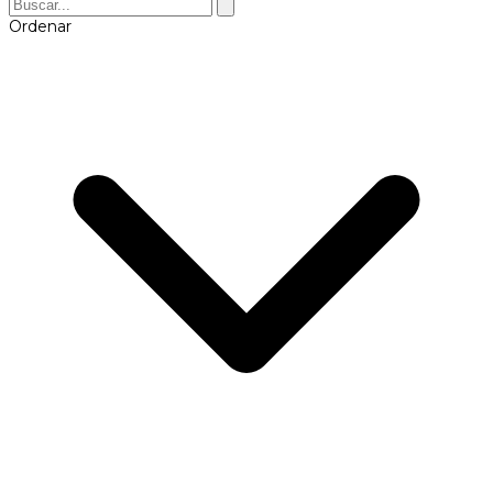
Ordenar