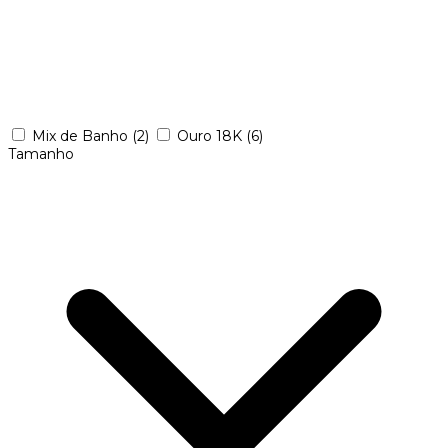
Mix de Banho
(2)
Ouro 18K
(6)
Tamanho