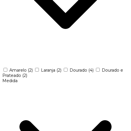
Amarelo
(2)
Laranja
(2)
Dourado
(4)
Dourado e
Prateado
(2)
Medida