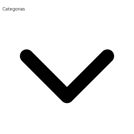
Categorias