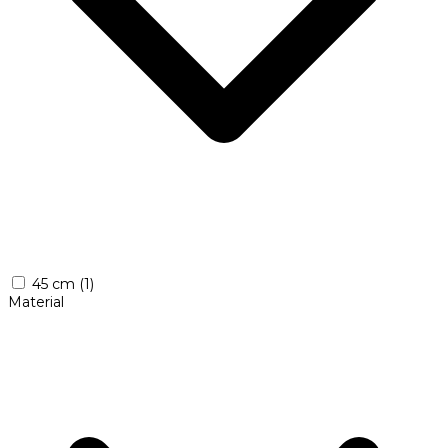
45 cm
(1)
Material