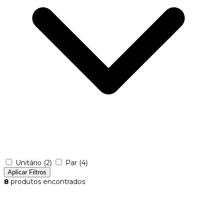
Unitário
(2)
Par
(4)
Aplicar Filtros
8
produtos encontrados