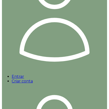
Entrar
Criar conta