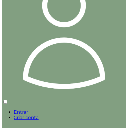
Entrar
Criar conta