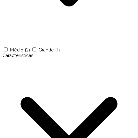
Médio
(2)
Grande
(1)
Características