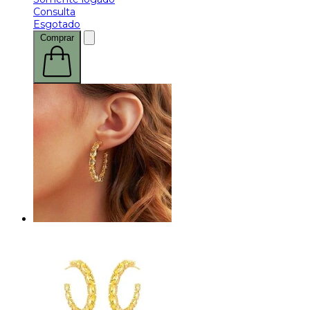
Consulta
Esgotado
Comprar