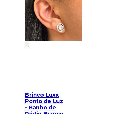
Brinco Luxx
Ponto de Luz
- Banho de
Ródio Branco