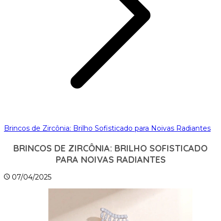
Brincos de Zircônia: Brilho Sofisticado para Noivas Radiantes
BRINCOS DE ZIRCÔNIA: BRILHO SOFISTICADO
PARA NOIVAS RADIANTES
07/04/2025