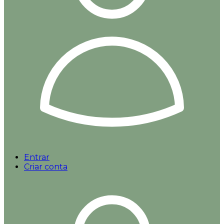
Entrar
Criar conta