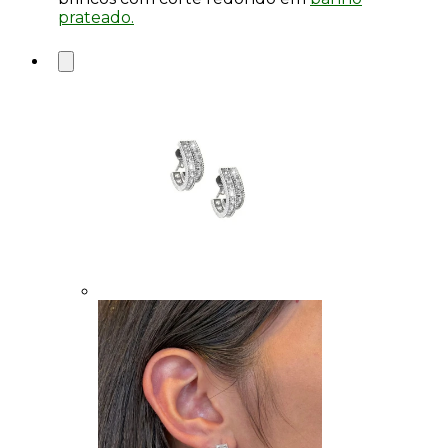
prateado.