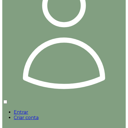
Entrar
Criar conta