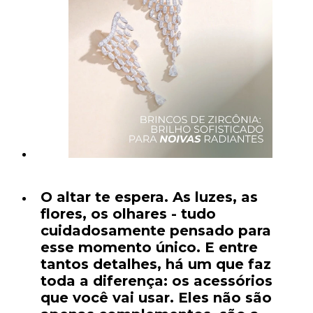
O altar te espera. As luzes, as
flores, os olhares - tudo
cuidadosamente pensado para
esse momento único. E entre
tantos detalhes, há um que faz
toda a diferença: os acessórios
que você vai usar. Eles não são