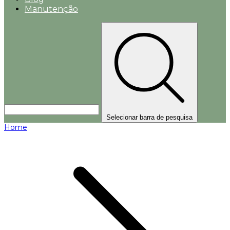
Manutenção
Selecionar barra de pesquisa
Home