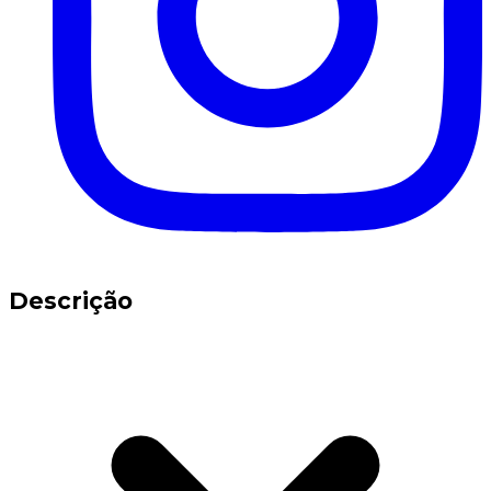
Descrição