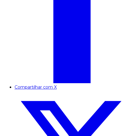
Compartilhar com X