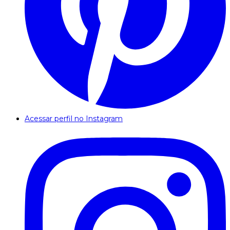
Acessar perfil no Instagram