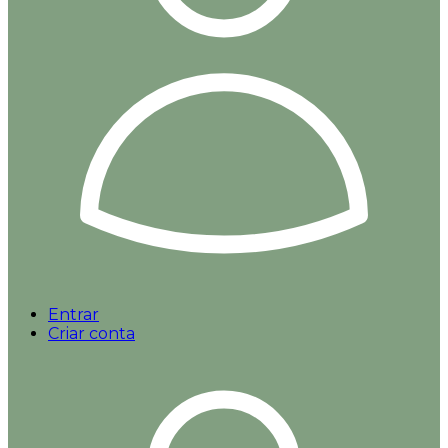
Entrar
Criar conta