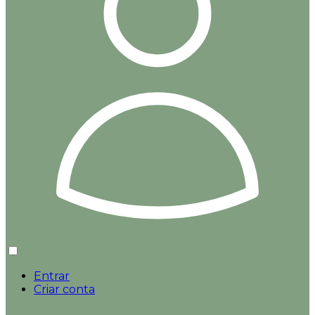
Entrar
Criar conta