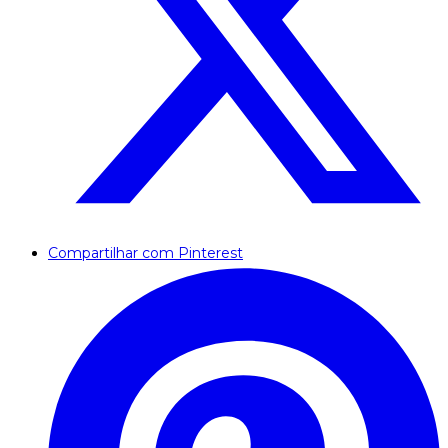
Compartilhar com Pinterest