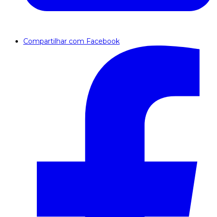
Compartilhar com Facebook