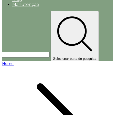
Manutenção
Selecionar barra de pesquisa
Home