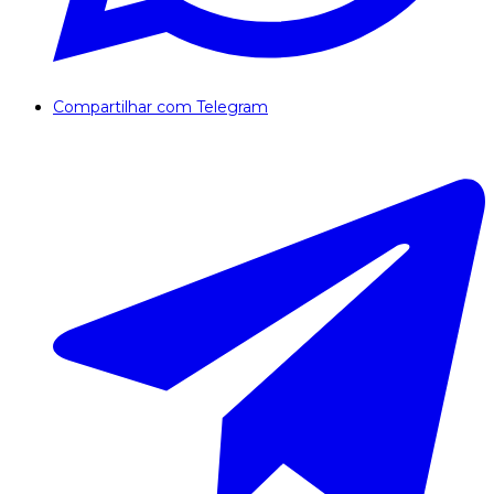
Compartilhar com Telegram