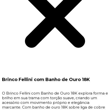
Brinco Fellini com Banho de Ouro 18K
O Brinco Fellini com Banho de Ouro 18K explora forma e
brilho em sua trama com torção suave, criando um
acessório com movimento próprio e elegância
marcante. Com banho de ouro 18K sobre liga de cobre