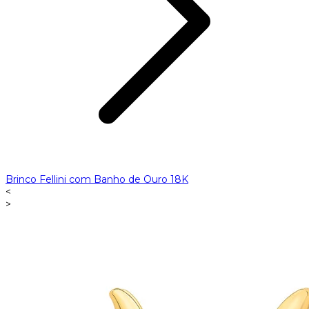
Brinco Fellini com Banho de Ouro 18K
<
>