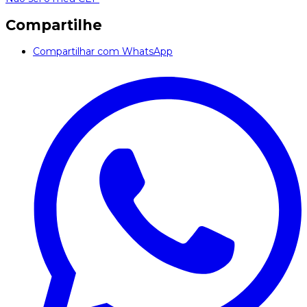
Compartilhe
Compartilhar com WhatsApp