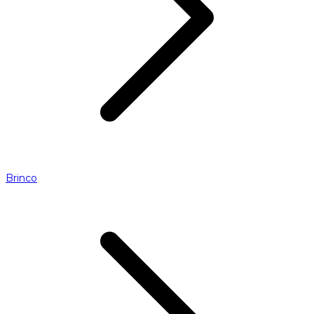
Brinco