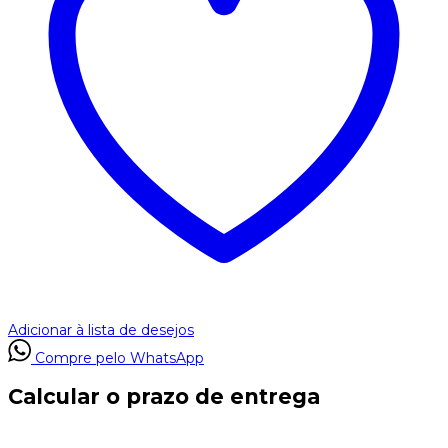
Adicionar à lista de desejos
Compre pelo WhatsApp
Calcular o prazo de entrega