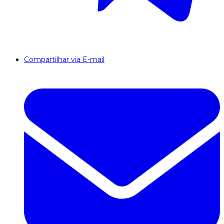
Compartilhar via E-mail