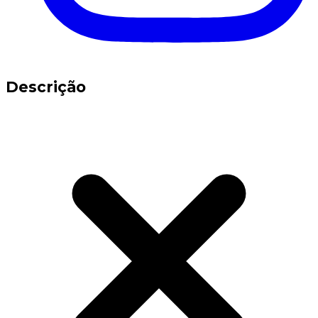
Descrição