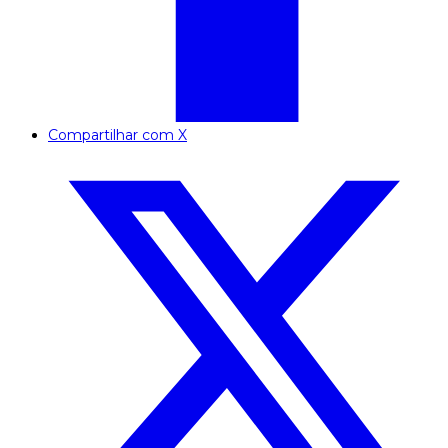
Compartilhar com X