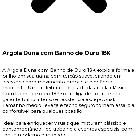
Argola Duna com Banho de Ouro 18K
A Argola Duna com Banho de Ouro 18K explora forma e
brilho em sua trama com torção suave, criando um
acessório com movimento próprio e elegância
marcante. Uma releitura sofisticada da argola clássica.
Com banho de ouro 18K sobre liga de cobre e zinco,
garante brilho intenso e resistência excepcional.
Tamanho médio, leveza e fecho seguro tornam essa joia
confortável para qualquer ocasião.
Ideal para enriquecer visuais que misturam clássico e
contemporâneo - do trabalho a eventos especiais, com
toque moderno e refinado.