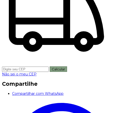
Calcular
Não sei o meu CEP
Compartilhe
Compartilhar com WhatsApp