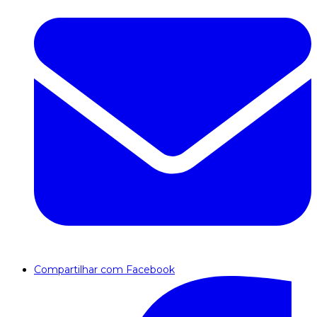
Compartilhar com Facebook