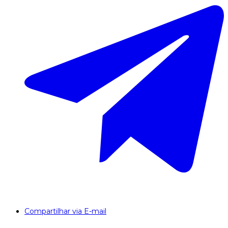
Compartilhar via E-mail