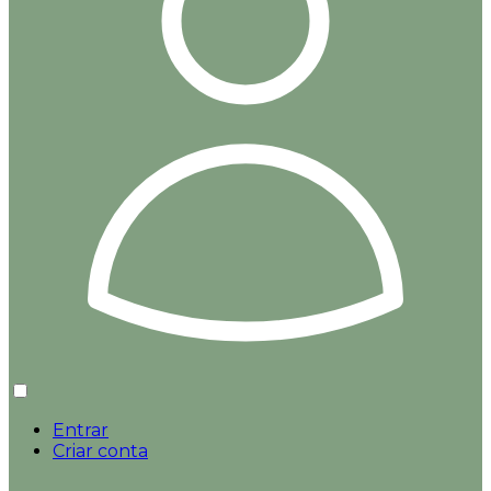
Entrar
Criar conta