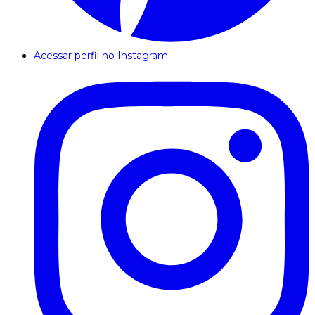
Acessar perfil no Instagram