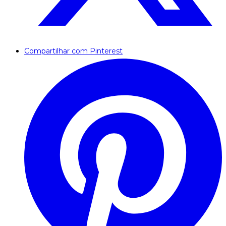
Compartilhar com Pinterest