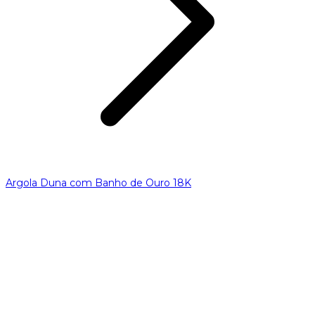
Argola Duna com Banho de Ouro 18K