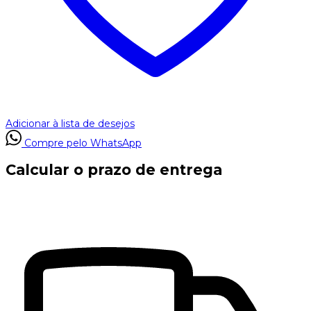
Adicionar à lista de desejos
Compre pelo WhatsApp
Calcular o prazo de entrega