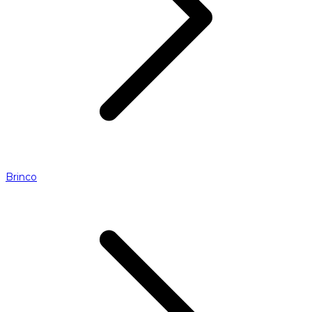
Brinco