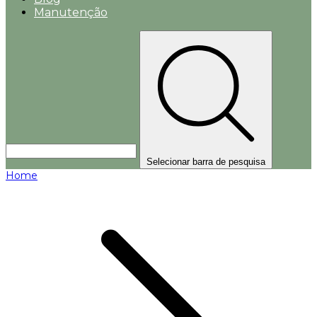
Manutenção
Selecionar barra de pesquisa
Home