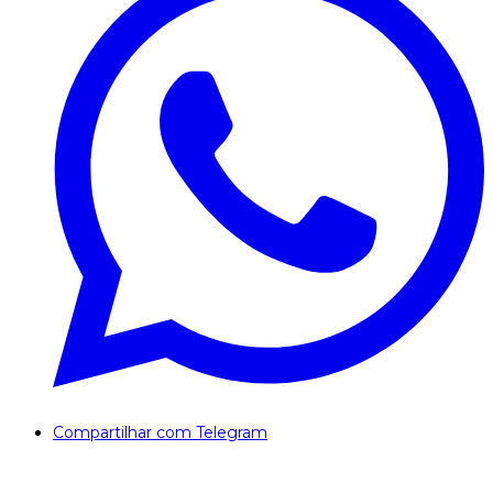
Compartilhar com Telegram