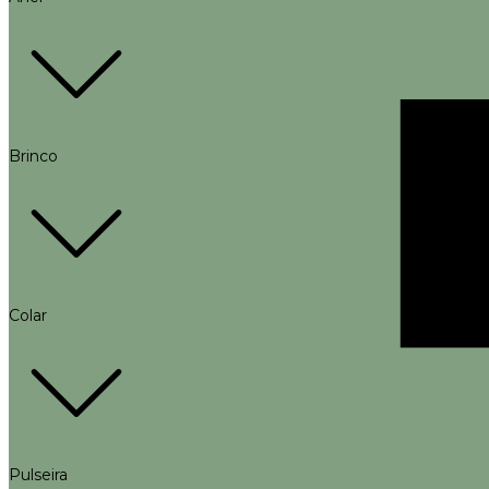
Brinco
Colar
Pulseira