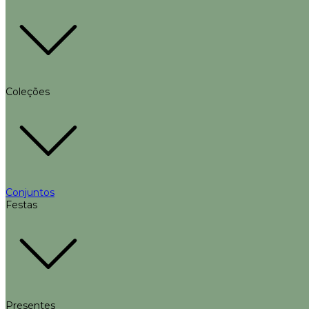
Coleções
Conjuntos
Festas
Presentes