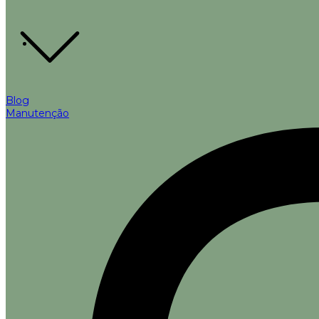
Blog
Manutenção