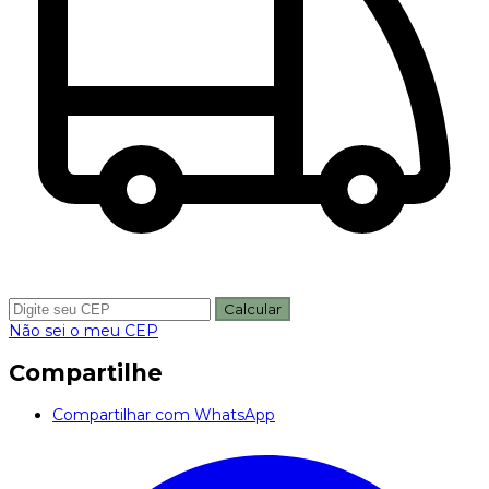
Calcular
Não sei o meu CEP
Compartilhe
Compartilhar com WhatsApp