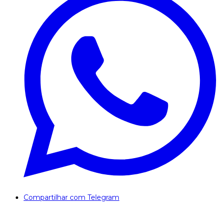
Compartilhar com Telegram