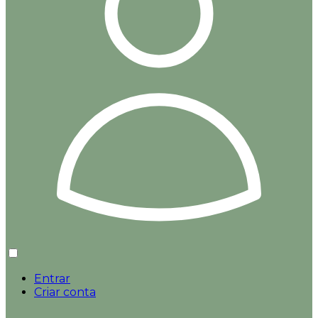
Entrar
Criar conta