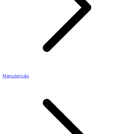
Manutenção