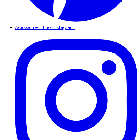
Acessar perfil no Instagram