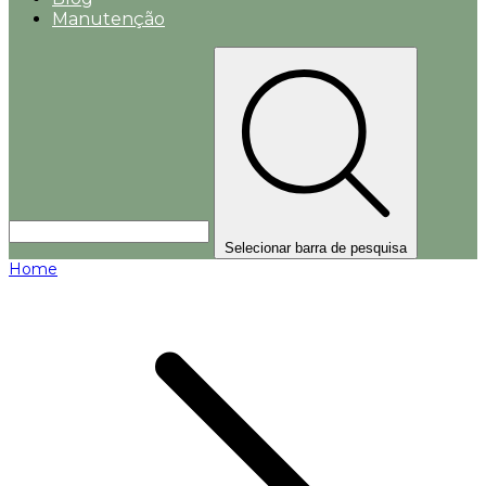
Manutenção
Selecionar barra de pesquisa
Home