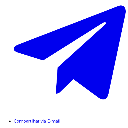
Compartilhar via E-mail