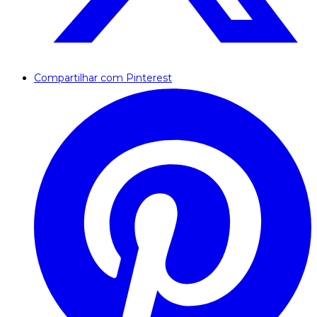
Compartilhar com Pinterest