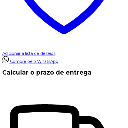
Adicionar à lista de desejos
Compre pelo WhatsApp
Calcular o prazo de entrega