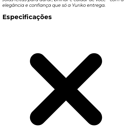
elegância e confiança que só a Yuriko entrega.
Especificações