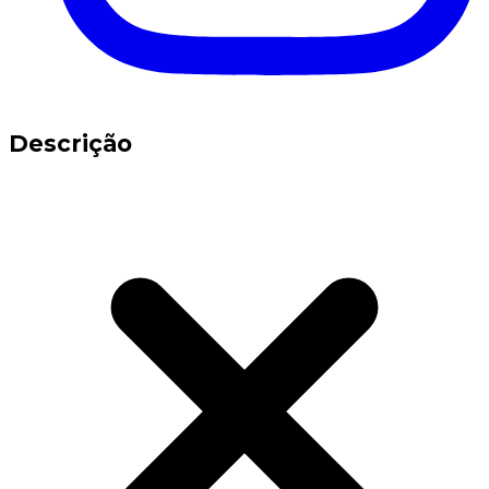
Descrição