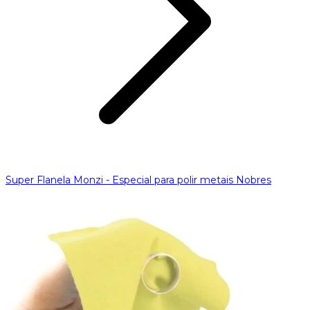
Super Flanela Monzi - Especial para polir metais Nobres