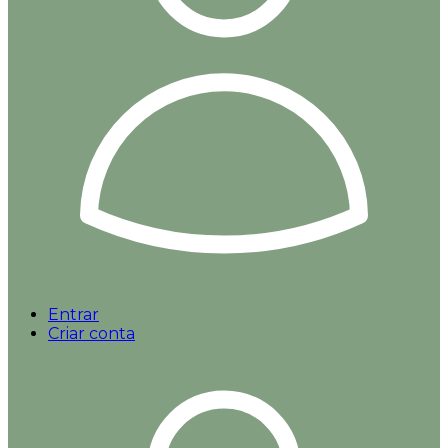
Entrar
Criar conta