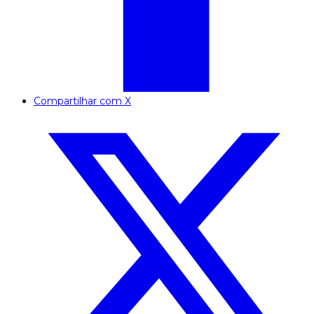
Compartilhar com X