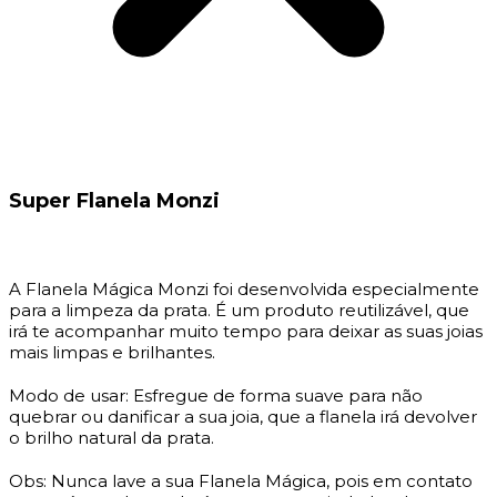
Super Flanela Monzi
A Flanela Mágica Monzi foi desenvolvida especialmente
para a limpeza da prata. É um produto reutilizável, que
irá te acompanhar muito tempo para deixar as suas joias
mais limpas e brilhantes.
Modo de usar: Esfregue de forma suave para não
quebrar ou danificar a sua joia, que a flanela irá devolver
o brilho natural da prata.
Obs: Nunca lave a sua Flanela Mágica, pois em contato