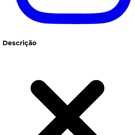
Descrição