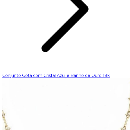
Conjunto Gota com Cristal Azul e Banho de Ouro 18k