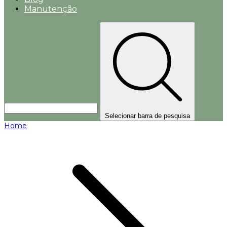
Manutenção
Selecionar barra de pesquisa
Home