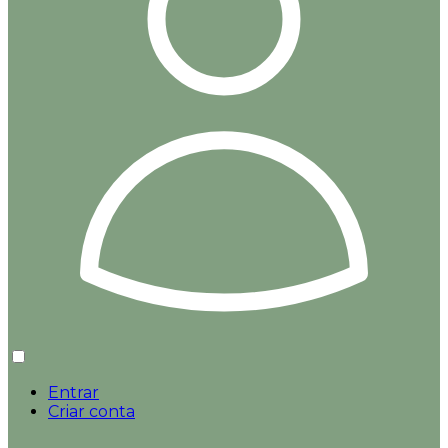
Entrar
Criar conta