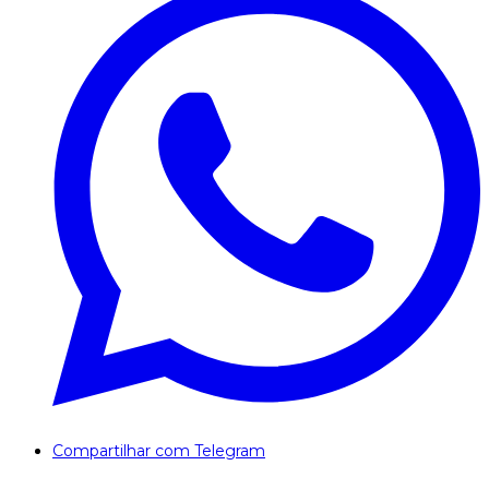
Compartilhar com Telegram