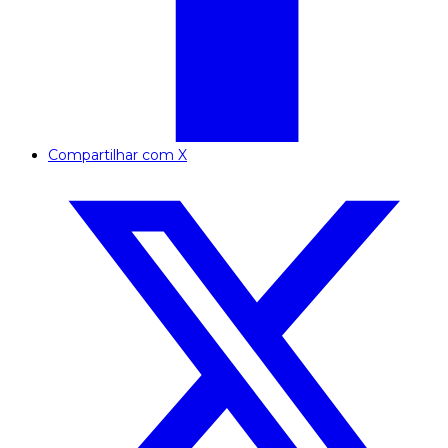
Compartilhar com X