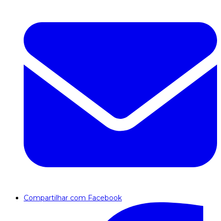
Compartilhar com Facebook