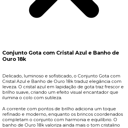
Conjunto Gota com Cristal Azul e Banho de
Ouro 18k
Delicado, luminoso e sofisticado, o Conjunto Gota com
Cristal Azul e Banho de Ouro 18k traduz elegância com
leveza. O cristal azul em lapidação de gota traz frescor e
brilho suave, criando um efeito visual encantador que
ilumina o colo com sutileza.
A corrente com pontos de brilho adiciona um toque
refinado e moderno, enquanto os brincos coordenados
completam o conjunto com harmonia e equilíbrio. O
banho de Ouro 18k valoriza ainda mais o tom cristalino