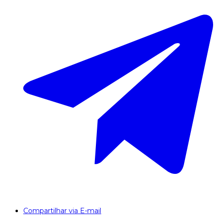
Compartilhar via E-mail