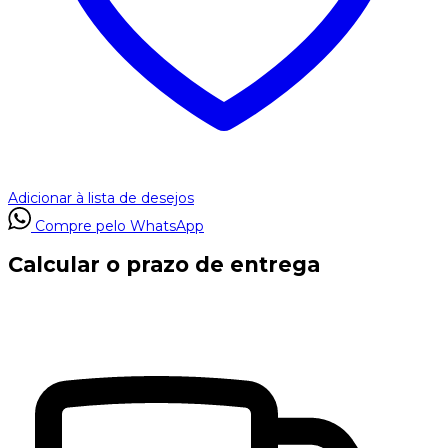
Adicionar à lista de desejos
Compre pelo WhatsApp
Calcular o prazo de entrega