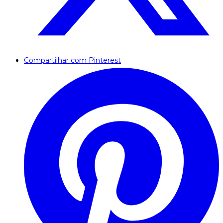
Compartilhar com Pinterest