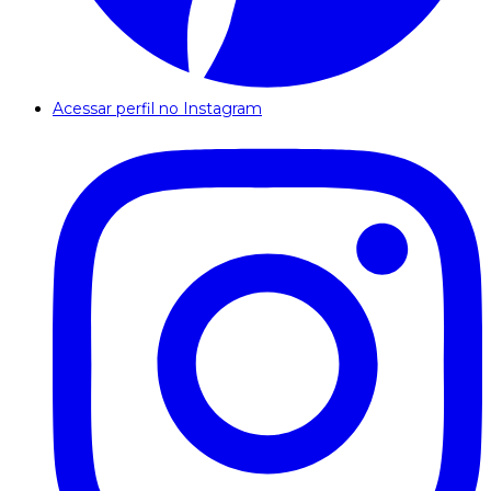
Acessar perfil no Instagram