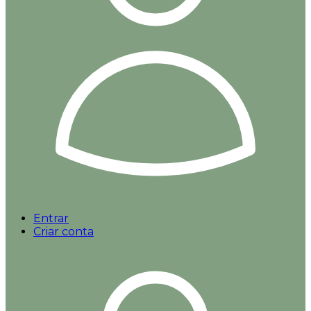
Entrar
Criar conta