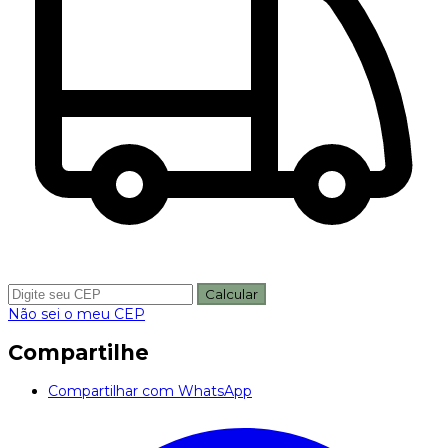
Calcular
Não sei o meu CEP
Compartilhe
Compartilhar com WhatsApp