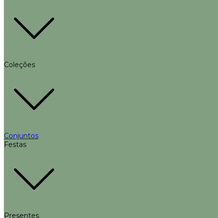
Coleções
Conjuntos
Festas
Presentes