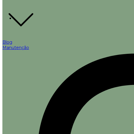
Blog
Manutenção