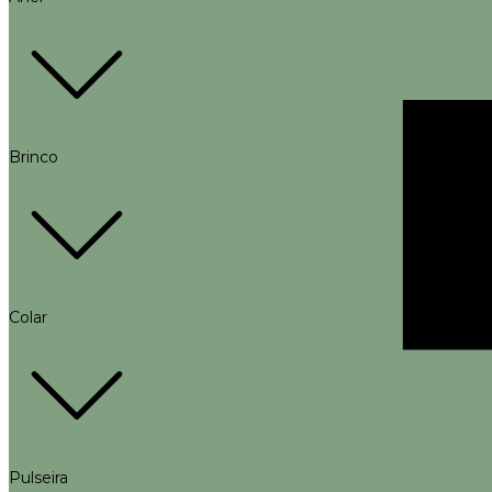
Brinco
Colar
Pulseira