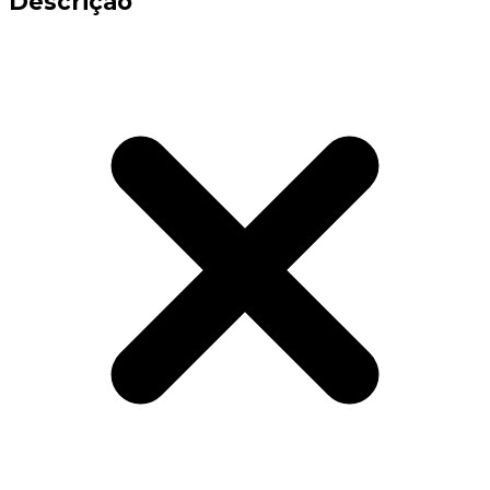
Descrição