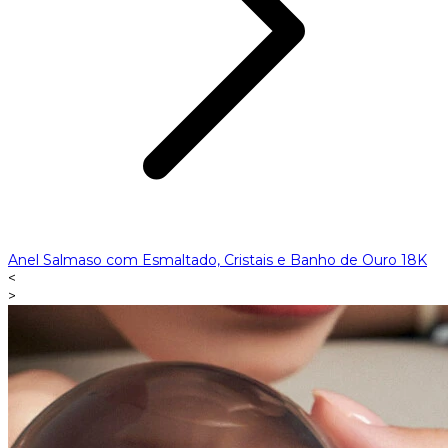
Anel Salmaso com Esmaltado, Cristais e Banho de Ouro 18K
<
>