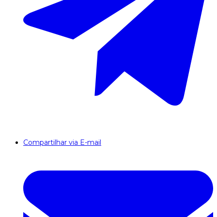
Compartilhar via E-mail