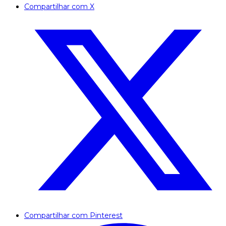
Compartilhar com X
Compartilhar com Pinterest