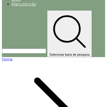
Manutenção
Selecionar barra de pesquisa
Home