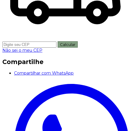
Calcular
Não sei o meu CEP
Compartilhe
Compartilhar com WhatsApp