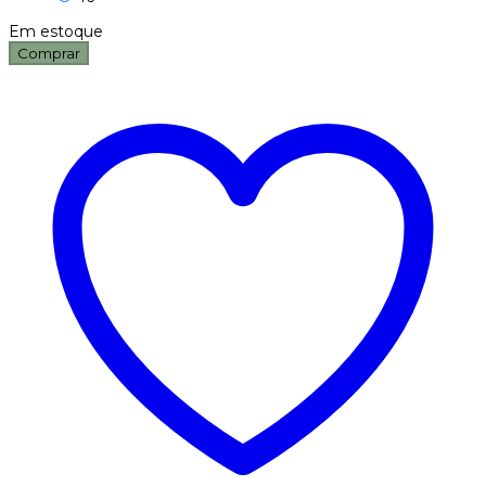
Em estoque
Comprar