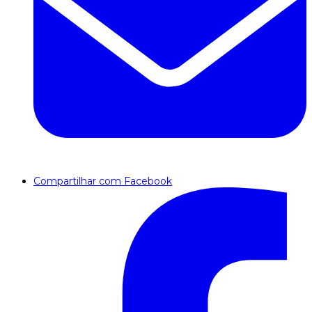
Compartilhar com Facebook