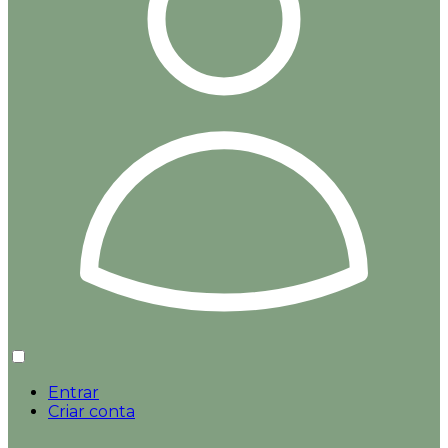
Entrar
Criar conta