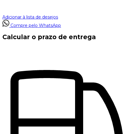
Adicionar à lista de desejos
Compre pelo WhatsApp
Calcular o prazo de entrega