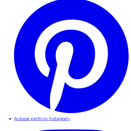
Acessar perfil no Instagram