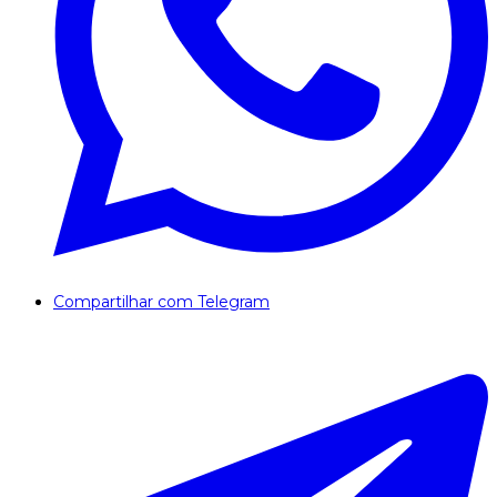
Compartilhar com Telegram