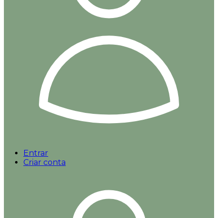
Entrar
Criar conta