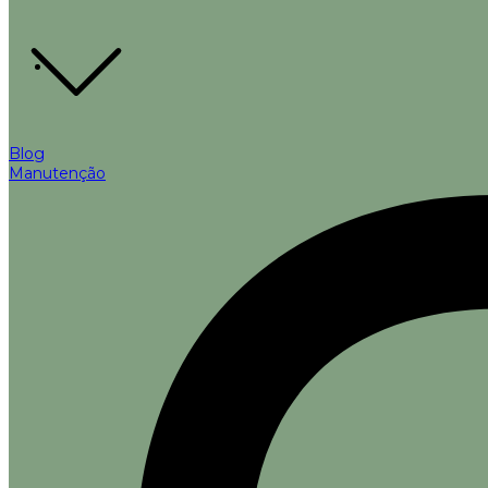
Blog
Manutenção