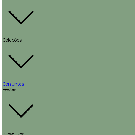
Coleções
Conjuntos
Festas
Presentes