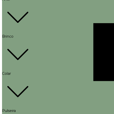
Brinco
Colar
Pulseira