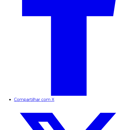
Compartilhar com X