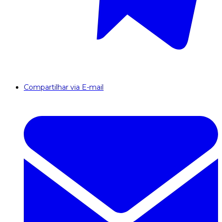
Compartilhar via E-mail