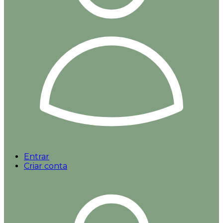
Entrar
Criar conta