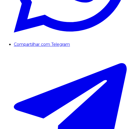
Compartilhar com Telegram