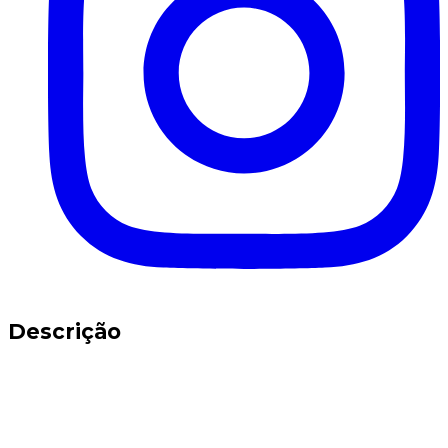
Descrição