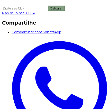
Calcular
Não sei o meu CEP
Compartilhe
Compartilhar com WhatsApp