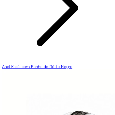
Anel Kalifa com Banho de Ródio Negro