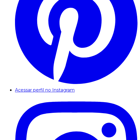
Acessar perfil no Instagram