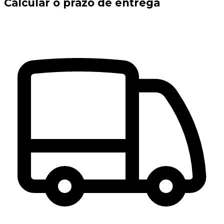
Calcular o prazo de entrega