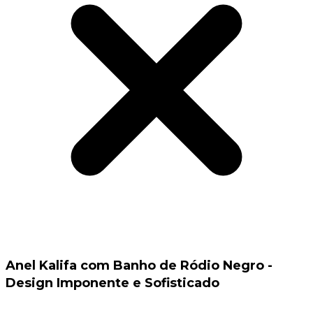
Anel Kalifa com Banho de Ródio Negro -
Design Imponente e Sofisticado