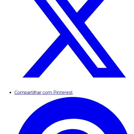
Compartilhar com Pinterest