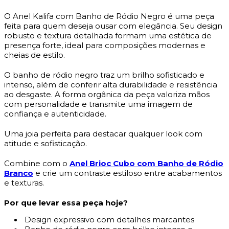
O Anel Kalifa com Banho de Ródio Negro é uma peça
feita para quem deseja ousar com elegância. Seu design
robusto e textura detalhada formam uma estética de
presença forte, ideal para composições modernas e
cheias de estilo.
O banho de ródio negro traz um brilho sofisticado e
intenso, além de conferir alta durabilidade e resistência
ao desgaste. A forma orgânica da peça valoriza mãos
com personalidade e transmite uma imagem de
confiança e autenticidade.
Uma joia perfeita para destacar qualquer look com
atitude e sofisticação.
Combine com o
Anel Brioc Cubo com Banho de Ródio
Branco
e crie um contraste estiloso entre acabamentos
e texturas.
Por que levar essa peça hoje?
Design expressivo com detalhes marcantes