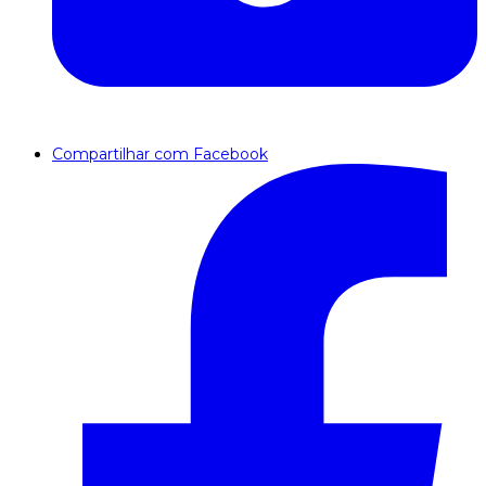
Compartilhar com Facebook