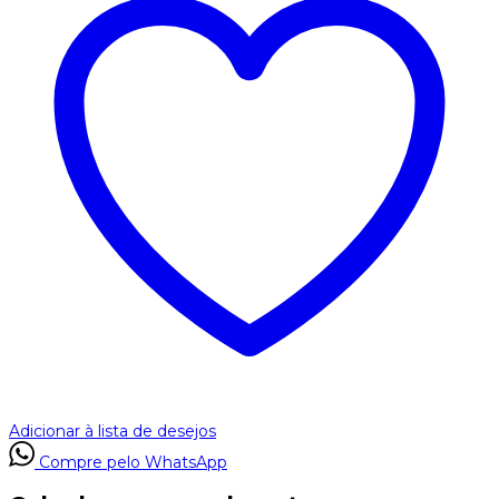
Adicionar à lista de desejos
Compre pelo WhatsApp