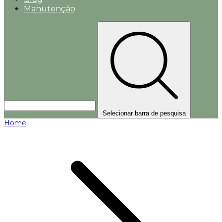
Manutenção
Selecionar barra de pesquisa
Home