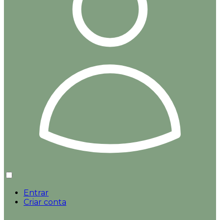
Entrar
Criar conta