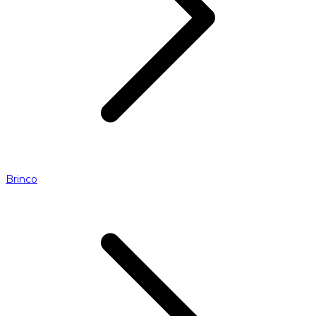
Brinco