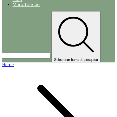
Manutenção
Selecionar barra de pesquisa
Home