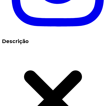
Descrição