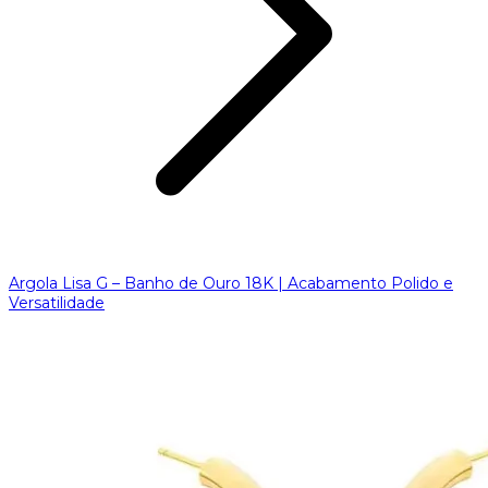
Argola Lisa G – Banho de Ouro 18K | Acabamento Polido e
Versatilidade