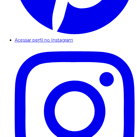
Acessar perfil no Instagram