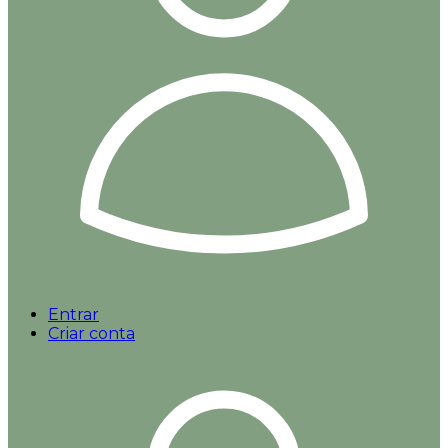
Entrar
Criar conta