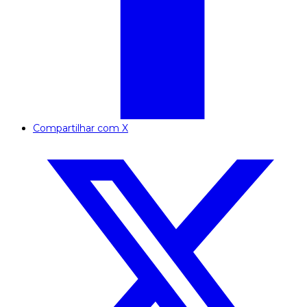
Compartilhar com X