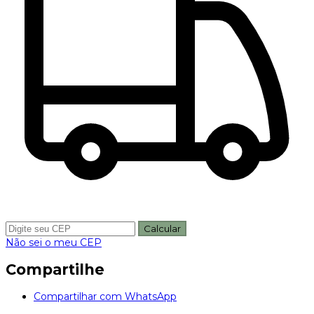
Calcular
Não sei o meu CEP
Compartilhe
Compartilhar com WhatsApp