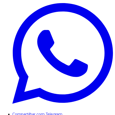
Compartilhar com Telegram