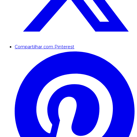
Compartilhar com Pinterest