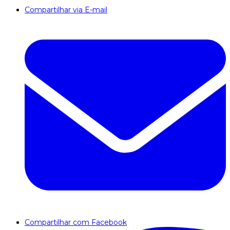
Compartilhar via E-mail
Compartilhar com Facebook