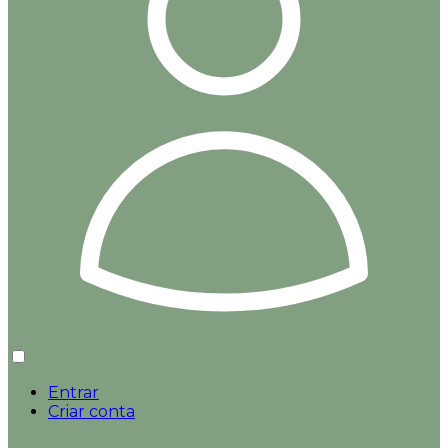
Entrar
Criar conta