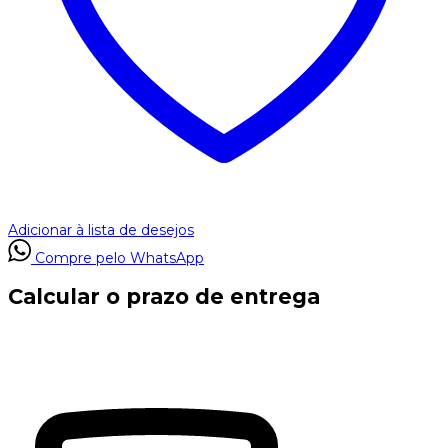
Adicionar à lista de desejos
Compre pelo WhatsApp
Calcular o prazo de entrega