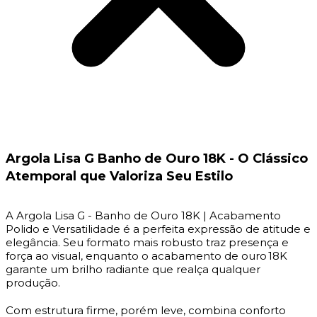
Argola Lisa G Banho de Ouro 18K - O Clássico
Atemporal que Valoriza Seu Estilo
A Argola Lisa G - Banho de Ouro 18K | Acabamento
Polido e Versatilidade é a perfeita expressão de atitude e
elegância. Seu formato mais robusto traz presença e
força ao visual, enquanto o acabamento de ouro 18K
garante um brilho radiante que realça qualquer
produção.
Com estrutura firme, porém leve, combina conforto