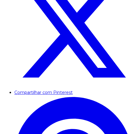
Compartilhar com Pinterest