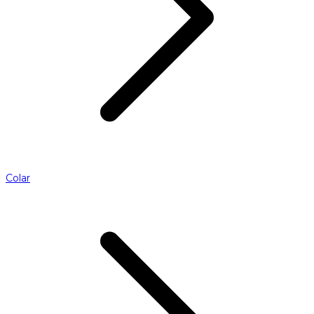
Colar