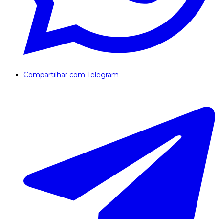
Compartilhar com Telegram