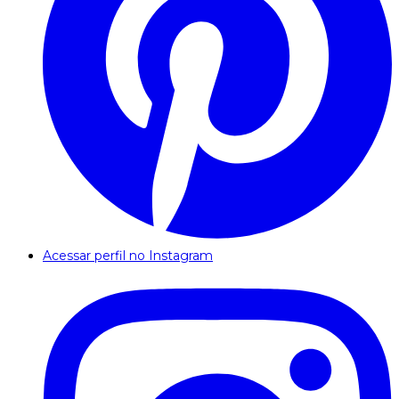
Acessar perfil no Instagram