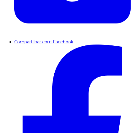
Compartilhar com Facebook