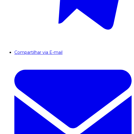
Compartilhar via E-mail