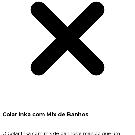
Colar Inka com Mix de Banhos
O Colar Inka com mix de banhos é mais do que um