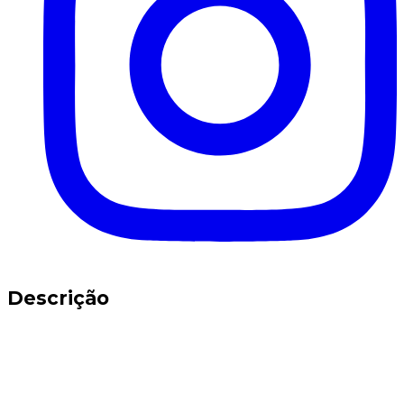
Descrição