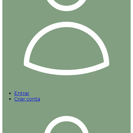
Entrar
Criar conta