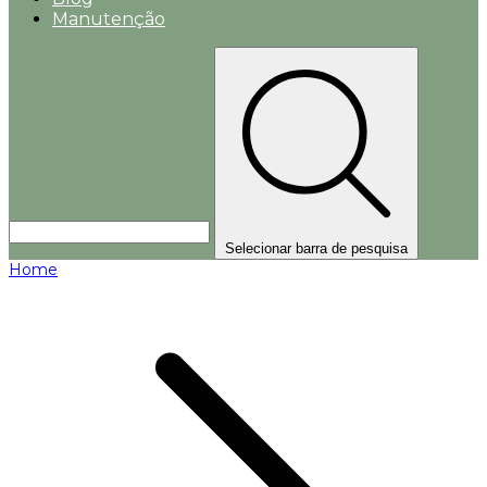
Manutenção
Selecionar barra de pesquisa
Home