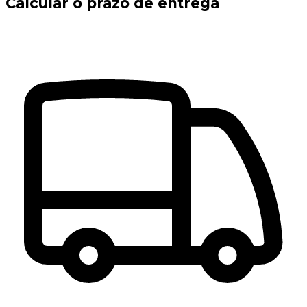
Calcular o prazo de entrega