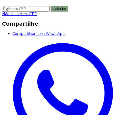
Calcular
Não sei o meu CEP
Compartilhe
Compartilhar com WhatsApp