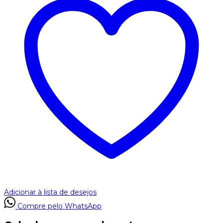
Adicionar à lista de desejos
Compre pelo WhatsApp