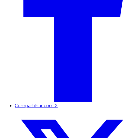
Compartilhar com X