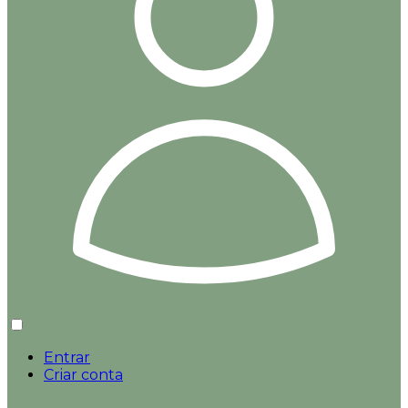
Entrar
Criar conta