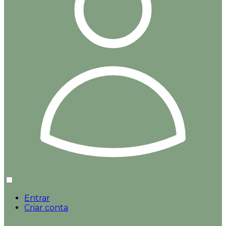
Entrar
Criar conta