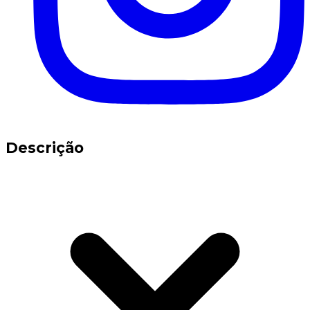
Descrição