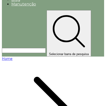
Manutenção
Selecionar barra de pesquisa
Home