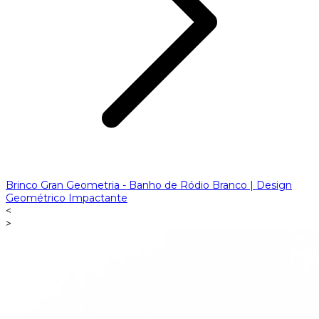
Brinco Gran Geometria - Banho de Ródio Branco | Design
Geométrico Impactante
<
>