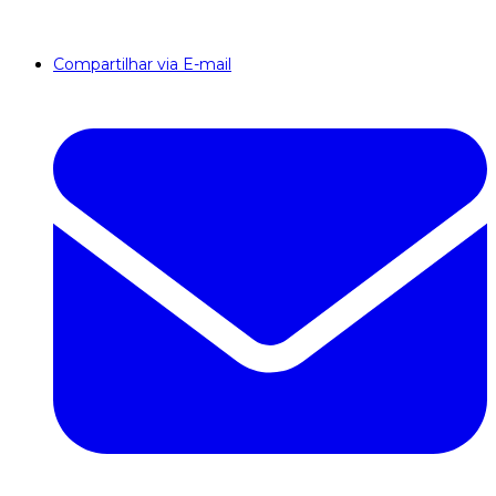
Compartilhar via E-mail