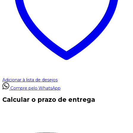
Adicionar à lista de desejos
Compre pelo WhatsApp
Calcular o prazo de entrega