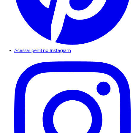
Acessar perfil no Instagram