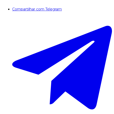
Compartilhar com Telegram