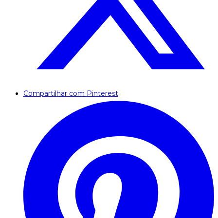
Compartilhar com Pinterest