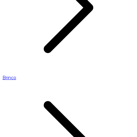
Brinco