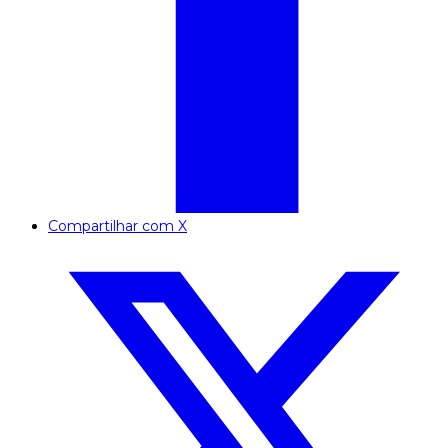
Compartilhar com X