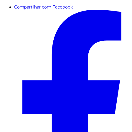
Compartilhar com Facebook