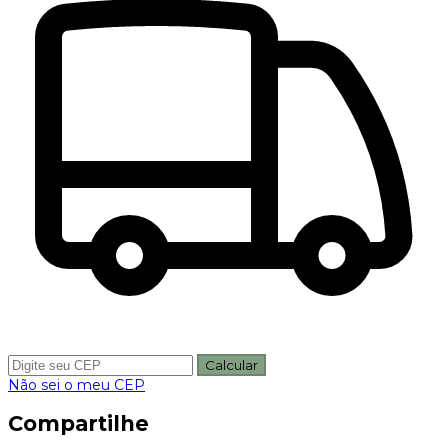
Calcular
Não sei o meu CEP
Compartilhe