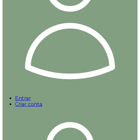
Entrar
Criar conta