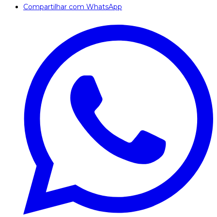
Compartilhar com WhatsApp