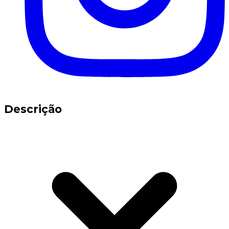
Descrição