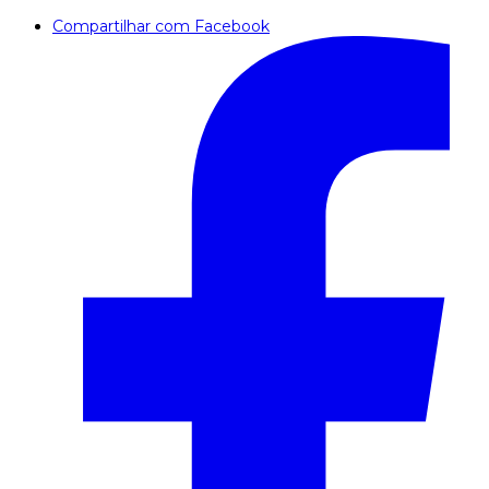
Compartilhar com Facebook