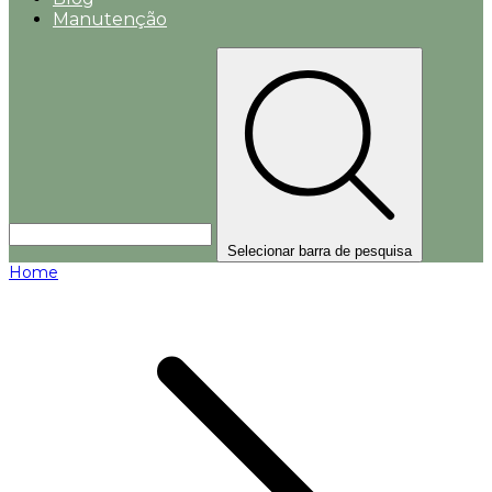
Manutenção
Selecionar barra de pesquisa
Home