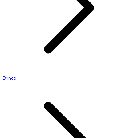
Brinco