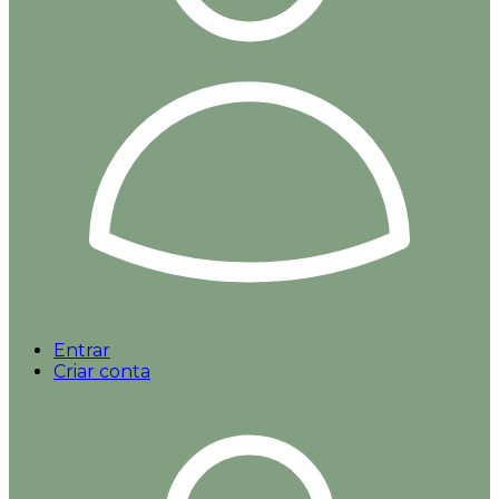
Entrar
Criar conta