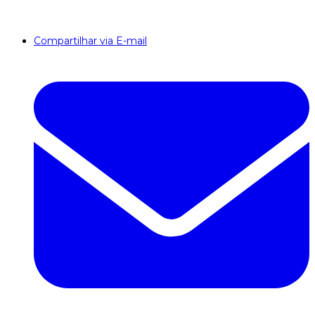
Compartilhar via E-mail