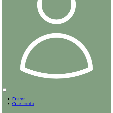
Entrar
Criar conta