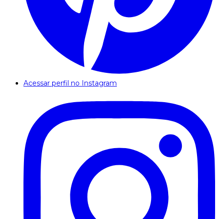
Acessar perfil no Instagram