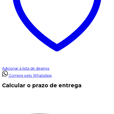
Adicionar à lista de desejos
Compre pelo WhatsApp
Calcular o prazo de entrega