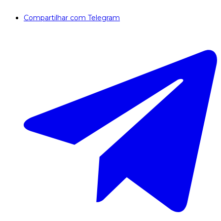
Compartilhar com Telegram