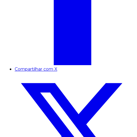
Compartilhar com X