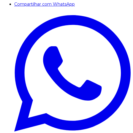
Compartilhar com WhatsApp