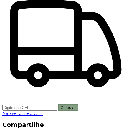
Calcular
Não sei o meu CEP
Compartilhe