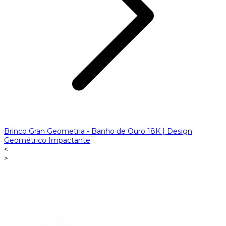
Brinco Gran Geometria - Banho de Ouro 18K | Design
Geométrico Impactante
<
>