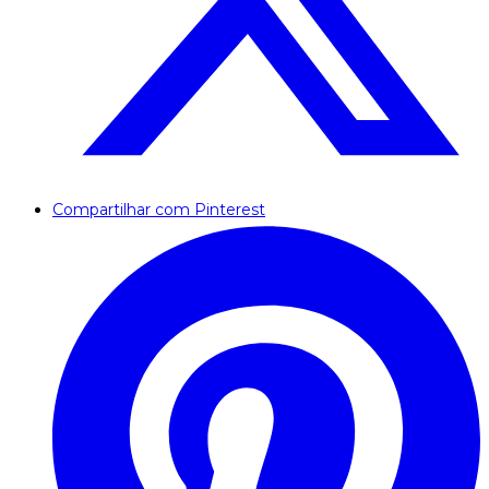
Compartilhar com Pinterest