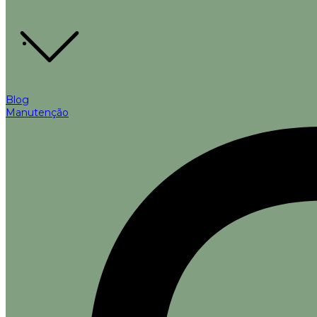
Blog
Manutenção