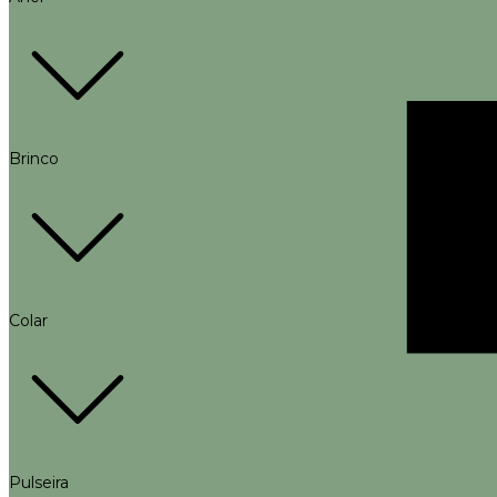
Brinco
Colar
Pulseira